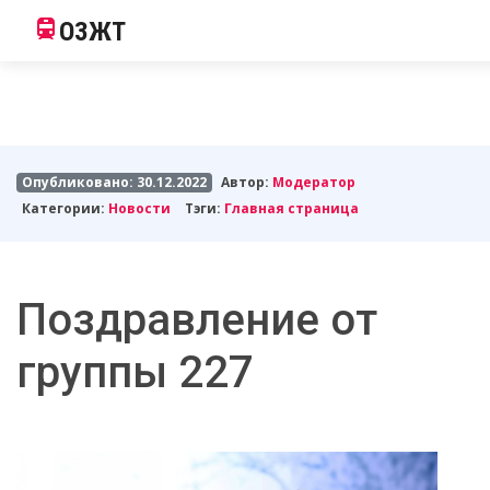
ОЗЖТ
Опубликовано: 30.12.2022
Автор:
Модератор
Категории:
Новости
Тэги:
Главная страница
Поздравление от
группы 227