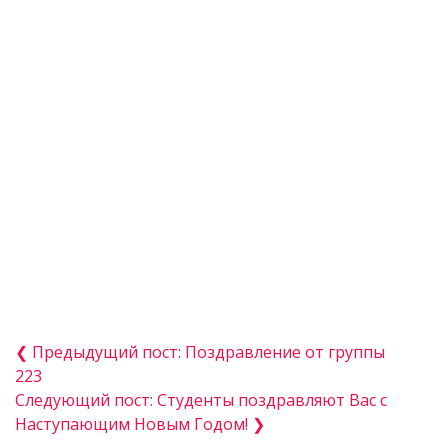
❮ Предыдущий пост: Поздравление от группы
223
Следующий пост: Студенты поздравляют Вас с
Наступающим Новым Годом! ❯