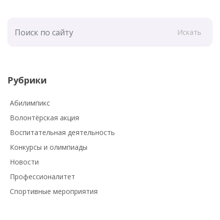
Искать
Рубрики
Абилимпикс
Волонтёрская акция
Воспитательная деятельность
Конкурсы и олимпиады
Новости
Профессионалитет
Спортивные мероприятия