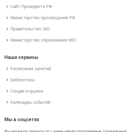
Сайт Президента РФ
Министерство просвещения РФ
Правительство МО
Министерство образования МО
Наши сервисы
Расписание занятий
Библиотека
Секции и кружки
Календарь событий
Мы в соцсетях
Вы можете связаться с нами через популярные социальные