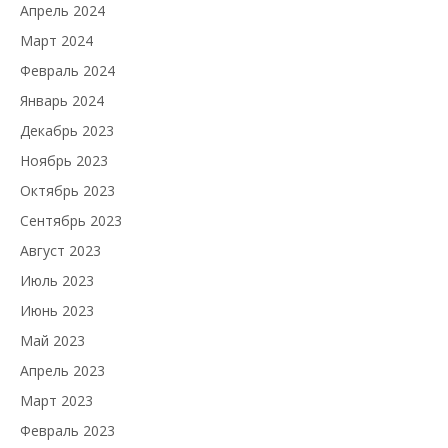
Апрель 2024
Март 2024
Февраль 2024
Январь 2024
Декабрь 2023
Ноябрь 2023
Октябрь 2023
Сентябрь 2023
Август 2023
Июль 2023
Июнь 2023
Май 2023
Апрель 2023
Март 2023
Февраль 2023