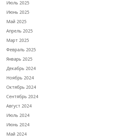
Июль 2025
Июнь 2025
Май 2025
Апрель 2025
Март 2025
Февраль 2025
Январь 2025
Декабрь 2024
Ноябрь 2024
Октябрь 2024
Сентябрь 2024
Август 2024
Июль 2024
Июнь 2024
Май 2024