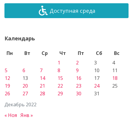
Доступная среда
Календарь
Пн
Вт
Ср
Чт
Пт
Сб
Вс
1
2
3
4
5
6
7
8
9
10
11
12
13
14
15
16
17
18
19
20
21
22
23
24
25
26
27
28
29
30
31
Декабрь 2022
« Ноя
Янв »