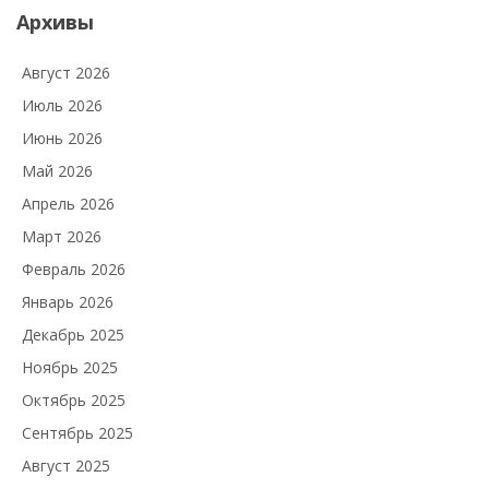
Архивы
Август 2026
Июль 2026
Июнь 2026
Май 2026
Апрель 2026
Март 2026
Февраль 2026
Январь 2026
Декабрь 2025
Ноябрь 2025
Октябрь 2025
Сентябрь 2025
Август 2025