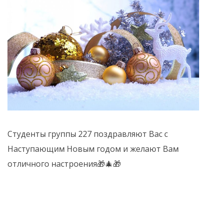
Студенты группы 227 поздравляют Вас с
Наступающим Новым годом и желают Вам
отличного настроения🎁🎄🎁