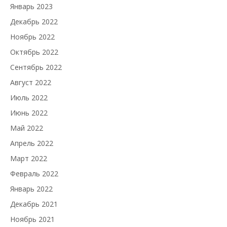
Январь 2023
Декабрь 2022
Ноябрь 2022
Октябрь 2022
Сентябрь 2022
Август 2022
Июль 2022
Июнь 2022
Май 2022
Апрель 2022
Март 2022
Февраль 2022
Январь 2022
Декабрь 2021
Ноябрь 2021