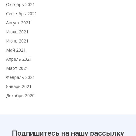
Октябрь 2021
Сентябрь 2021
Август 2021
Июль 2021
Июнь 2021
Май 2021
Апрель 2021
Март 2021
Февраль 2021
Январь 2021
Декабрь 2020
Подпишитесь на нашу рассылку