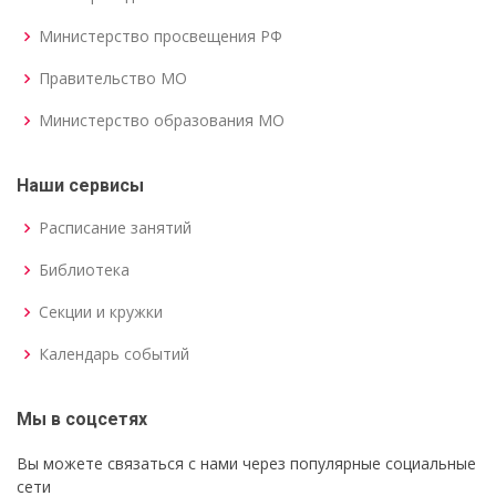
Министерство просвещения РФ
Правительство МО
Министерство образования МО
Наши сервисы
Расписание занятий
Библиотека
Секции и кружки
Календарь событий
Мы в соцсетях
Вы можете связаться с нами через популярные социальные
сети