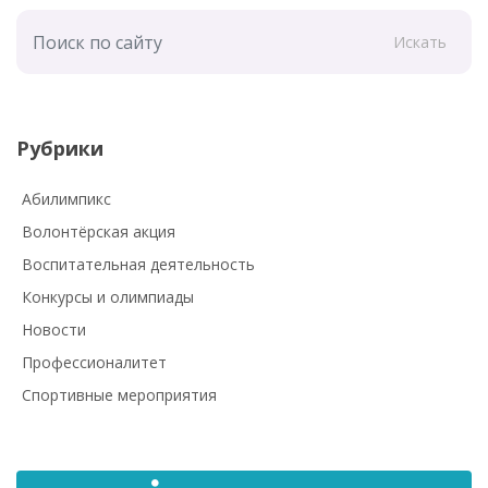
Искать
Рубрики
Абилимпикс
Волонтёрская акция
Воспитательная деятельность
Конкурсы и олимпиады
Новости
Профессионалитет
Спортивные мероприятия