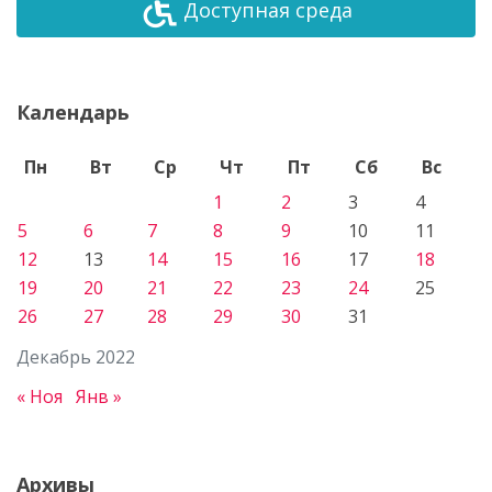
Доступная среда
Календарь
Пн
Вт
Ср
Чт
Пт
Сб
Вс
1
2
3
4
5
6
7
8
9
10
11
12
13
14
15
16
17
18
19
20
21
22
23
24
25
26
27
28
29
30
31
Декабрь 2022
« Ноя
Янв »
Архивы