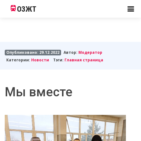
ОЗЖТ
Опубликовано: 29.12.2022
Автор:
Модератор
Категории:
Новости
Тэги:
Главная страница
Мы вместе