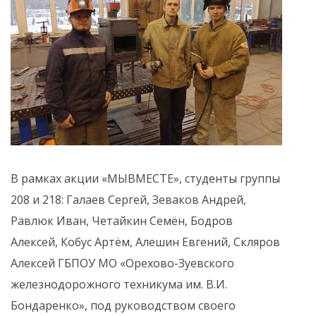
В рамках акции «МЫВМЕСТЕ», студенты группы
208 и 218: Галаев Сергей, Зеваков Андрей,
Равлюк Иван, Четайкин Семён, Бодров
Алексей, Кобус Артём, Алешин Евгений, Скляров
Алексей ГБПОУ МО «Орехово-Зуевского
железнодорожного техникума им. В.И.
Бондаренко», под руководством своего