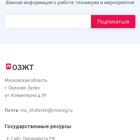
Важная информация о работе техникума и мероприятия
ОЗЖТ
Московская область
г. Орехово-Зуево
ул. Коминтерна д.39
Почта:
mo_zhdtechn@mosreg.ru
Государственные ресурсы
Сайт Президента РФ