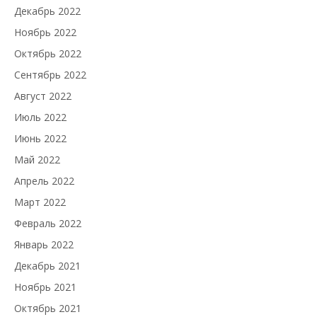
Декабрь 2022
Ноябрь 2022
Октябрь 2022
Сентябрь 2022
Август 2022
Июль 2022
Июнь 2022
Май 2022
Апрель 2022
Март 2022
Февраль 2022
Январь 2022
Декабрь 2021
Ноябрь 2021
Октябрь 2021