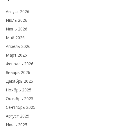
Август 2026
Июль 2026
Июнь 2026
Май 2026
Апрель 2026
Март 2026
Февраль 2026
Январь 2026
Декабрь 2025
Ноябрь 2025
Октябрь 2025
Сентябрь 2025
Август 2025
Июль 2025