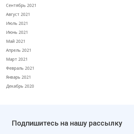
Сентябрь 2021
Август 2021
Июль 2021
Июнь 2021
Май 2021
Апрель 2021
Март 2021
Февраль 2021
Январь 2021
Декабрь 2020
Подпишитесь на нашу рассылку