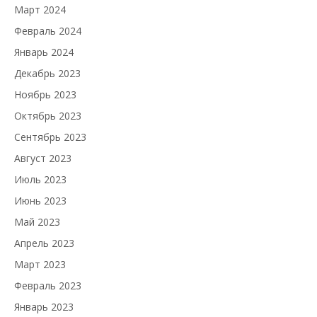
Март 2024
Февраль 2024
Январь 2024
Декабрь 2023
Ноябрь 2023
Октябрь 2023
Сентябрь 2023
Август 2023
Июль 2023
Июнь 2023
Май 2023
Апрель 2023
Март 2023
Февраль 2023
Январь 2023