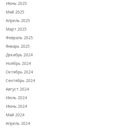
Июнь 2025
Май 2025
Апрель 2025
Март 2025
Февраль 2025
Январь 2025
Декабрь 2024
Ноябрь 2024
Октябрь 2024
Сентябрь 2024
Август 2024
Июль 2024
Июнь 2024
Май 2024
Апрель 2024