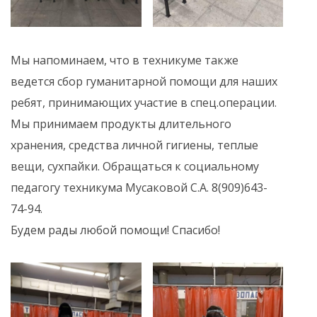
Мы напоминаем, что в техникуме также
ведется сбор гуманитарной помощи для наших
ребят, принимающих участие в спец.операции.
Мы принимаем продукты длительного
хранения, средства личной гигиены, теплые
вещи, сухпайки. Обращаться к социальному
педагогу техникума Мусаковой С.А. 8(909)643-
74-94.
Будем рады любой помощи! Спасибо!