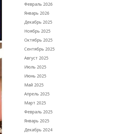
Февраль 2026
Январь 2026
Декабрь 2025
Ноябрь 2025
Октябрь 2025
Сентябрь 2025
Август 2025
Июль 2025
Июнь 2025
Май 2025
Апрель 2025
Март 2025
Февраль 2025
Январь 2025
Декабрь 2024