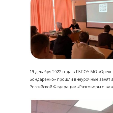
19 декабря 2022 года в ГБПОУ МО «Орехо
Бондаренко» прошли внеурочные заняти
Российской Федерации «Разговоры о важ