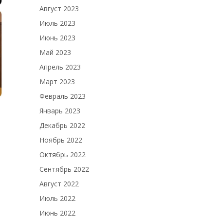
Август 2023
Июль 2023
Июнь 2023
Май 2023
Апрель 2023
Март 2023
Февраль 2023
Январь 2023
Декабрь 2022
Ноябрь 2022
Октябрь 2022
Сентябрь 2022
Август 2022
Июль 2022
Июнь 2022