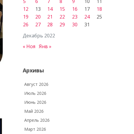
5
6
7
8
9
10
11
12
13
14
15
16
17
18
19
20
21
22
23
24
25
26
27
28
29
30
31
Декабрь 2022
« Ноя
Янв »
Архивы
Август 2026
Июль 2026
Июнь 2026
Май 2026
Апрель 2026
Март 2026