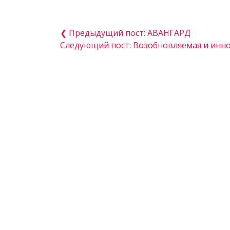
❮ Предыдущий пост: АВАНГАРД
Следующий пост: Возобновляемая и инн