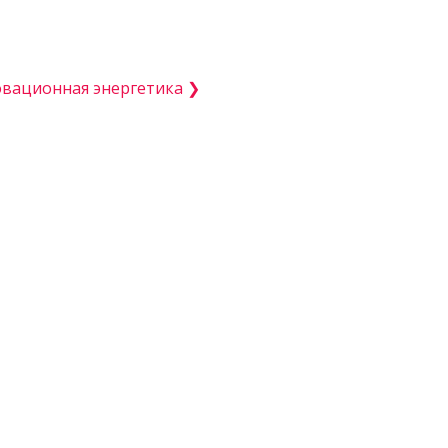
овационная энергетика ❯