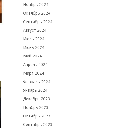
Ноябрь 2024
Октябрь 2024
Сентябрь 2024
Август 2024
Июль 2024
Июнь 2024
Май 2024
Апрель 2024
Март 2024
Февраль 2024
Январь 2024
Декабрь 2023
Ноябрь 2023
Октябрь 2023
Сентябрь 2023