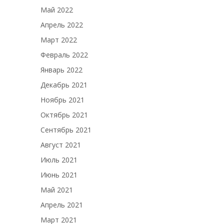
Май 2022
Апрель 2022
Март 2022
Февраль 2022
Январь 2022
Декабрь 2021
Ноябрь 2021
Октябрь 2021
Сентябрь 2021
Август 2021
Июль 2021
Июнь 2021
Май 2021
Апрель 2021
Март 2021