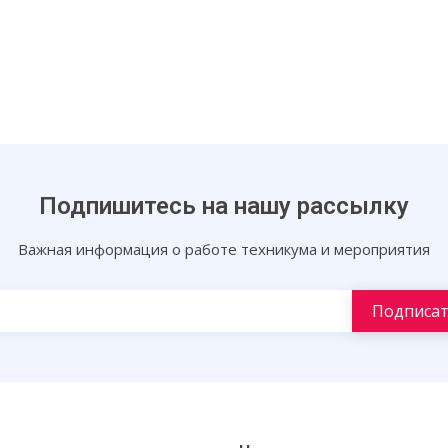
Подпишитесь на нашу рассылку
Важная информация о работе техникума и мероприятия