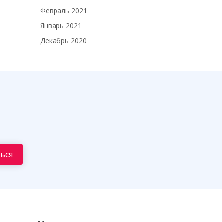
Февраль 2021
Январь 2021
Декабрь 2020