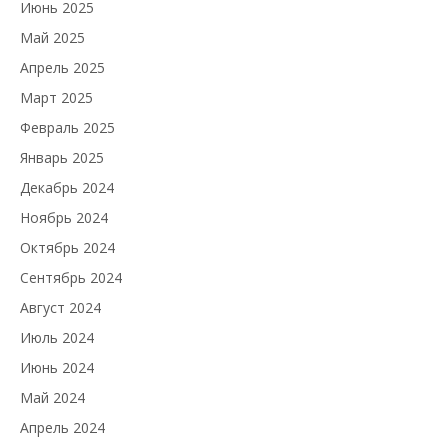
Июнь 2025
Май 2025
Апрель 2025
Март 2025
Февраль 2025
Январь 2025
Декабрь 2024
Ноябрь 2024
Октябрь 2024
Сентябрь 2024
Август 2024
Июль 2024
Июнь 2024
Май 2024
Апрель 2024