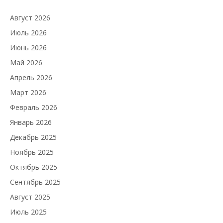
Август 2026
Июль 2026
Июнь 2026
Май 2026
Апрель 2026
Март 2026
Февраль 2026
Январь 2026
Декабрь 2025
Ноябрь 2025
Октябрь 2025
Сентябрь 2025
Август 2025
Июль 2025