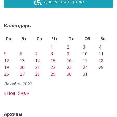
Доступная среда
Календарь
Пн
Вт
Ср
Чт
Пт
Сб
Вс
1
2
3
4
5
6
7
8
9
10
11
12
13
14
15
16
17
18
19
20
21
22
23
24
25
26
27
28
29
30
31
Декабрь 2022
« Ноя
Янв »
Архивы