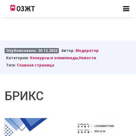
ОЗЖТ
Опубликовано: 30.12.2022
Автор:
Модератор
Категории:
Конкурсы и олимпиады
,
Новости
Тэги:
Главная страница
БРИКС