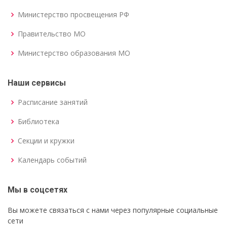
Министерство просвещения РФ
Правительство МО
Министерство образования МО
Наши сервисы
Расписание занятий
Библиотека
Секции и кружки
Календарь событий
Мы в соцсетях
Вы можете связаться с нами через популярные социальные
сети