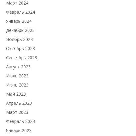
Март 2024
Февраль 2024
Январь 2024
Декабрь 2023
Ноябрь 2023
Октябрь 2023
Сентябрь 2023
Август 2023
Июль 2023
Июнь 2023
Май 2023
Апрель 2023
Март 2023
Февраль 2023
Январь 2023