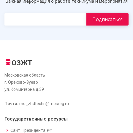
Важная информация о работе техникума и мероприятия
ОЗЖТ
Московская область
г. Орехово-Зуево
ул. Коминтерна д.39
Почта:
mo_zhdtechn@mosreg.ru
Государственные ресурсы
Сайт Президента РФ