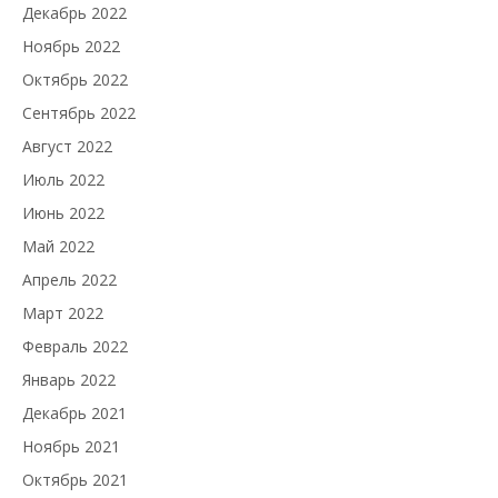
Декабрь 2022
Ноябрь 2022
Октябрь 2022
Сентябрь 2022
Август 2022
Июль 2022
Июнь 2022
Май 2022
Апрель 2022
Март 2022
Февраль 2022
Январь 2022
Декабрь 2021
Ноябрь 2021
Октябрь 2021