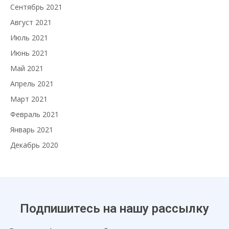
Сентябрь 2021
Август 2021
Июль 2021
Июнь 2021
Май 2021
Апрель 2021
Март 2021
Февраль 2021
Январь 2021
Декабрь 2020
Подпишитесь на нашу рассылку