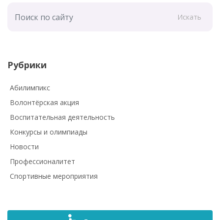
Искать
Рубрики
Абилимпикс
Волонтёрская акция
Воспитательная деятельность
Конкурсы и олимпиады
Новости
Профессионалитет
Спортивные мероприятия