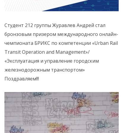
Студент 212 группы Журавлев Андрей стал
бронзовым призером международного онлайн-
чемпионата БРИКС по компетенции «Urban Rail
Transit Operation and Management»/
«Эксплуатация и управление городским
железнодорожным транспортом»
Поздравляем!!!