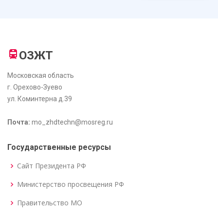
ОЗЖТ
Московская область
г. Орехово-Зуево
ул. Коминтерна д.39
Почта:
mo_zhdtechn@mosreg.ru
Государственные ресурсы
Сайт Президента РФ
Министерство просвещения РФ
Правительство МО