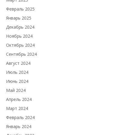
Февраль 2025
Январь 2025
Декабрь 2024
Ноябрь 2024
Октябрь 2024
Сентябрь 2024
Август 2024
Июль 2024
Июнь 2024
Май 2024
Апрель 2024
Март 2024
Февраль 2024
Январь 2024