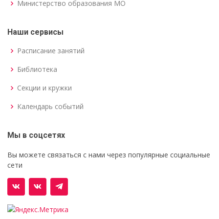
Министерство образования МО
Наши сервисы
Расписание занятий
Библиотека
Секции и кружки
Календарь событий
Мы в соцсетях
Вы можете связаться с нами через популярные социальные
сети