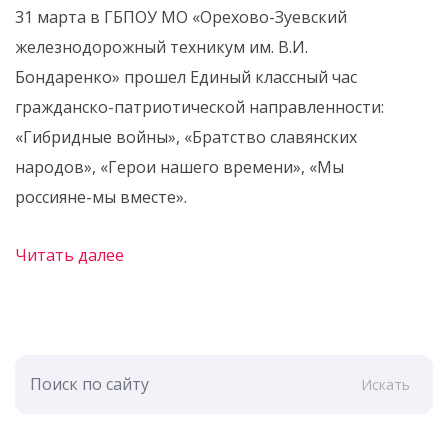
31 марта в ГБПОУ МО «Орехово-Зуевский
железнодорожный техникум им. В.И.
Бондаренко» прошел Единый классный час
гражданско-патриотической направленности:
«Гибридные войны», «Братство славянских
народов», «Герои нашего времени», «Мы
россияне-мы вместе».
Читать далее
Искать