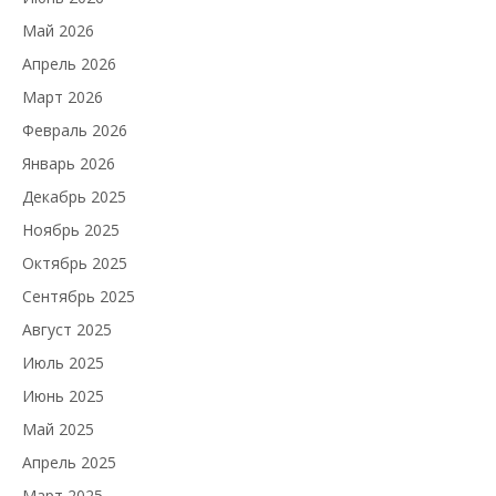
Май 2026
Апрель 2026
Март 2026
Февраль 2026
Январь 2026
Декабрь 2025
Ноябрь 2025
Октябрь 2025
Сентябрь 2025
Август 2025
Июль 2025
Июнь 2025
Май 2025
Апрель 2025
Март 2025