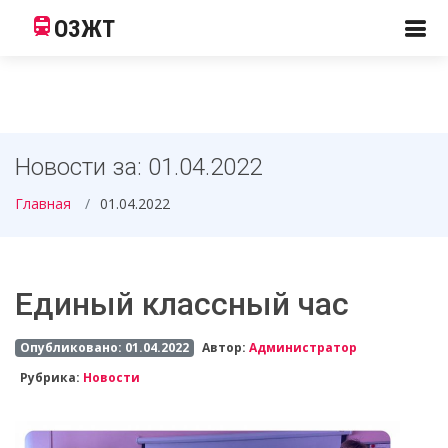
ОЗЖТ
Новости за: 01.04.2022
Главная
01.04.2022
Единый классный час
Опубликовано: 01.04.2022
Автор:
Администратор
Рубрика:
Новости