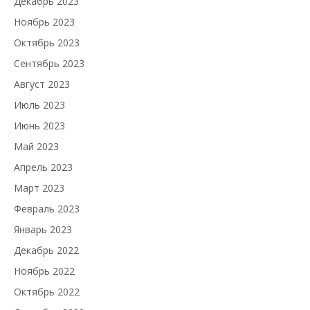
Декабрь 2023
Ноябрь 2023
Октябрь 2023
Сентябрь 2023
Август 2023
Июль 2023
Июнь 2023
Май 2023
Апрель 2023
Март 2023
Февраль 2023
Январь 2023
Декабрь 2022
Ноябрь 2022
Октябрь 2022