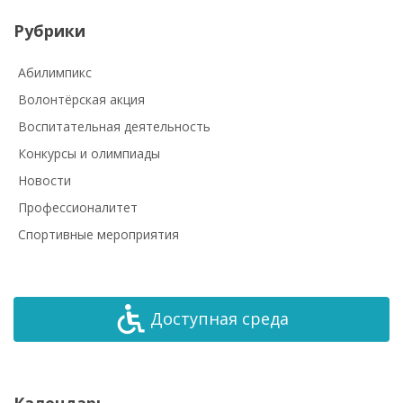
Рубрики
Абилимпикс
Волонтёрская акция
Воспитательная деятельность
Конкурсы и олимпиады
Новости
Профессионалитет
Спортивные мероприятия
Доступная среда
Календарь