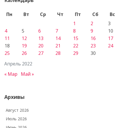
Пн
Вт
Ср
Чт
Пт
Сб
Вс
1
2
3
4
5
6
7
8
9
10
11
12
13
14
15
16
17
18
19
20
21
22
23
24
25
26
27
28
29
30
Апрель 2022
« Мар
Май »
Архивы
Август 2026
Июль 2026
Июнь 2026