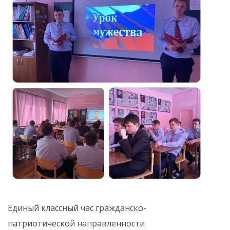
Единый классный час гражданско-
патриотической направленности