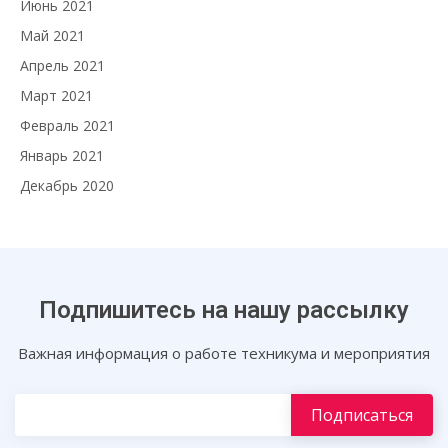
Июнь 2021
Май 2021
Апрель 2021
Март 2021
Февраль 2021
Январь 2021
Декабрь 2020
Подпишитесь на нашу рассылку
Важная информация о работе техникума и мероприятия