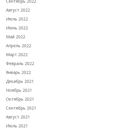
Сентябрь 2022
Август 2022
Июль 2022
Июнь 2022
Май 2022
Апрель 2022
Март 2022
Февраль 2022
Январь 2022
Декабрь 2021
Ноябрь 2021
Октябрь 2021
Сентябрь 2021
Август 2021
Июль 2021