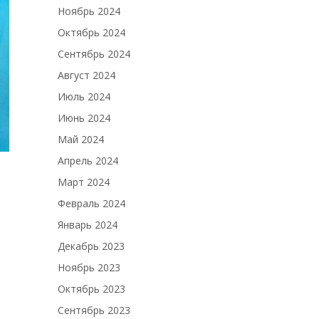
Ноябрь 2024
Октябрь 2024
Сентябрь 2024
Август 2024
Июль 2024
Июнь 2024
Май 2024
Апрель 2024
Март 2024
Февраль 2024
Январь 2024
Декабрь 2023
Ноябрь 2023
Октябрь 2023
Сентябрь 2023