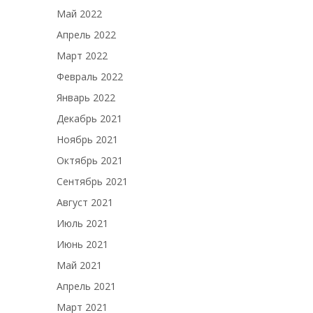
Май 2022
Апрель 2022
Март 2022
Февраль 2022
Январь 2022
Декабрь 2021
Ноябрь 2021
Октябрь 2021
Сентябрь 2021
Август 2021
Июль 2021
Июнь 2021
Май 2021
Апрель 2021
Март 2021