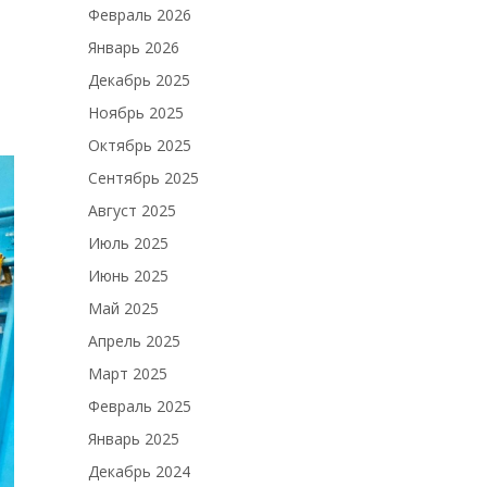
Февраль 2026
Январь 2026
Декабрь 2025
Ноябрь 2025
Октябрь 2025
Сентябрь 2025
Август 2025
Июль 2025
Июнь 2025
Май 2025
Апрель 2025
Март 2025
Февраль 2025
Январь 2025
Декабрь 2024