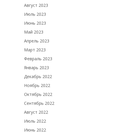
Август 2023
Июль 2023
Июнь 2023
Май 2023
Апрель 2023
Март 2023
Февраль 2023
Январь 2023
Декабрь 2022
Ноябрь 2022
Октябрь 2022
Сентябрь 2022
Август 2022
Июль 2022
Июнь 2022