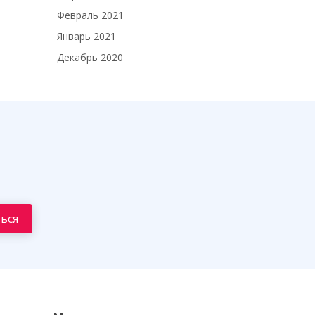
Февраль 2021
Январь 2021
Декабрь 2020