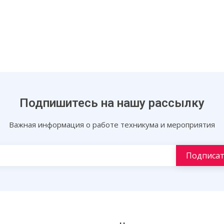
Подпишитесь на нашу рассылку
Важная информация о работе техникума и мероприятия