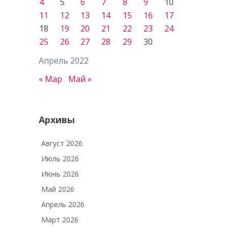
4
5
6
7
8
9
10
11
12
13
14
15
16
17
18
19
20
21
22
23
24
25
26
27
28
29
30
Апрель 2022
« Мар
Май »
Архивы
Август 2026
Июль 2026
Июнь 2026
Май 2026
Апрель 2026
Март 2026