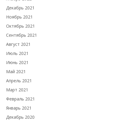
Декабрь 2021
Ноябрь 2021
Октябрь 2021
Сентябрь 2021
Август 2021
Июль 2021
Июнь 2021
Май 2021
Апрель 2021
Март 2021
Февраль 2021
Январь 2021
Декабрь 2020