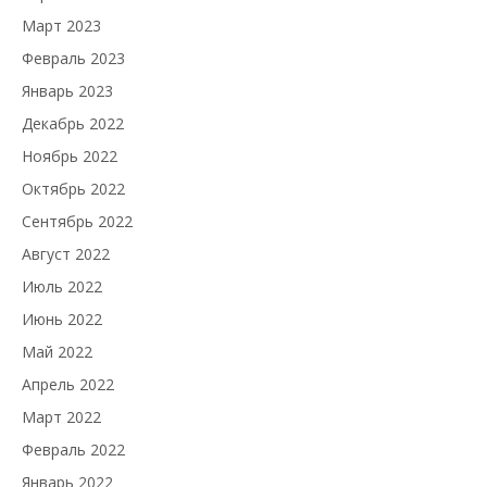
Март 2023
Февраль 2023
Январь 2023
Декабрь 2022
Ноябрь 2022
Октябрь 2022
Сентябрь 2022
Август 2022
Июль 2022
Июнь 2022
Май 2022
Апрель 2022
Март 2022
Февраль 2022
Январь 2022