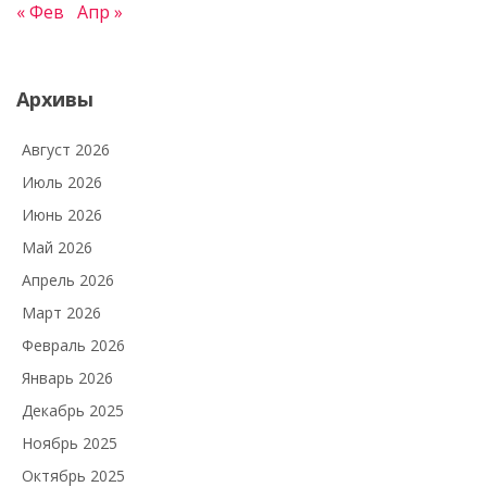
« Фев
Апр »
Архивы
Август 2026
Июль 2026
Июнь 2026
Май 2026
Апрель 2026
Март 2026
Февраль 2026
Январь 2026
Декабрь 2025
Ноябрь 2025
Октябрь 2025