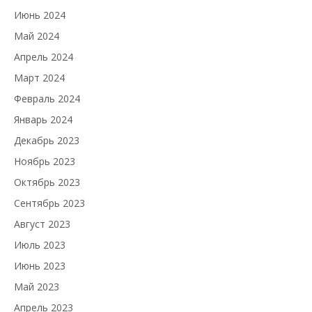
Июнь 2024
Май 2024
Апрель 2024
Март 2024
Февраль 2024
Январь 2024
Декабрь 2023
Ноябрь 2023
Октябрь 2023
Сентябрь 2023
Август 2023
Июль 2023
Июнь 2023
Май 2023
Апрель 2023