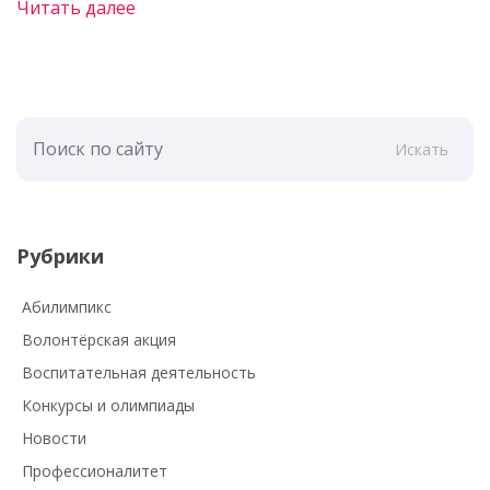
Читать далее
Искать
Рубрики
Абилимпикс
Волонтёрская акция
Воспитательная деятельность
Конкурсы и олимпиады
Новости
Профессионалитет