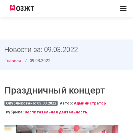
ОЗЖТ
Новости за: 09.03.2022
Главная
09.03.2022
Праздничный концерт
Опубликовано: 09.03.2022
Автор:
Администратор
Рубрика:
Воспитательная деятельность