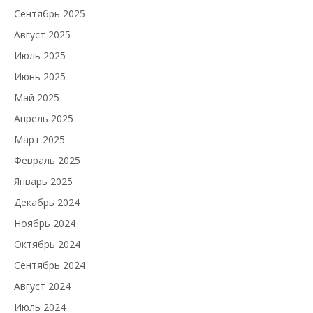
Сентябрь 2025
Август 2025
Июль 2025
Июнь 2025
Май 2025
Апрель 2025
Март 2025
Февраль 2025
Январь 2025
Декабрь 2024
Ноябрь 2024
Октябрь 2024
Сентябрь 2024
Август 2024
Июль 2024