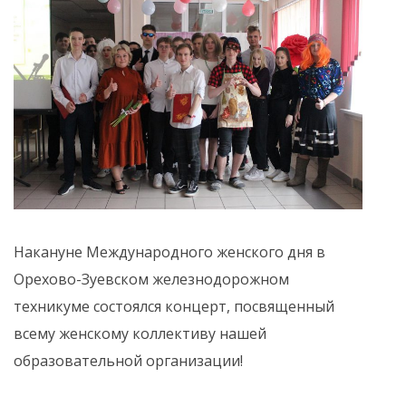
Накануне Международного женского дня в
Орехово-Зуевском железнодорожном
техникуме состоялся концерт, посвященный
всему женскому коллективу нашей
образовательной организации!