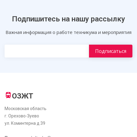
Подпишитесь на нашу рассылку
Важная информация о работе техникума и мероприятия
ОЗЖТ
Московская область
г. Орехово-Зуево
ул. Коминтерна д.39