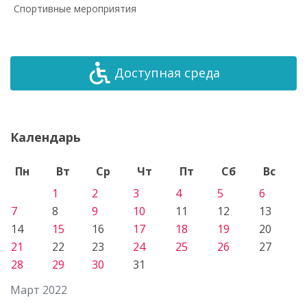
Спортивные мероприятия
Доступная среда
Календарь
Пн
Вт
Ср
Чт
Пт
Сб
Вс
1
2
3
4
5
6
7
8
9
10
11
12
13
14
15
16
17
18
19
20
21
22
23
24
25
26
27
28
29
30
31
Март 2022