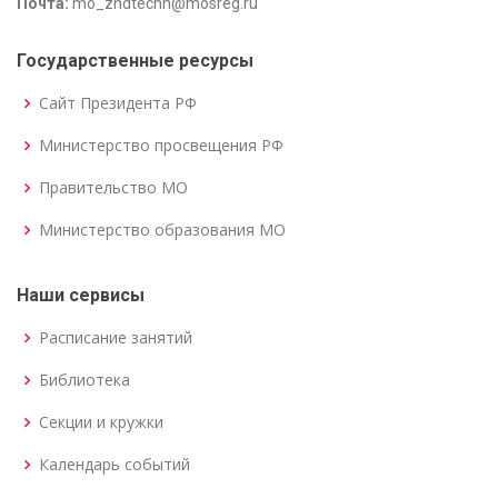
Почта:
mo_zhdtechn@mosreg.ru
Государственные ресурсы
Сайт Президента РФ
Министерство просвещения РФ
Правительство МО
Министерство образования МО
Наши сервисы
Расписание занятий
Библиотека
Секции и кружки
Календарь событий