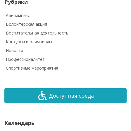
Рубрики
Абилимпикс
Волонтёрская акция
Воспитательная деятельность
Конкурсы и олимпиады
Новости
Профессионалитет
Спортивные мероприятия
Доступная среда
Календарь