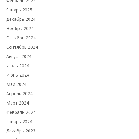
Февраль 2025
Январь 2025
Декабрь 2024
Ноябрь 2024
Октябрь 2024
Сентябрь 2024
Август 2024
Июль 2024
Июнь 2024
Май 2024
Апрель 2024
Март 2024
Февраль 2024
Январь 2024
Декабрь 2023