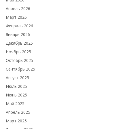
Апрель 2026
Март 2026
Февраль 2026
Январь 2026
Декабрь 2025
Ноябрь 2025
Октябрь 2025
Сентябрь 2025
Август 2025
Июль 2025
Июнь 2025
Май 2025
Апрель 2025
Март 2025