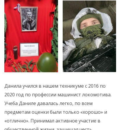
Данила учился в нашем техникуме с 2016 по
2020 год по профессии машинист локомотива.
Учеба Даниле давалась легко, по всем
предметам оценки были только «хорошо» и
«отлично». Принимал активное участие в
общественной жизни, защищал честь