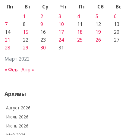
Пн
Вт
Ср
Чт
Пт
Сб
Вс
1
2
3
4
5
6
7
8
9
10
11
12
13
14
15
16
17
18
19
20
21
22
23
24
25
26
27
28
29
30
31
Март 2022
« Фев
Апр »
Архивы
Август 2026
Июль 2026
Июнь 2026
Май 2026