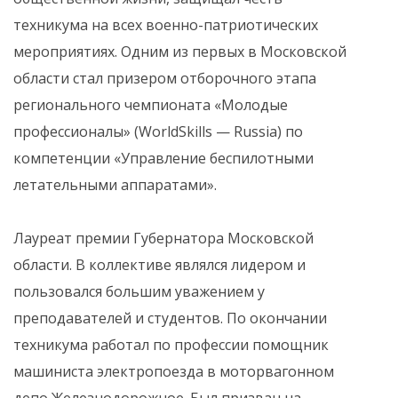
техникума на всех военно-патриотических
мероприятиях. Одним из первых в Московской
области стал призером отборочного этапа
регионального чемпионата «Молодые
профессионалы» (WorldSkills — Russia) по
компетенции «Управление беспилотными
летательными аппаратами».
Лауреат премии Губернатора Московской
области. В коллективе являлся лидером и
пользовался большим уважением у
преподавателей и студентов. По окончании
техникума работал по профессии помощник
машиниста электропоезда в моторвагонном