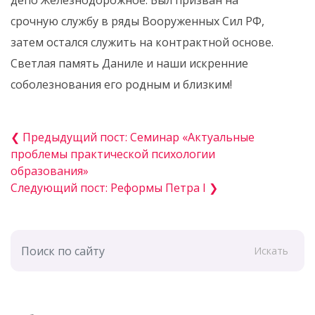
депо Железнодорожное. Был призван на
срочную службу в ряды Вооруженных Сил РФ,
затем остался служить на контрактной основе.
Светлая память Даниле и наши искренние
соболезнования его родным и близким!
❮ Предыдущий пост: Семинар «Актуальные
проблемы практической психологии
образования»
Следующий пост: Реформы Петра I ❯
Искать