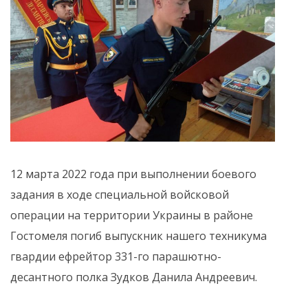
12 марта 2022 года при выполнении боевого
задания в ходе специальной войсковой
операции на территории Украины в районе
Гостомеля погиб выпускник нашего техникума
гвардии ефрейтор 331-го парашютно-
десантного полка Зудков Данила Андреевич.