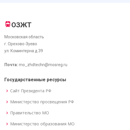
ОЗЖТ
Московская область
г. Орехово-Зуево
ул. Коминтерна д.39
Почта:
mo_zhdtechn@mosreg.ru
Государственные ресурсы
Сайт Президента РФ
Министерство просвещения РФ
Правительство МО
Министерство образования МО