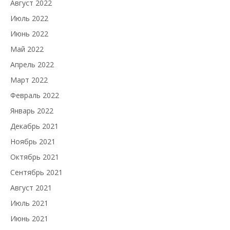
Август 2022
Июль 2022
Июнь 2022
Май 2022
Апрель 2022
Март 2022
Февраль 2022
Январь 2022
Декабрь 2021
Ноябрь 2021
Октябрь 2021
Сентябрь 2021
Август 2021
Июль 2021
Июнь 2021