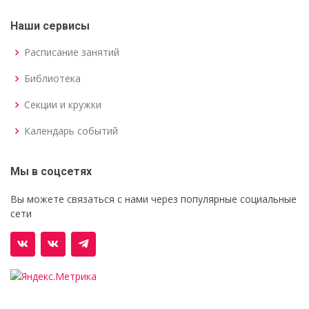
Наши сервисы
Расписание занятий
Библиотека
Секции и кружки
Календарь событий
Мы в соцсетях
Вы можете связаться с нами через популярные социальные
сети