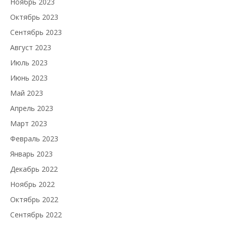
Ноябрь 2023
Октябрь 2023
Сентябрь 2023
Август 2023
Июль 2023
Июнь 2023
Май 2023
Апрель 2023
Март 2023
Февраль 2023
Январь 2023
Декабрь 2022
Ноябрь 2022
Октябрь 2022
Сентябрь 2022