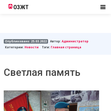
ОЗЖТ
Опубликовано: 25.03.2022
Автор:
Администратор
Категории:
Новости
Тэги:
Главная страница
Светлая память