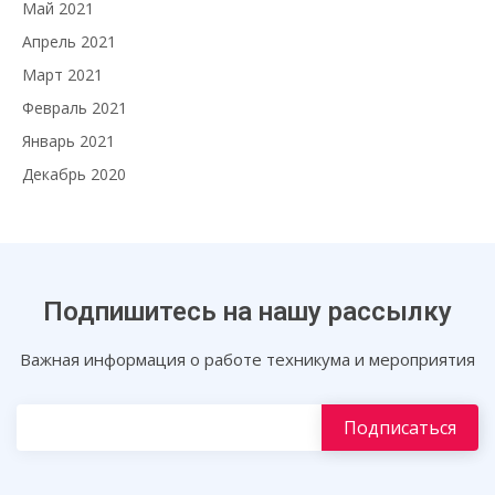
Май 2021
Апрель 2021
Март 2021
Февраль 2021
Январь 2021
Декабрь 2020
Подпишитесь на нашу рассылку
Важная информация о работе техникума и мероприятия