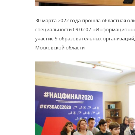
30 марта 2022 года прошла областная о
специальности 09.02.07. «Информационн
участие 9 образовательных организаци
Московской области.