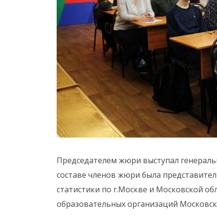
Председателем жюри выступал генеральн
составе членов жюри была представител
статистики по г.Москве и Московской об
образовательных организаций Московск