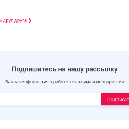
 друг друга ❯
Подпишитесь на нашу рассылку
Важная информация о работе техникума и мероприятия