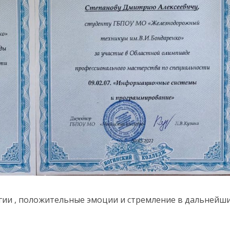
гии , положительные эмоции и стремление в дальнейш