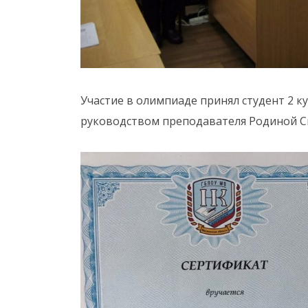
Участие в олимпиаде принял студент 2 к
руководством преподавателя Родиной 