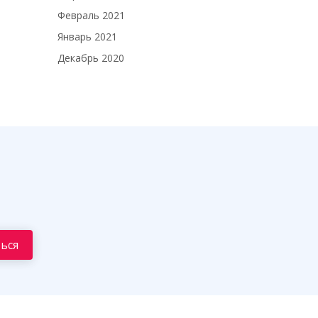
Февраль 2021
Январь 2021
Декабрь 2020