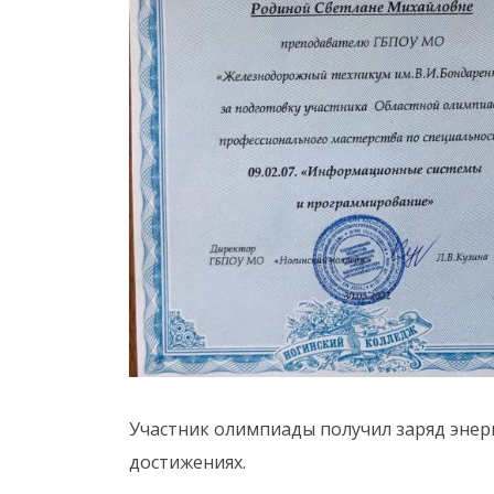
Участник олимпиады получил заряд энер
достижениях.