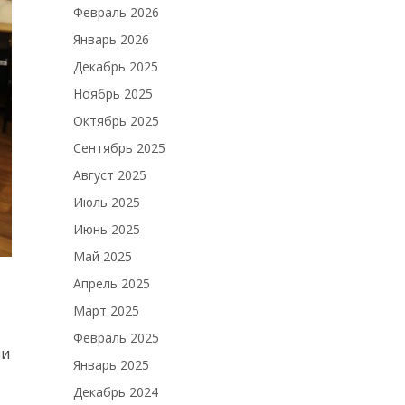
Февраль 2026
Январь 2026
Декабрь 2025
Ноябрь 2025
Октябрь 2025
Сентябрь 2025
Август 2025
Июль 2025
Июнь 2025
Май 2025
Апрель 2025
Март 2025
Февраль 2025
ли
Январь 2025
Декабрь 2024