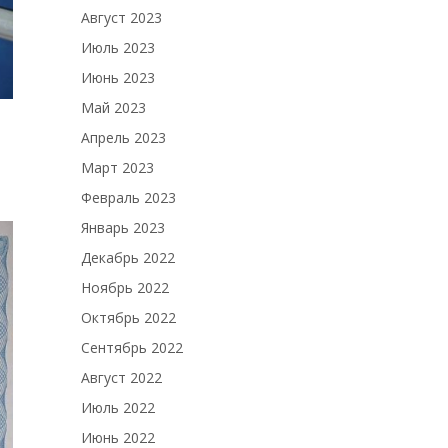
Август 2023
Июль 2023
Июнь 2023
Май 2023
Апрель 2023
Март 2023
Февраль 2023
Январь 2023
Декабрь 2022
Ноябрь 2022
Октябрь 2022
Сентябрь 2022
Август 2022
Июль 2022
Июнь 2022