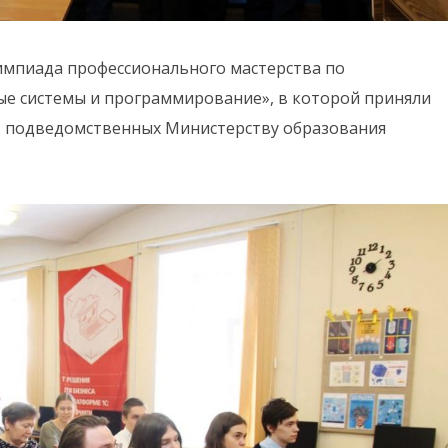
лимпиада профессионального мастерства по
ые системы и программирование», в которой приняли
й, подведомственных Министерству образования