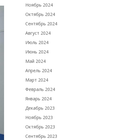
Ноябрь 2024
Октябрь 2024
Сентябрь 2024
Август 2024
Июль 2024
Июнь 2024
Май 2024
Апрель 2024
Март 2024
Февраль 2024
Январь 2024
Декабрь 2023
Ноябрь 2023
Октябрь 2023
Сентябрь 2023