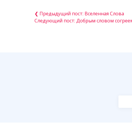
❮ Предыдущий пост: Вселенная Слова
Следующий пост: Добрым словом согреем