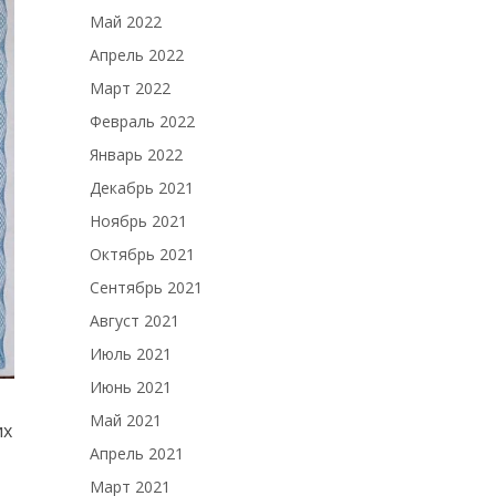
Май 2022
Апрель 2022
Март 2022
Февраль 2022
Январь 2022
Декабрь 2021
Ноябрь 2021
Октябрь 2021
Сентябрь 2021
Август 2021
Июль 2021
Июнь 2021
Май 2021
их
Апрель 2021
Март 2021