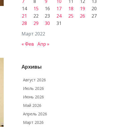
7
8
9
10
11
12
13
14
15
16
17
18
19
20
21
22
23
24
25
26
27
28
29
30
31
Март 2022
« Фев
Апр »
Архивы
Август 2026
Июль 2026
Июнь 2026
Май 2026
Апрель 2026
Март 2026