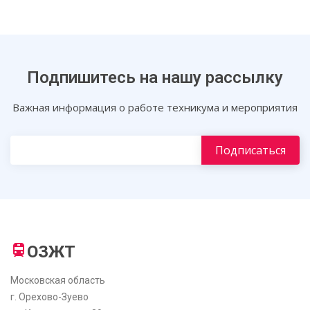
Подпишитесь на нашу рассылку
Важная информация о работе техникума и мероприятия
ОЗЖТ
Московская область
г. Орехово-Зуево