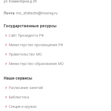
ул. Коминтерна д.39
Почта:
mo_zhdtechn@mosreg.ru
Государственные ресурсы
Сайт Президента РФ
Министерство просвещения РФ
Правительство МО
Министерство образования МО
Наши сервисы
Расписание занятий
Библиотека
Секции и кружки