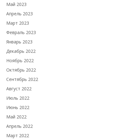
Май 2023
Апрель 2023
Март 2023
Февраль 2023
Январь 2023
Декабрь 2022
Ноябрь 2022
Октябрь 2022
Сентябрь 2022
Август 2022
Июль 2022
Июнь 2022
Май 2022
Апрель 2022
Март 2022