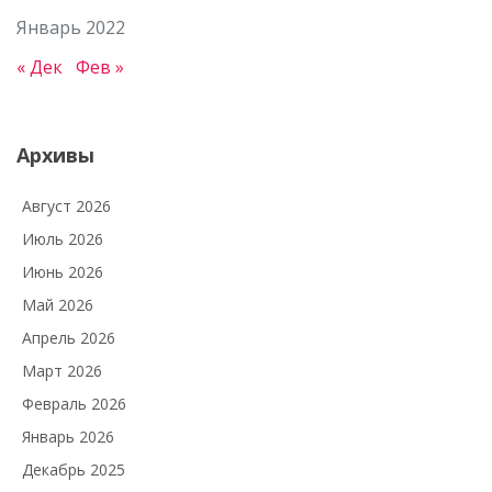
Январь 2022
« Дек
Фев »
Архивы
Август 2026
Июль 2026
Июнь 2026
Май 2026
Апрель 2026
Март 2026
Февраль 2026
Январь 2026
Декабрь 2025