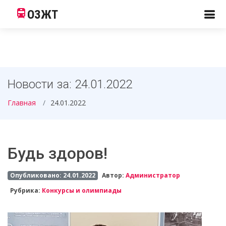
ОЗЖТ
Новости за: 24.01.2022
Главная
24.01.2022
Будь здоров!
Опубликовано: 24.01.2022
Автор:
Администратор
Рубрика:
Конкурсы и олимпиады