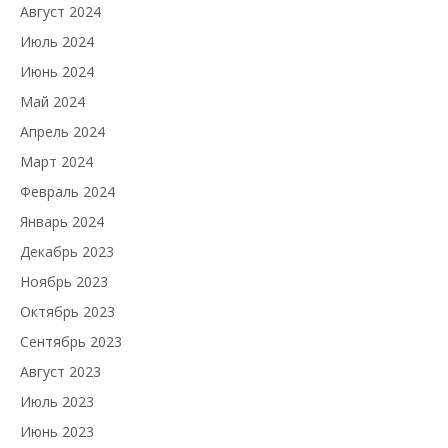
Август 2024
Июль 2024
Июнь 2024
Май 2024
Апрель 2024
Март 2024
Февраль 2024
Январь 2024
Декабрь 2023
Ноябрь 2023
Октябрь 2023
Сентябрь 2023
Август 2023
Июль 2023
Июнь 2023