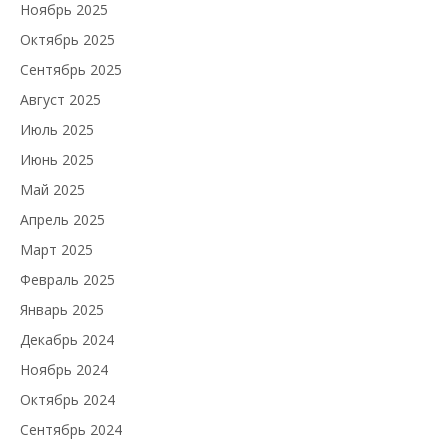
Ноябрь 2025
Октябрь 2025
Сентябрь 2025
Август 2025
Июль 2025
Июнь 2025
Май 2025
Апрель 2025
Март 2025
Февраль 2025
Январь 2025
Декабрь 2024
Ноябрь 2024
Октябрь 2024
Сентябрь 2024