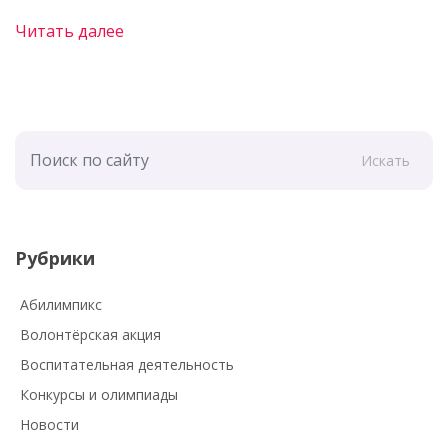
Читать далее
Искать
Рубрики
Абилимпикс
Волонтёрская акция
Воспитательная деятельность
Конкурсы и олимпиады
Новости