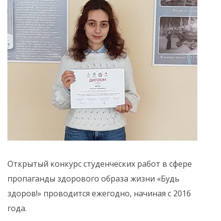
Открытый конкурс студенческих работ в сфере
пропаганды здорового образа жизни «Будь
здоров!» проводится ежегодно, начиная с 2016
года.