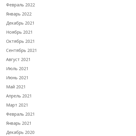
Февраль 2022
Январь 2022
Декабрь 2021
Ноябрь 2021
Октябрь 2021
Сентябрь 2021
Август 2021
Июль 2021
Июнь 2021
Май 2021
Апрель 2021
Март 2021
Февраль 2021
Январь 2021
Декабрь 2020