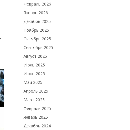
Февраль 2026
Январь 2026
Декабрь 2025
,
Ноябрь 2025
.
Октябрь 2025
Сентябрь 2025
Август 2025
Июль 2025
Июнь 2025
Май 2025
Апрель 2025
Март 2025
Февраль 2025
Январь 2025
Декабрь 2024