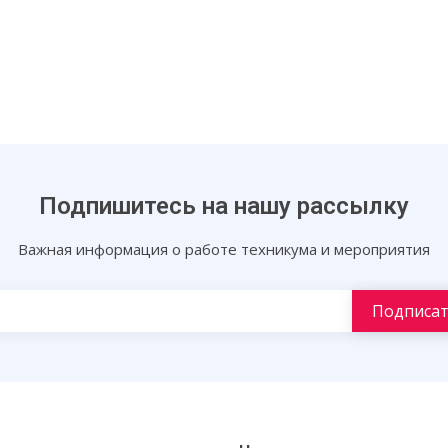
Подпишитесь на нашу рассылку
Важная информация о работе техникума и мероприятия