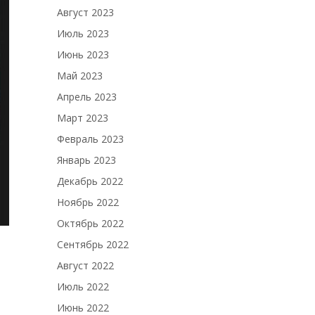
Август 2023
Июль 2023
Июнь 2023
Май 2023
Апрель 2023
Март 2023
Февраль 2023
Январь 2023
Декабрь 2022
Ноябрь 2022
Октябрь 2022
Сентябрь 2022
Август 2022
Июль 2022
Июнь 2022