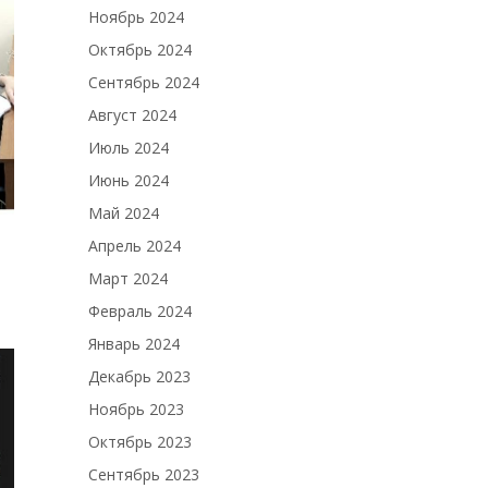
Ноябрь 2024
Октябрь 2024
Сентябрь 2024
Август 2024
Июль 2024
Июнь 2024
Май 2024
Апрель 2024
Март 2024
Февраль 2024
Январь 2024
Декабрь 2023
Ноябрь 2023
Октябрь 2023
Сентябрь 2023