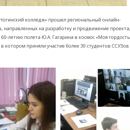
 «Ногинский колледж» прошел региональный онлайн-
, направленных на разработку и продвижение проекта
 60-летию полета Ю.А. Гагарина в космос «Моя гордость
» в котором приняли участие более 30 студентов ССУЗов