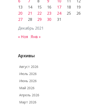
6
7
8
9
10
11
12
13
14
15
16
17
18
19
20
21
22
23
24
25
26
27
28
29
30
31
Декабрь 2021
« Ноя
Янв »
Архивы
Август 2026
Июль 2026
Июнь 2026
Май 2026
Апрель 2026
Март 2026