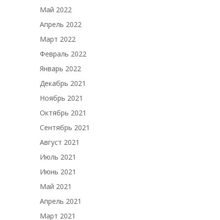
Май 2022
Апрель 2022
Март 2022
Февраль 2022
Январь 2022
Декабрь 2021
Ноябрь 2021
Октябрь 2021
Сентябрь 2021
Август 2021
Июль 2021
Июнь 2021
Май 2021
Апрель 2021
Март 2021