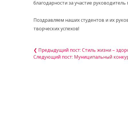
благодарности за участие руководитель 
Поздравляем наших студентов и их руко
творческих успехов!
❮ Предыдущий пост: Стиль жизни – здор
Следующий пост: Муниципальный конкур