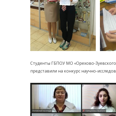
Студенты ГБПОУ МО «Орехово-Зуевского
представили на конкурс научно-исследо