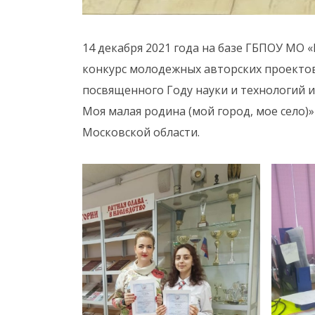
14 декабря 2021 года на базе ГБПОУ МО
конкурс молодежных авторских проектов
посвященного Году науки и технологий и
Моя малая родина (мой город, мое село)
Московской области.