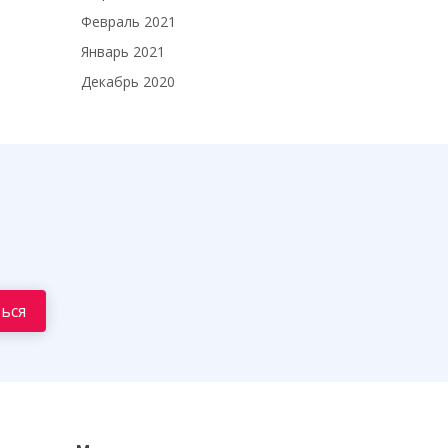
Февраль 2021
Январь 2021
Декабрь 2020