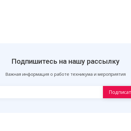
Подпишитесь на нашу рассылку
Важная информация о работе техникума и мероприятия