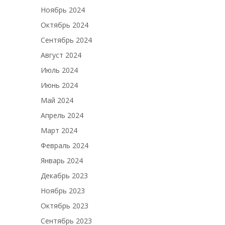
Ноябрь 2024
Октябрь 2024
Сентябрь 2024
Август 2024
Июль 2024
Июнь 2024
Май 2024
Апрель 2024
Март 2024
Февраль 2024
Январь 2024
Декабрь 2023
Ноябрь 2023
Октябрь 2023
Сентябрь 2023