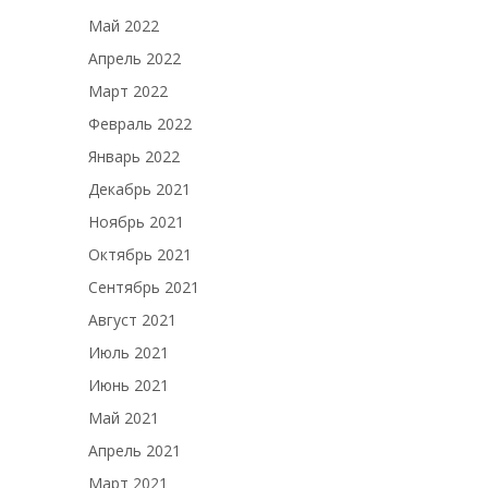
Май 2022
Апрель 2022
Март 2022
Февраль 2022
Январь 2022
Декабрь 2021
Ноябрь 2021
Октябрь 2021
Сентябрь 2021
Август 2021
Июль 2021
Июнь 2021
Май 2021
Апрель 2021
Март 2021