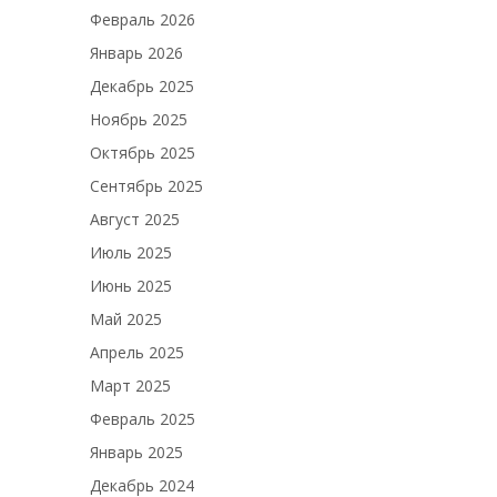
Февраль 2026
Январь 2026
Декабрь 2025
Ноябрь 2025
Октябрь 2025
Сентябрь 2025
Август 2025
Июль 2025
Июнь 2025
Май 2025
Апрель 2025
Март 2025
Февраль 2025
Январь 2025
Декабрь 2024