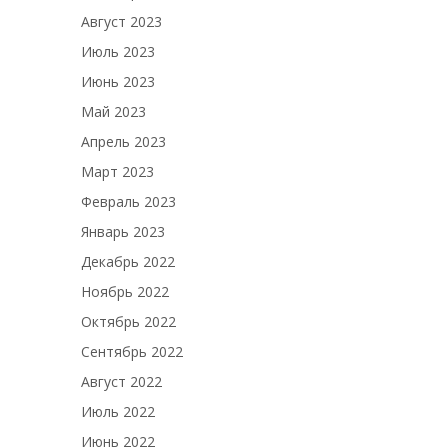
Август 2023
Июль 2023
Июнь 2023
Май 2023
Апрель 2023
Март 2023
Февраль 2023
Январь 2023
Декабрь 2022
Ноябрь 2022
Октябрь 2022
Сентябрь 2022
Август 2022
Июль 2022
Июнь 2022