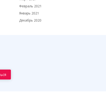
Февраль 2021
Январь 2021
Декабрь 2020