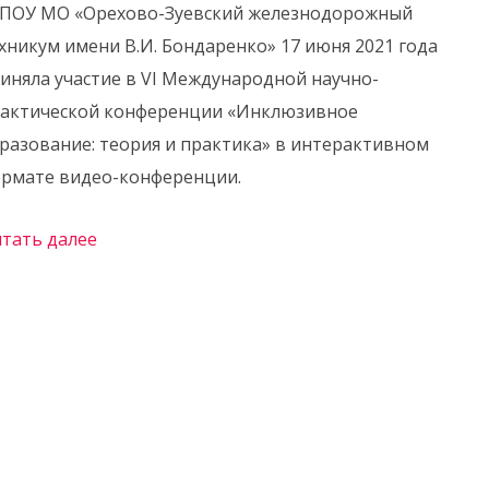
ПОУ МО «Орехово-Зуевский железнодорожный
хникум имени В.И. Бондаренко» 17 июня 2021 года
иняла участие в VI Международной научно-
актической конференции «Инклюзивное
разование: теория и практика» в интерактивном
рмате видео-конференции.
тать далее