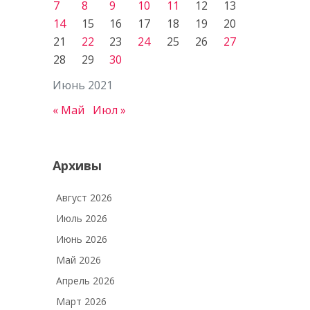
7
8
9
10
11
12
13
14
15
16
17
18
19
20
21
22
23
24
25
26
27
28
29
30
Июнь 2021
« Май
Июл »
Архивы
Август 2026
Июль 2026
Июнь 2026
Май 2026
Апрель 2026
Март 2026