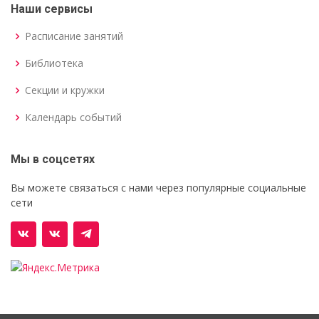
Наши сервисы
Расписание занятий
Библиотека
Секции и кружки
Календарь событий
Мы в соцсетях
Вы можете связаться с нами через популярные социальные
сети