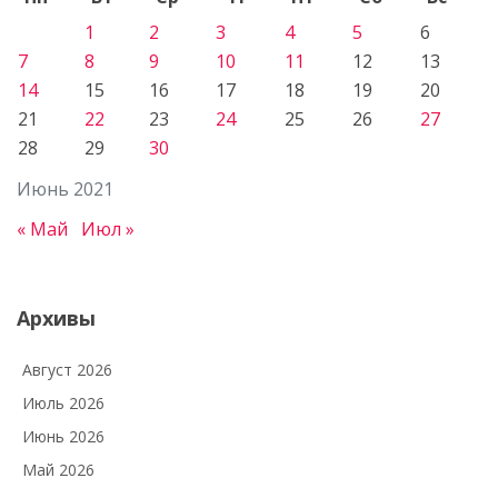
1
2
3
4
5
6
7
8
9
10
11
12
13
14
15
16
17
18
19
20
21
22
23
24
25
26
27
28
29
30
Июнь 2021
« Май
Июл »
Архивы
Август 2026
Июль 2026
Июнь 2026
Май 2026