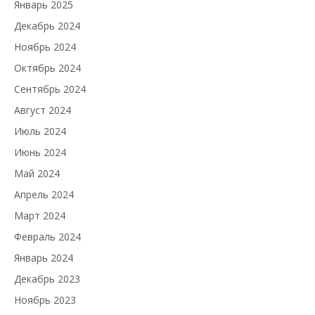
Январь 2025
Декабрь 2024
Ноябрь 2024
Октябрь 2024
Сентябрь 2024
Август 2024
Июль 2024
Июнь 2024
Май 2024
Апрель 2024
Март 2024
Февраль 2024
Январь 2024
Декабрь 2023
Ноябрь 2023