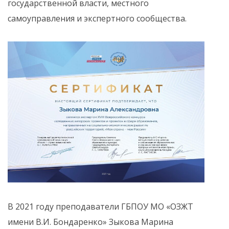
государственной власти, местного
самоуправления и экспертного сообщества.
В 2021 году преподаватели ГБПОУ МО «ОЗЖТ
имени В.И. Бондаренко» Зыкова Марина