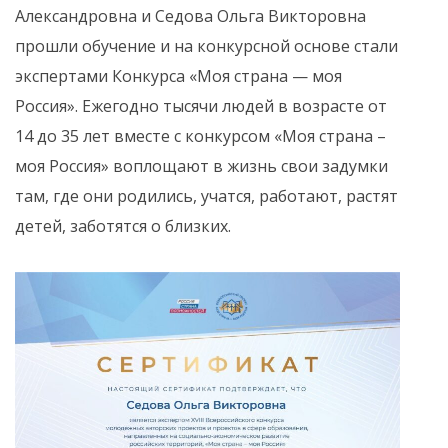
Александровна и Седова Ольга Викторовна
прошли обучение и на конкурсной основе стали
экспертами Конкурса «Моя страна — моя
Россия». Ежегодно тысячи людей в возрасте от
14 до 35 лет вместе с конкурсом «Моя страна –
моя Россия» воплощают в жизнь свои задумки
там, где они родились, учатся, работают, растят
детей, заботятся о близких.