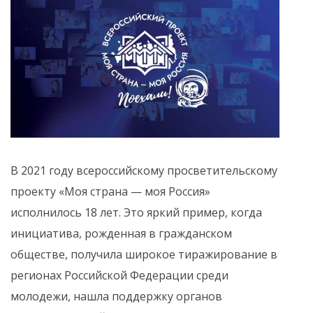
В 2021 году всероссийскому просветительскому
проекту «Моя страна — моя Россия»
исполнилось 18 лет. Это яркий пример, когда
инициатива, рожденная в гражданском
обществе, получила широкое тиражирование в
регионах Российской Федерации среди
молодежи, нашла поддержку органов