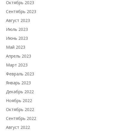
Октябрь 2023
Сентябрь 2023
Август 2023
Июль 2023
Июнь 2023
Май 2023
Апрель 2023
Март 2023
Февраль 2023
Январь 2023
Декабрь 2022
Ноябрь 2022
Октябрь 2022
Сентябрь 2022
Август 2022