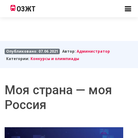
ОЗЖТ
Опубликовано: 07.06.2021
Автор:
Администратор
Категории:
Конкурсы и олимпиады
Моя страна — моя
Россия