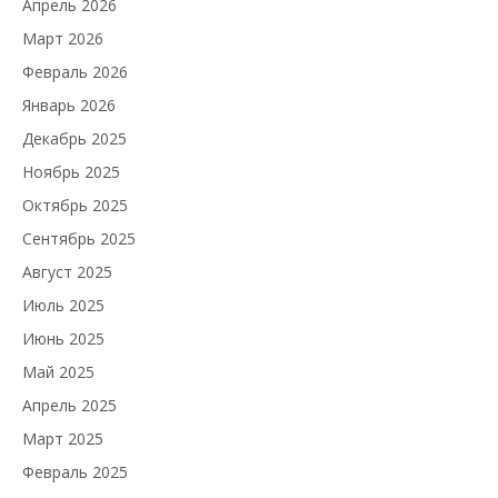
Апрель 2026
Март 2026
Февраль 2026
Январь 2026
Декабрь 2025
Ноябрь 2025
Октябрь 2025
Сентябрь 2025
Август 2025
Июль 2025
Июнь 2025
Май 2025
Апрель 2025
Март 2025
Февраль 2025