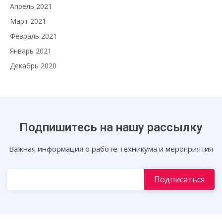
Апрель 2021
Март 2021
Февраль 2021
Январь 2021
Декабрь 2020
Подпишитесь на нашу рассылку
Важная информация о работе техникума и мероприятия