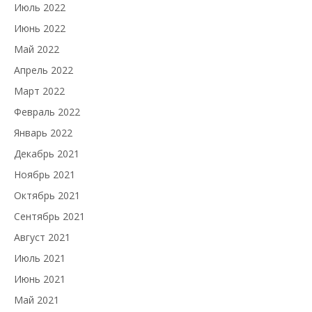
Июль 2022
Июнь 2022
Май 2022
Апрель 2022
Март 2022
Февраль 2022
Январь 2022
Декабрь 2021
Ноябрь 2021
Октябрь 2021
Сентябрь 2021
Август 2021
Июль 2021
Июнь 2021
Май 2021