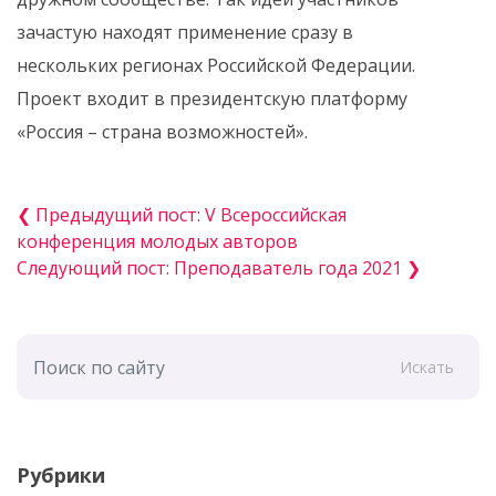
зачастую находят применение сразу в
нескольких регионах Российской Федерации.
Проект входит в президентскую платформу
«Россия – страна возможностей».
❮ Предыдущий пост: V Всероссийская
конференция молодых авторов
Следующий пост: Преподаватель года 2021 ❯
Искать
Рубрики