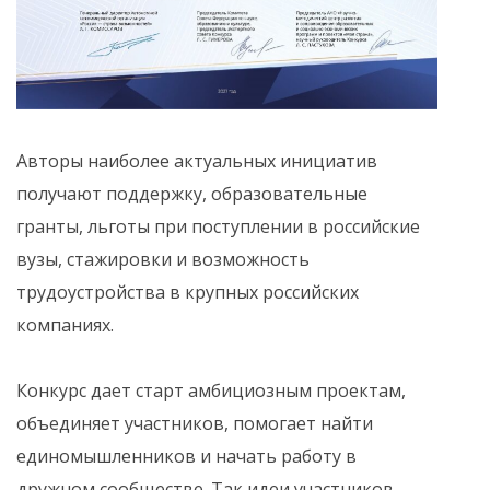
Авторы наиболее актуальных инициатив
получают поддержку, образовательные
гранты, льготы при поступлении в российские
вузы, стажировки и возможность
трудоустройства в крупных российских
компаниях.
Конкурс дает старт амбициозным проектам,
объединяет участников, помогает найти
единомышленников и начать работу в
дружном сообществе. Так идеи участников