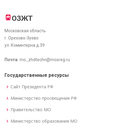
ОЗЖТ
Московская область
г. Орехово-Зуево
ул. Коминтерна д.39
Почта:
mo_zhdtechn@mosreg.ru
Государственные ресурсы
Сайт Президента РФ
Министерство просвещения РФ
Правительство МО
Министерство образования МО