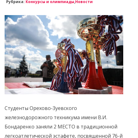
Рубрика:
Конкурсы и олимпиады
,
Новости
Студенты Орехово-Зуевского
железнодорожного техникума имени В.И.
Бондаренко заняли 2 МЕСТО в традиционной
легкоатлетической эстафете, посвященной 76-й