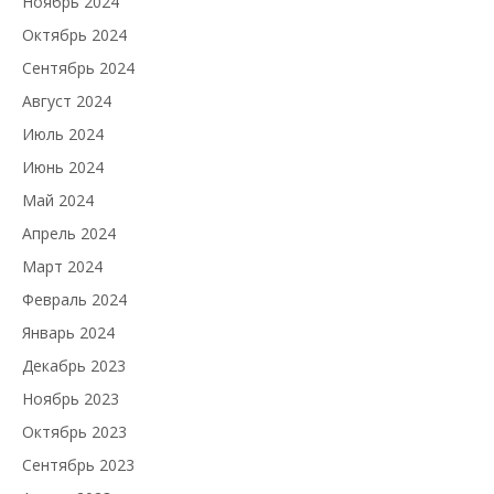
Ноябрь 2024
Октябрь 2024
Сентябрь 2024
Август 2024
Июль 2024
Июнь 2024
Май 2024
Апрель 2024
Март 2024
Февраль 2024
Январь 2024
Декабрь 2023
Ноябрь 2023
Октябрь 2023
Сентябрь 2023