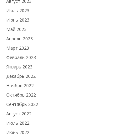
Август 2023
Июль 2023
Июнь 2023
Май 2023
Апрель 2023
Март 2023
Февраль 2023
Январь 2023
Декабрь 2022
Ноябрь 2022
Октябрь 2022
Сентябрь 2022
Август 2022
Июль 2022
Июнь 2022