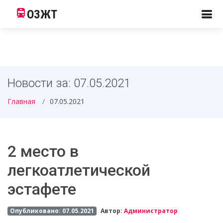
ОЗЖТ
Новости за: 07.05.2021
Главная
07.05.2021
2 место в
легкоатлетической
эстафете
Опубликовано: 07.05.2021
Автор:
Администратор