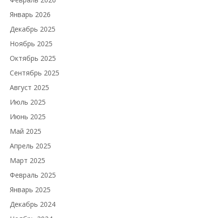
Январь 2026
Декабрь 2025
Ноябрь 2025
Октябрь 2025
Сентябрь 2025
Август 2025
Июль 2025
Июнь 2025
Май 2025
Апрель 2025
Март 2025
Февраль 2025
Январь 2025
Декабрь 2024