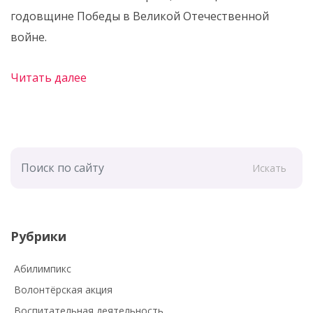
годовщине Победы в Великой Отечественной
войне.
Читать далее
Искать
Рубрики
Абилимпикс
Волонтёрская акция
Воспитательная деятельность