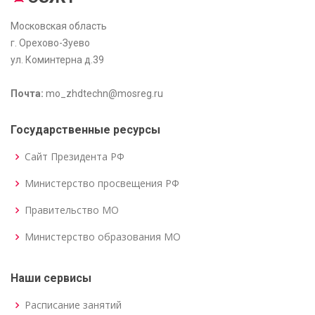
Московская область
г. Орехово-Зуево
ул. Коминтерна д.39
Почта:
mo_zhdtechn@mosreg.ru
Государственные ресурсы
Сайт Президента РФ
Министерство просвещения РФ
Правительство МО
Министерство образования МО
Наши сервисы
Расписание занятий