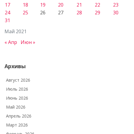
17
18
19
20
21
22
23
24
25
26
27
28
29
30
31
Май 2021
« Апр
Июн »
Архивы
Август 2026
Июль 2026
Июнь 2026
Май 2026
Апрель 2026
Март 2026
Февраль 2026