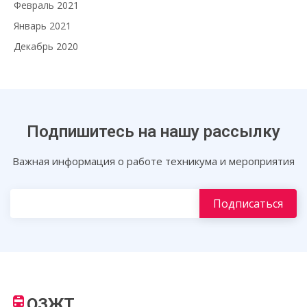
Февраль 2021
Январь 2021
Декабрь 2020
Подпишитесь на нашу рассылку
Важная информация о работе техникума и мероприятия
ОЗЖТ