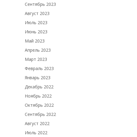
Сентябрь 2023
Август 2023
Июль 2023
Июнь 2023
Май 2023
Апрель 2023
Март 2023
Февраль 2023
Январь 2023
Декабрь 2022
Ноябрь 2022
Октябрь 2022
Сентябрь 2022
Август 2022
Июль 2022