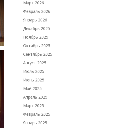
Март 2026
Февраль 2026
Январь 2026
Декабрь 2025
Ноябрь 2025
Октябрь 2025
Сентябрь 2025
Август 2025
Июль 2025
Июнь 2025
Май 2025
Апрель 2025
Март 2025
Февраль 2025
Январь 2025