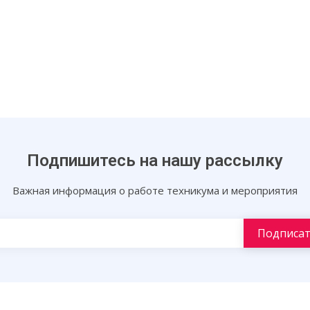
Подпишитесь на нашу рассылку
Важная информация о работе техникума и мероприятия