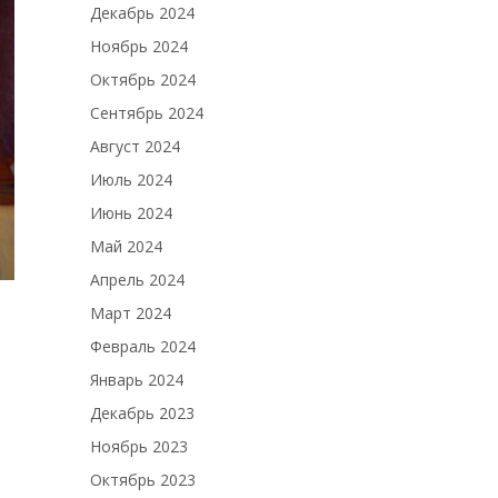
Декабрь 2024
Ноябрь 2024
Октябрь 2024
Сентябрь 2024
Август 2024
Июль 2024
Июнь 2024
Май 2024
Апрель 2024
Март 2024
Февраль 2024
Январь 2024
Декабрь 2023
Ноябрь 2023
Октябрь 2023