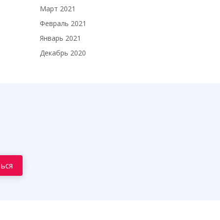
Март 2021
Февраль 2021
Январь 2021
Декабрь 2020