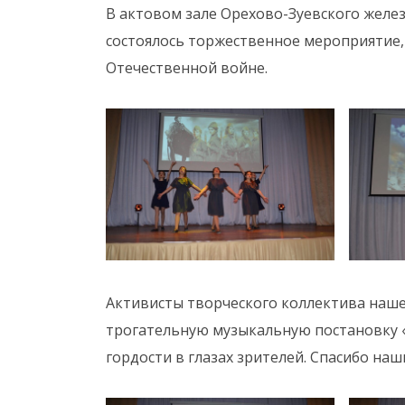
В актовом зале Орехово-Зуевского желе
состоялось торжественное мероприятие
Отечественной войне.
Активисты творческого коллектива наш
трогательную музыкальную постановку «
гордости в глазах зрителей. Спасибо наш