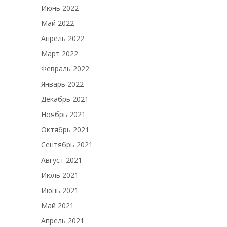
Июнь 2022
Май 2022
Апрель 2022
Март 2022
Февраль 2022
Январь 2022
Декабрь 2021
Ноябрь 2021
Октябрь 2021
Сентябрь 2021
Август 2021
Июль 2021
Июнь 2021
Май 2021
Апрель 2021