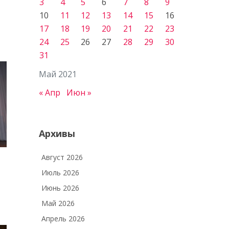
3
4
5
6
7
8
9
10
11
12
13
14
15
16
17
18
19
20
21
22
23
24
25
26
27
28
29
30
31
Май 2021
« Апр
Июн »
Архивы
Август 2026
Июль 2026
Июнь 2026
Май 2026
Апрель 2026