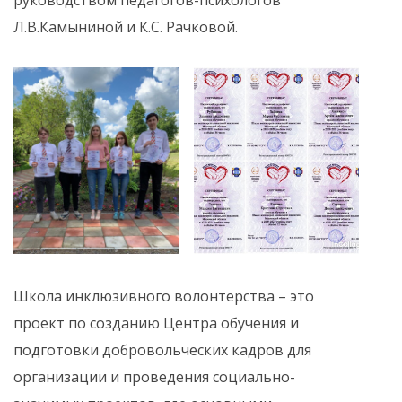
Л.В.Камыниной и К.С. Рачковой.
Школа инклюзивного волонтерства – это
проект по созданию Центра обучения и
подготовки добровольческих кадров для
организации и проведения социально-