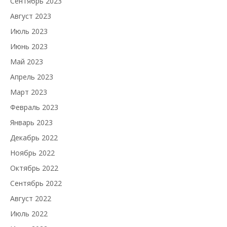
Сентябрь 2023
Август 2023
Июль 2023
Июнь 2023
Май 2023
Апрель 2023
Март 2023
Февраль 2023
Январь 2023
Декабрь 2022
Ноябрь 2022
Октябрь 2022
Сентябрь 2022
Август 2022
Июль 2022