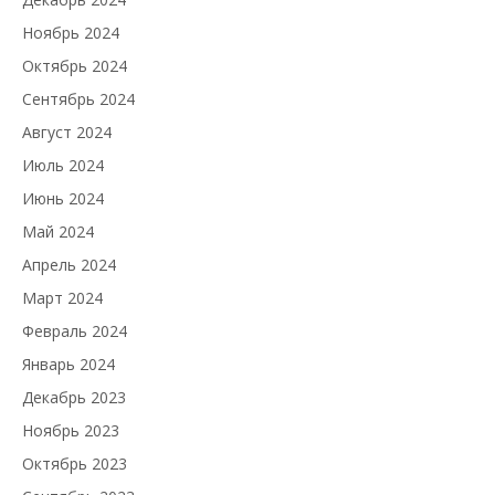
Ноябрь 2024
Октябрь 2024
Сентябрь 2024
Август 2024
Июль 2024
Июнь 2024
Май 2024
Апрель 2024
Март 2024
Февраль 2024
Январь 2024
Декабрь 2023
Ноябрь 2023
Октябрь 2023