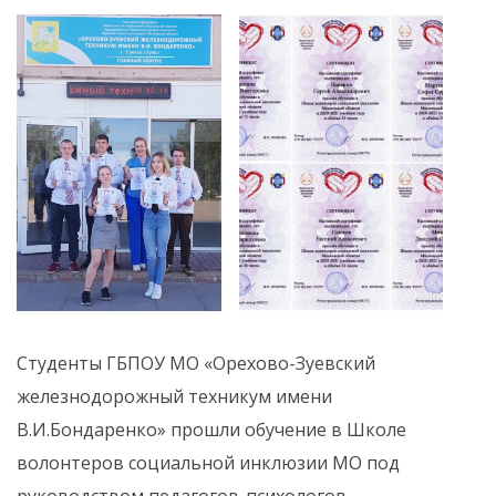
Студенты ГБПОУ МО «Орехово-Зуевский
железнодорожный техникум имени
В.И.Бондаренко» прошли обучение в Школе
волонтеров социальной инклюзии МО под
руководством педагогов-психологов