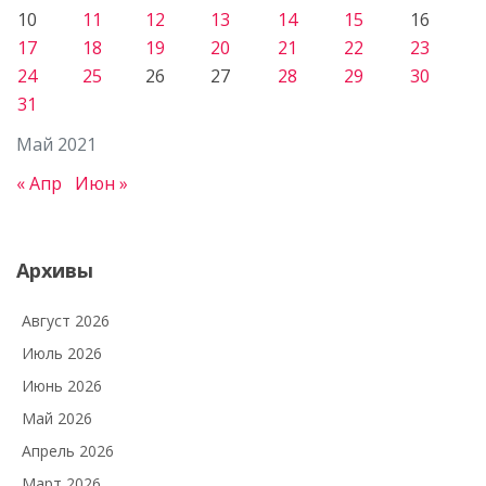
10
11
12
13
14
15
16
17
18
19
20
21
22
23
24
25
26
27
28
29
30
31
Май 2021
« Апр
Июн »
Архивы
Август 2026
Июль 2026
Июнь 2026
Май 2026
Апрель 2026
Март 2026