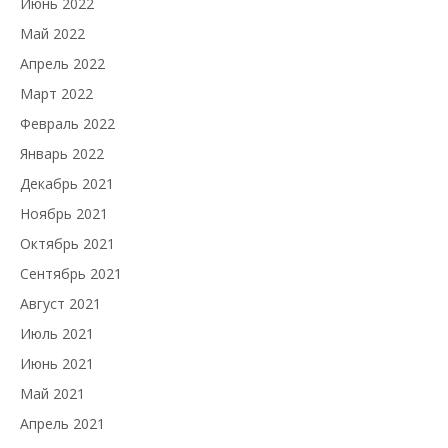
Июнь 2022
Май 2022
Апрель 2022
Март 2022
Февраль 2022
Январь 2022
Декабрь 2021
Ноябрь 2021
Октябрь 2021
Сентябрь 2021
Август 2021
Июль 2021
Июнь 2021
Май 2021
Апрель 2021