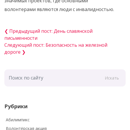
значимых проектов, где основными
волонтерами являются люди с инвалидностью.
❮ Предыдущий пост: День славянской
письменности
Следующий пост: Безопасность на железной
дороге ❯
Искать
Рубрики
Абилимпикс
Волонтёрская акция