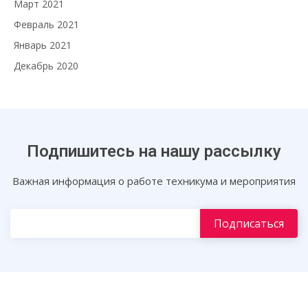
Март 2021
Февраль 2021
Январь 2021
Декабрь 2020
Подпишитесь на нашу рассылку
Важная информация о работе техникума и мероприятия