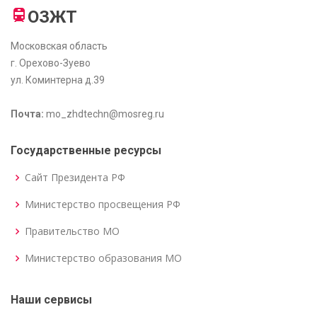
ОЗЖТ
Московская область
г. Орехово-Зуево
ул. Коминтерна д.39
Почта:
mo_zhdtechn@mosreg.ru
Государственные ресурсы
Сайт Президента РФ
Министерство просвещения РФ
Правительство МО
Министерство образования МО
Наши сервисы