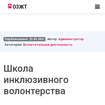
ОЗЖТ
Опубликовано: 25.05.2021
Автор:
Администратор
Категории:
Воспитательная деятельность
Школа
инклюзивного
волонтерства