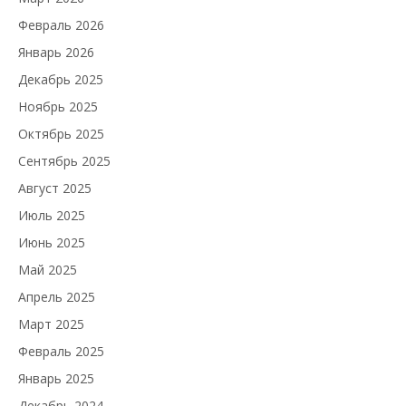
Февраль 2026
Январь 2026
Декабрь 2025
Ноябрь 2025
Октябрь 2025
Сентябрь 2025
Август 2025
Июль 2025
Июнь 2025
Май 2025
Апрель 2025
Март 2025
Февраль 2025
Январь 2025
Декабрь 2024