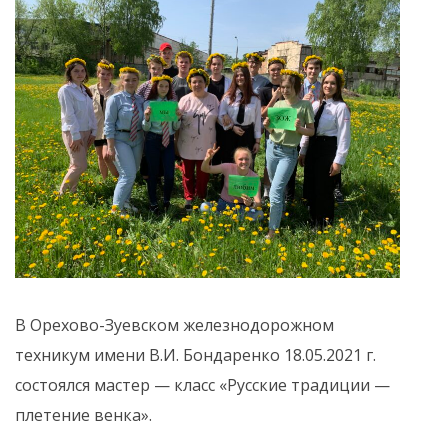
В Орехово-Зуевском железнодорожном
техникум имени В.И. Бондаренко 18.05.2021 г.
состоялся мастер — класс «Русские традиции —
плетение венка».