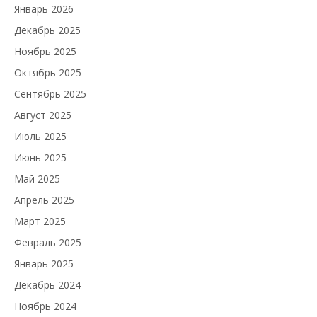
Январь 2026
Декабрь 2025
Ноябрь 2025
Октябрь 2025
Сентябрь 2025
Август 2025
Июль 2025
Июнь 2025
Май 2025
Апрель 2025
Март 2025
Февраль 2025
Январь 2025
Декабрь 2024
Ноябрь 2024