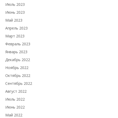
Июль 2023
Июнь 2023
Май 2023
Апрель 2023
Март 2023
Февраль 2023
Январь 2023
Декабрь 2022
Ноябрь 2022
Октябрь 2022
Сентябрь 2022
Август 2022
Июль 2022
Июнь 2022
Май 2022