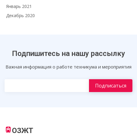
Январь 2021
Декабрь 2020
Подпишитесь на нашу рассылку
Важная информация о работе техникума и мероприятия
ОЗЖТ