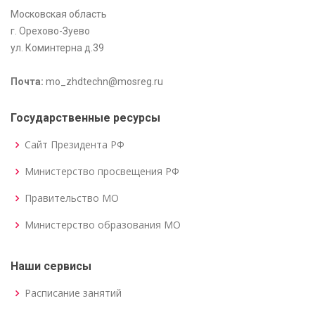
Московская область
г. Орехово-Зуево
ул. Коминтерна д.39
Почта:
mo_zhdtechn@mosreg.ru
Государственные ресурсы
Сайт Президента РФ
Министерство просвещения РФ
Правительство МО
Министерство образования МО
Наши сервисы
Расписание занятий