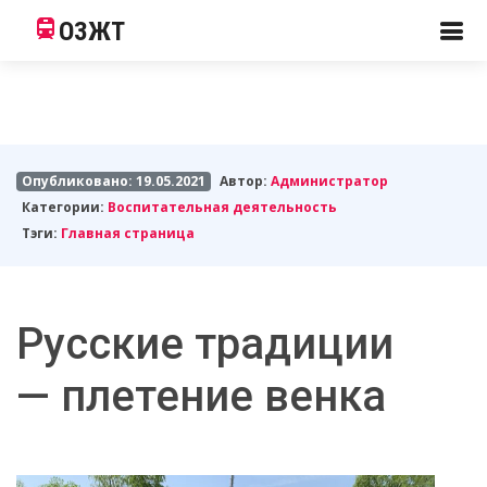
ОЗЖТ
Опубликовано: 19.05.2021
Автор:
Администратор
Категории:
Воспитательная деятельность
Тэги:
Главная страница
Русские традиции
— плетение венка