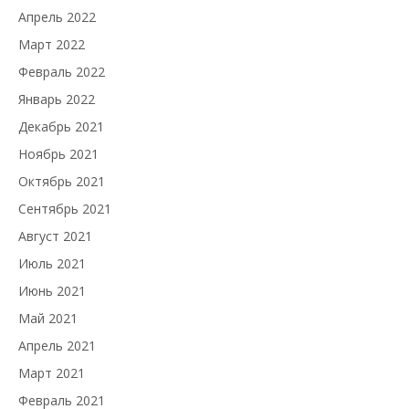
Апрель 2022
Март 2022
Февраль 2022
Январь 2022
Декабрь 2021
Ноябрь 2021
Октябрь 2021
Сентябрь 2021
Август 2021
Июль 2021
Июнь 2021
Май 2021
Апрель 2021
Март 2021
Февраль 2021