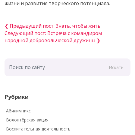
жизни и развитие творческого потенциала.
❮ Предыдущий пост: Знать, чтобы жить
Следующий пост: Встреча с командиром
народной добровольческой дружины ❯
Искать
Рубрики
Абилимпикс
Волонтёрская акция
Воспитательная деятельность