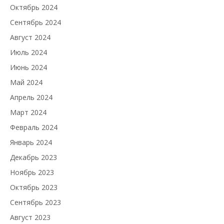
Октябрь 2024
Сентябрь 2024
Август 2024
Июль 2024
Июнь 2024
Май 2024
Апрель 2024
Март 2024
Февраль 2024
Январь 2024
Декабрь 2023
Ноябрь 2023
Октябрь 2023
Сентябрь 2023
Август 2023