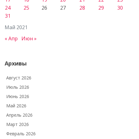
24
25
26
27
28
29
30
31
Май 2021
« Апр
Июн »
Архивы
Август 2026
Июль 2026
Июнь 2026
Май 2026
Апрель 2026
Март 2026
Февраль 2026