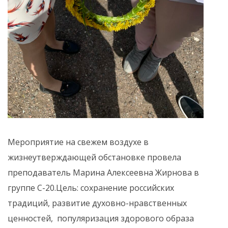
Мероприятие на свежем воздухе в
жизнеутверждающей обстановке провела
преподаватель Марина Алексеевна Жирнова в
группе С-20.Цель: сохранение российских
традиций, развитие духовно-нравственных
ценностей, популяризация здорового образа