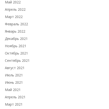
Май 2022
Апрель 2022
Март 2022
Февраль 2022
Январь 2022
Декабрь 2021
Ноябрь 2021
Октябрь 2021
Сентябрь 2021
Август 2021
Июль 2021
Июнь 2021
Май 2021
Апрель 2021
Март 2021