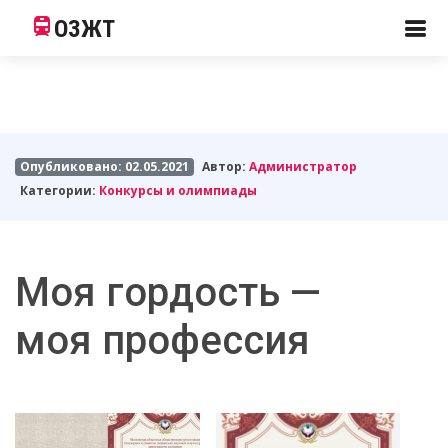
ОЗЖТ
Опубликовано: 02.05.2021
Автор:
Администратор
Категории:
Конкурсы и олимпиады
Моя гордость —
моя профессия