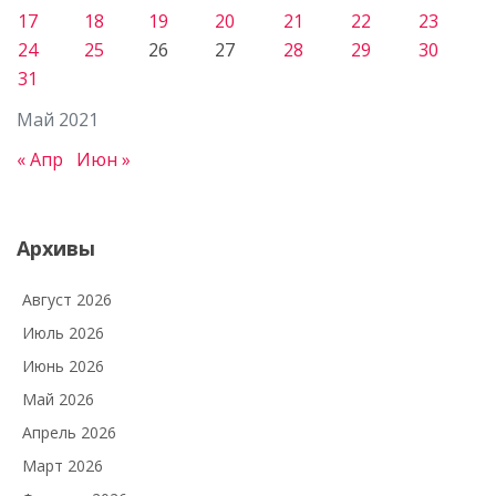
17
18
19
20
21
22
23
24
25
26
27
28
29
30
31
Май 2021
« Апр
Июн »
Архивы
Август 2026
Июль 2026
Июнь 2026
Май 2026
Апрель 2026
Март 2026