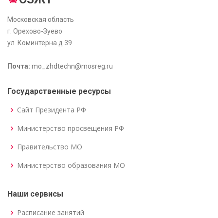
Московская область
г. Орехово-Зуево
ул. Коминтерна д.39
Почта:
mo_zhdtechn@mosreg.ru
Государственные ресурсы
Сайт Президента РФ
Министерство просвещения РФ
Правительство МО
Министерство образования МО
Наши сервисы
Расписание занятий