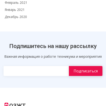
Февраль 2021
Январь 2021
Декабрь 2020
Подпишитесь на нашу рассылку
Важная информация о работе техникума и мероприятия
ОЗЖТ