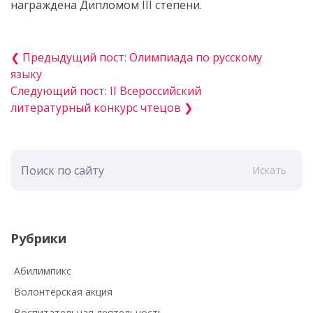
награждена Дипломом III степени.
❮ Предыдущий пост: Олимпиада по русскому
языку
Следующий пост: II Всероссийский
литературный конкурс чтецов ❯
Искать
Рубрики
Абилимпикс
Волонтёрская акция
Воспитательная деятельность