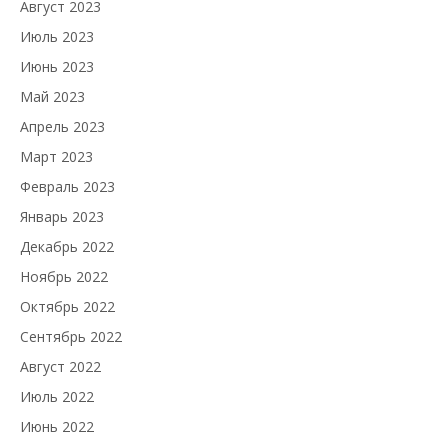
Август 2023
Июль 2023
Июнь 2023
Май 2023
Апрель 2023
Март 2023
Февраль 2023
Январь 2023
Декабрь 2022
Ноябрь 2022
Октябрь 2022
Сентябрь 2022
Август 2022
Июль 2022
Июнь 2022