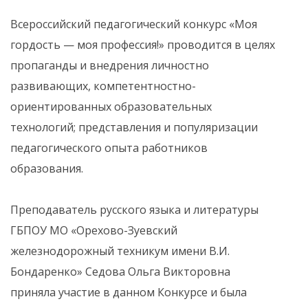
Всероссийский педагогический конкурс «Моя
гордость — моя профессия!» проводится в целях
пропаганды и внедрения личностно
развивающих, компетентностно-
ориентированных образовательных
технологий; представления и популяризации
педагогического опыта работников
образования.
Преподаватель русского языка и литературы
ГБПОУ МО «Орехово-Зуевский
железнодорожный техникум имени В.И.
Бондаренко» Седова Ольга Викторовна
приняла участие в данном Конкурсе и была