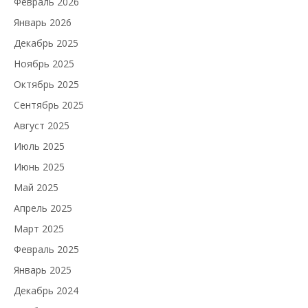
Февраль 2026
Январь 2026
Декабрь 2025
Ноябрь 2025
Октябрь 2025
Сентябрь 2025
Август 2025
Июль 2025
Июнь 2025
Май 2025
Апрель 2025
Март 2025
Февраль 2025
Январь 2025
Декабрь 2024