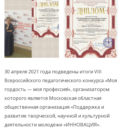
30 апреля 2021 года подведены итоги VIII
Всероссийского педагогического конкурса «Моя
гордость — моя профессия!», организатором
которого является Московская областная
общественная организация «Поддержка и
развитие творческой, научной и культурной
деятельности молодёжи «ИННОВАЦИЯ».