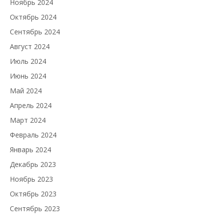
Ноябрь 2024
Октябрь 2024
Сентябрь 2024
Август 2024
Июль 2024
Июнь 2024
Май 2024
Апрель 2024
Март 2024
Февраль 2024
Январь 2024
Декабрь 2023
Ноябрь 2023
Октябрь 2023
Сентябрь 2023