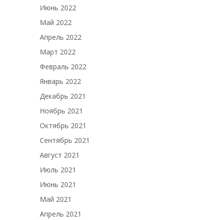
Июнь 2022
Май 2022
Апрель 2022
Март 2022
Февраль 2022
Январь 2022
Декабрь 2021
Ноябрь 2021
Октябрь 2021
Сентябрь 2021
Август 2021
Июль 2021
Июнь 2021
Май 2021
Апрель 2021