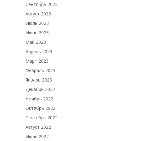
Сентябрь 2023
Август 2023
Июль 2023
Июнь 2023
Май 2023
Апрель 2023
Март 2023
Февраль 2023
Январь 2023
Декабрь 2022
Ноябрь 2022
Октябрь 2022
Сентябрь 2022
Август 2022
Июль 2022