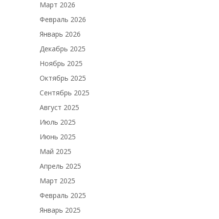
Март 2026
Февраль 2026
Январь 2026
Декабрь 2025
Ноябрь 2025
Октябрь 2025
Сентябрь 2025
Август 2025
Июль 2025
Июнь 2025
Май 2025
Апрель 2025
Март 2025
Февраль 2025
Январь 2025