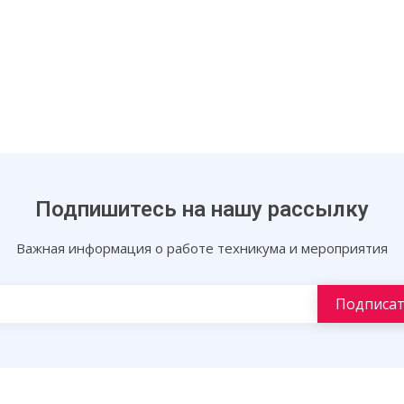
Подпишитесь на нашу рассылку
Важная информация о работе техникума и мероприятия