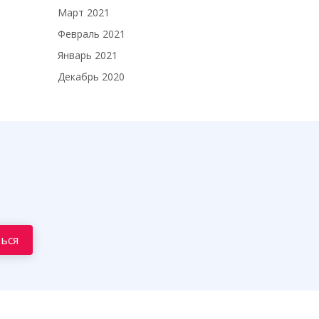
Март 2021
Февраль 2021
Январь 2021
Декабрь 2020