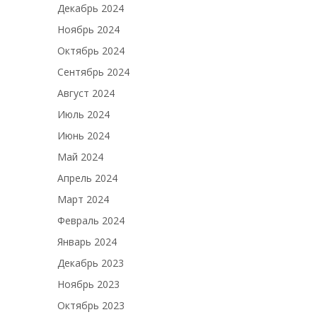
Декабрь 2024
Ноябрь 2024
Октябрь 2024
Сентябрь 2024
Август 2024
Июль 2024
Июнь 2024
Май 2024
Апрель 2024
Март 2024
Февраль 2024
Январь 2024
Декабрь 2023
Ноябрь 2023
Октябрь 2023