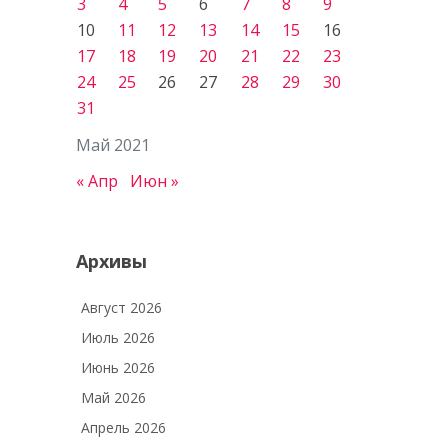
3
4
5
6
7
8
9
10
11
12
13
14
15
16
17
18
19
20
21
22
23
24
25
26
27
28
29
30
31
Май 2021
« Апр
Июн »
Архивы
Август 2026
Июль 2026
Июнь 2026
Май 2026
Апрель 2026