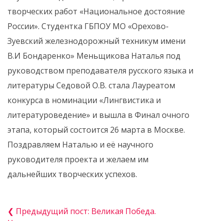
творческих работ «Национальное достояние
России». Студентка ГБПОУ МО «Орехово-
Зуевский железнодорожный техникум имени
В.И Бондаренко» Меньщикова Наталья под
руководством преподавателя русского языка и
литературы Седовой О.В. стала Лауреатом
конкурса в номинации «Лингвистика и
литературоведение» и вышла в Финал очного
этапа, который состоится 26 марта в Москве.
Поздравляем Наталью и её научного
руководителя проекта и желаем им
дальнейших творческих успехов.
❮ Предыдущий пост: Великая Победа.