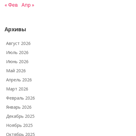
« Фев
Апр »
Архивы
Август 2026
Июль 2026
Июнь 2026
Май 2026
Апрель 2026
Март 2026
Февраль 2026
Январь 2026
Декабрь 2025
Ноябрь 2025
Октябрь 2025