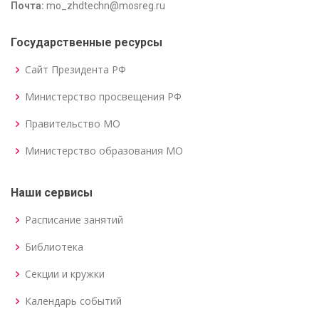
Почта:
mo_zhdtechn@mosreg.ru
Государственные ресурсы
Сайт Президента РФ
Министерство просвещения РФ
Правительство МО
Министерство образования МО
Наши сервисы
Расписание занятий
Библиотека
Секции и кружки
Календарь событий