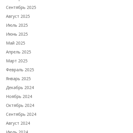
Сентябрь 2025
Август 2025
Июль 2025
Июнь 2025
Май 2025
Апрель 2025
Март 2025
Февраль 2025
Январь 2025
Декабрь 2024
Ноябрь 2024
Октябрь 2024
Сентябрь 2024
Август 2024
Июль 2024