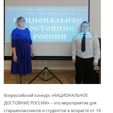
Всероссийский конкурс «НАЦИОНАЛЬНОЕ
ДОСТОЯНИЕ РОССИИ» – это мероприятие для
старшеклассников и студентов в возрасте от 14