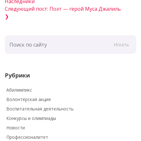
Наследники
Следующий пост: Поэт — герой Муса Джалиль
❯
Искать
Рубрики
Абилимпикс
Волонтёрская акция
Воспитательная деятельность
Конкурсы и олимпиады
Новости
Профессионалитет