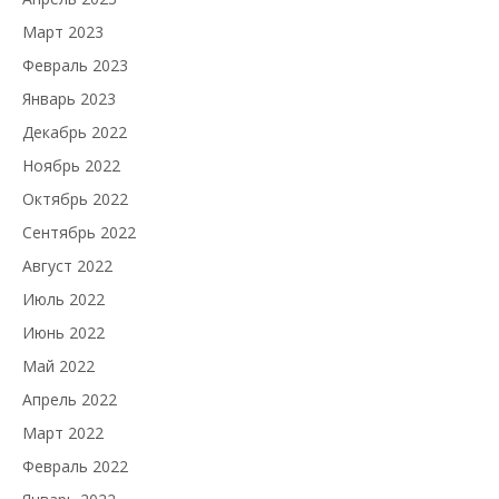
Март 2023
Февраль 2023
Январь 2023
Декабрь 2022
Ноябрь 2022
Октябрь 2022
Сентябрь 2022
Август 2022
Июль 2022
Июнь 2022
Май 2022
Апрель 2022
Март 2022
Февраль 2022