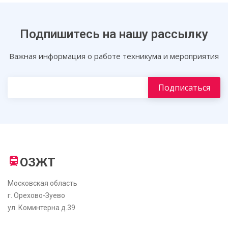
Подпишитесь на нашу рассылку
Важная информация о работе техникума и мероприятия
ОЗЖТ
Московская область
г. Орехово-Зуево
ул. Коминтерна д.39