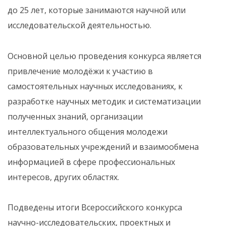
до 25 лет, которые занимаются научной или
исследовательской деятельностью.
Основной целью проведения конкурса является
привлечение молодёжи к участию в
самостоятельных научных исследованиях, к
разработке научных методик и систематизации
полученных знаний, организации
интеллектуального общения молодежи
образовательных учреждений и взаимообмена
информацией в сфере профессиональных
интересов, других областях.
Подведены итоги Всероссийского конкурса
научно-исследовательских, проектных и