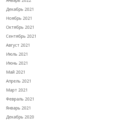
Январь 2022
Декабрь 2021
Ноябрь 2021
Октябрь 2021
Сентябрь 2021
Август 2021
Июль 2021
Июнь 2021
Май 2021
Апрель 2021
Март 2021
Февраль 2021
Январь 2021
Декабрь 2020