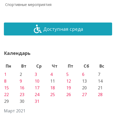
Спортивные мероприятия
Доступная среда
Календарь
Пн
Вт
Ср
Чт
Пт
Сб
Вс
1
2
3
4
5
6
7
8
9
10
11
12
13
14
15
16
17
18
19
20
21
22
23
24
25
26
27
28
29
30
31
Март 2021