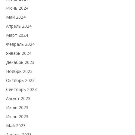
Июнь 2024
Май 2024
Апрель 2024
Март 2024
Февраль 2024
Январь 2024
Декабрь 2023
Ноябрь 2023
Октябрь 2023
Сентябрь 2023
Август 2023
Июль 2023
Июнь 2023
Май 2023
Апрель 2023