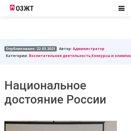
ОЗЖТ
Опубликовано: 22.03.2021
Автор:
Администратор
Категории:
Воспитательная деятельность
,
Конкурсы и олимпи
Национальное
достояние России