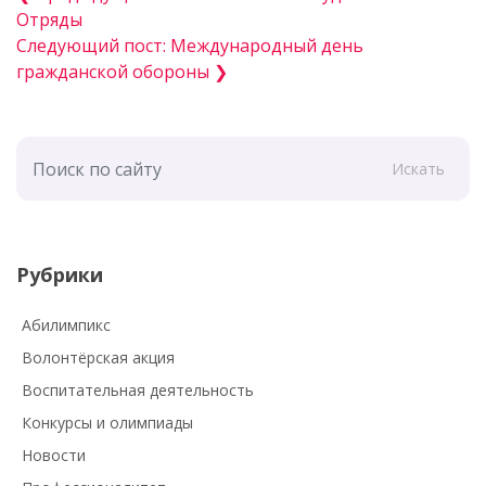
Отряды
Следующий пост: Международный день
гражданской обороны ❯
Искать
Рубрики
Абилимпикс
Волонтёрская акция
Воспитательная деятельность
Конкурсы и олимпиады
Новости