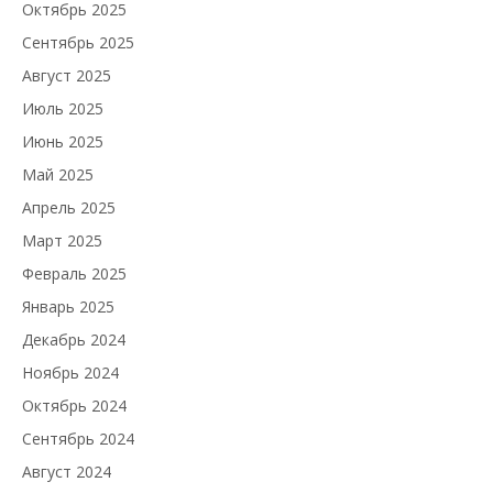
Октябрь 2025
Сентябрь 2025
Август 2025
Июль 2025
Июнь 2025
Май 2025
Апрель 2025
Март 2025
Февраль 2025
Январь 2025
Декабрь 2024
Ноябрь 2024
Октябрь 2024
Сентябрь 2024
Август 2024