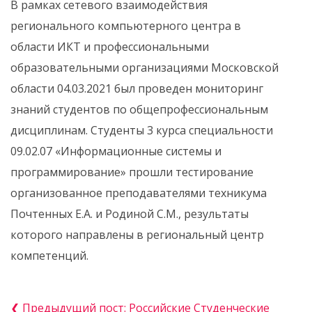
В рамках сетевого взаимодействия
регионального компьютерного центра в
области ИКТ и профессиональными
образовательными организациями Московской
области 04.03.2021 был проведен мониторинг
знаний студентов по общепрофессиональным
дисциплинам. Студенты 3 курса специальности
09.02.07 «Информационные системы и
программирование» прошли тестирование
организованное преподавателями техникума
Почтенных Е.А. и Родиной С.М., результаты
которого направлены в региональный центр
компетенций.
❮ Предыдущий пост: Российские Студенческие