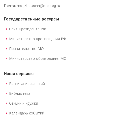
Почта:
mo_zhdtechn@mosreg.ru
Государственные ресурсы
Сайт Президента РФ
Министерство просвещения РФ
Правительство МО
Министерство образования МО
Наши сервисы
Расписание занятий
Библиотека
Секции и кружки
Календарь событий