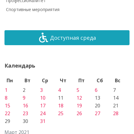
Профессионалитет
Спортивные мероприятия
Доступная среда
Календарь
Пн
Вт
Ср
Чт
Пт
Сб
Вс
1
2
3
4
5
6
7
8
9
10
11
12
13
14
15
16
17
18
19
20
21
22
23
24
25
26
27
28
29
30
31
Март 2021