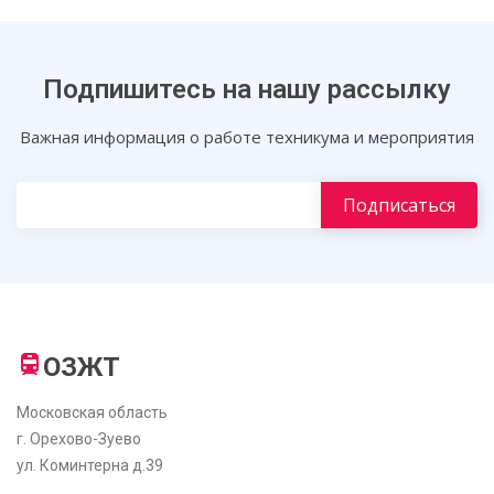
Подпишитесь на нашу рассылку
Важная информация о работе техникума и мероприятия
ОЗЖТ
Московская область
г. Орехово-Зуево
ул. Коминтерна д.39