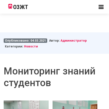
ОЗЖТ
Опубликовано: 04.03.2021
Автор:
Администратор
Категории:
Новости
Мониторинг знаний
студентов