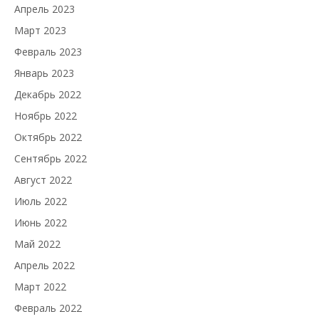
Апрель 2023
Март 2023
Февраль 2023
Январь 2023
Декабрь 2022
Ноябрь 2022
Октябрь 2022
Сентябрь 2022
Август 2022
Июль 2022
Июнь 2022
Май 2022
Апрель 2022
Март 2022
Февраль 2022