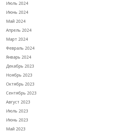
Июль 2024
Июнь 2024
Май 2024
Апрель 2024
Март 2024
Февраль 2024
Январь 2024
Декабрь 2023
Ноябрь 2023
Октябрь 2023
Сентябрь 2023
Август 2023
Июль 2023
Июнь 2023
Май 2023