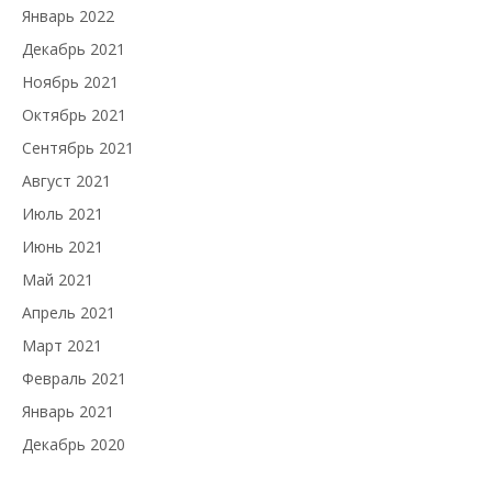
Январь 2022
Декабрь 2021
Ноябрь 2021
Октябрь 2021
Сентябрь 2021
Август 2021
Июль 2021
Июнь 2021
Май 2021
Апрель 2021
Март 2021
Февраль 2021
Январь 2021
Декабрь 2020