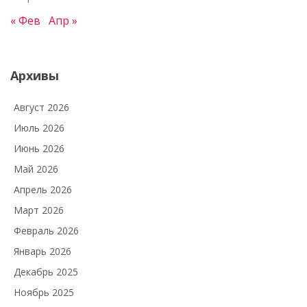
« Фев
Апр »
Архивы
Август 2026
Июль 2026
Июнь 2026
Май 2026
Апрель 2026
Март 2026
Февраль 2026
Январь 2026
Декабрь 2025
Ноябрь 2025