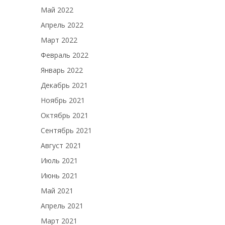
Май 2022
Апрель 2022
Март 2022
Февраль 2022
Январь 2022
Декабрь 2021
Ноябрь 2021
Октябрь 2021
Сентябрь 2021
Август 2021
Июль 2021
Июнь 2021
Май 2021
Апрель 2021
Март 2021