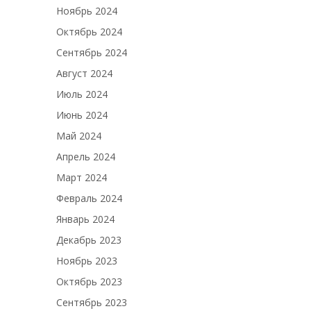
Ноябрь 2024
Октябрь 2024
Сентябрь 2024
Август 2024
Июль 2024
Июнь 2024
Май 2024
Апрель 2024
Март 2024
Февраль 2024
Январь 2024
Декабрь 2023
Ноябрь 2023
Октябрь 2023
Сентябрь 2023