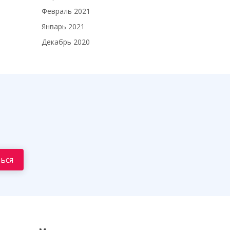
Февраль 2021
Январь 2021
Декабрь 2020