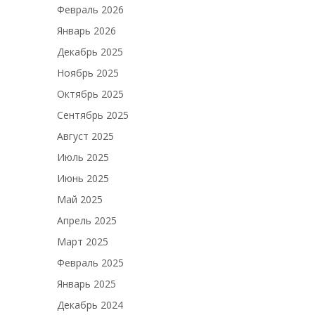
Февраль 2026
Январь 2026
Декабрь 2025
Ноябрь 2025
Октябрь 2025
Сентябрь 2025
Август 2025
Июль 2025
Июнь 2025
Май 2025
Апрель 2025
Март 2025
Февраль 2025
Январь 2025
Декабрь 2024