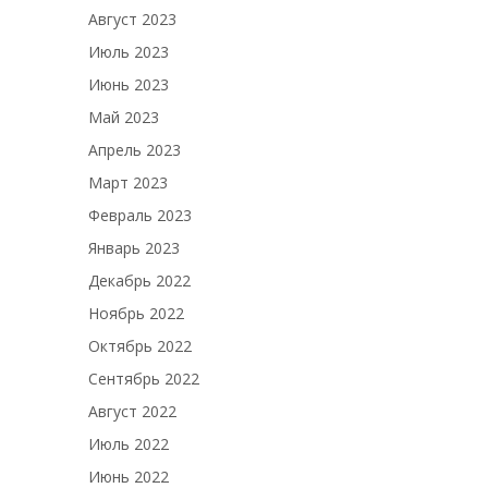
Август 2023
Июль 2023
Июнь 2023
Май 2023
Апрель 2023
Март 2023
Февраль 2023
Январь 2023
Декабрь 2022
Ноябрь 2022
Октябрь 2022
Сентябрь 2022
Август 2022
Июль 2022
Июнь 2022