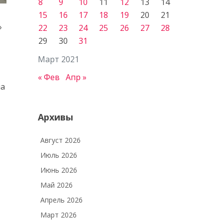
8
9
10
11
12
13
14
15
16
17
18
19
20
21
»
22
23
24
25
26
27
28
29
30
31
Март 2021
« Фев
Апр »
на
Архивы
Август 2026
Июль 2026
Июнь 2026
Май 2026
Апрель 2026
Март 2026