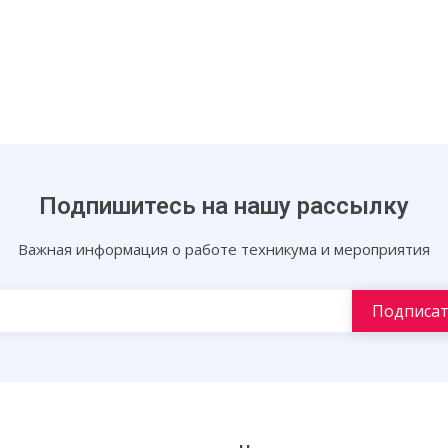
Подпишитесь на нашу рассылку
Важная информация о работе техникума и мероприятия