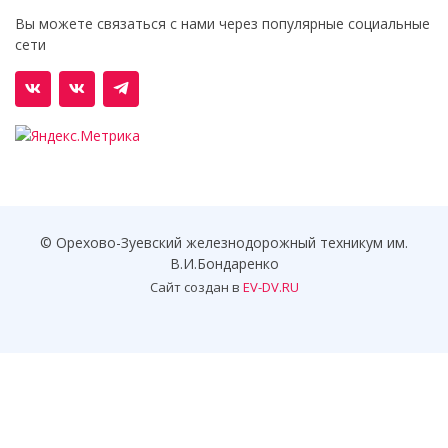
Вы можете связаться с нами через популярные социальные
сети
© Орехово-Зуевский железнодорожный техникум им.
В.И.Бондаренко
Сайт создан в
EV-DV.RU