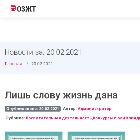
ОЗЖТ
Новости за: 20.02.2021
Главная
20.02.2021
Лишь слову жизнь дана
Опубликовано: 20.02.2021
Автор:
Администратор
Рубрика:
Воспитательная деятельность
,
Конкурсы и олимпиад