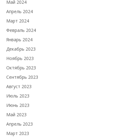
Май 2024
Апрель 2024
Март 2024
Февраль 2024
Январь 2024
Декабрь 2023
Ноябрь 2023
Октябрь 2023
Сентябрь 2023
Август 2023
Июль 2023
Июнь 2023
Май 2023
Апрель 2023
Март 2023