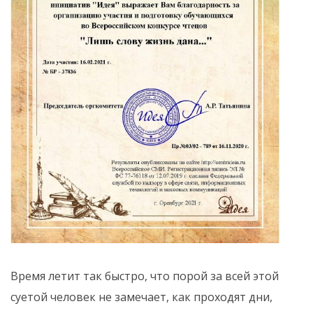
Время летит так быстро, что порой за всей этой
суетой человек не замечает, как проходят дни,