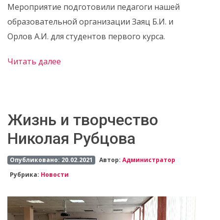
Мероприятие подготовили педагоги нашей
образовательной организации Заяц Б.И. и
Орлов А.И. для студентов первого курса.
Читать далее
Жизнь и творчество
Николая Рубцова
Опубликовано: 20.02.2021
Автор:
Администратор
Рубрика:
Новости