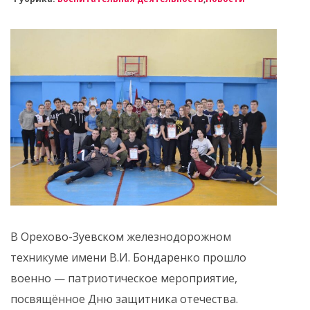
В Орехово-Зуевском железнодорожном
техникуме имени В.И. Бондаренко прошло
военно — патриотическое мероприятие,
посвящённое Дню защитника отечества.