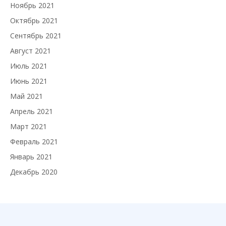
Ноябрь 2021
Октябрь 2021
Сентябрь 2021
Август 2021
Июль 2021
Июнь 2021
Май 2021
Апрель 2021
Март 2021
Февраль 2021
Январь 2021
Декабрь 2020