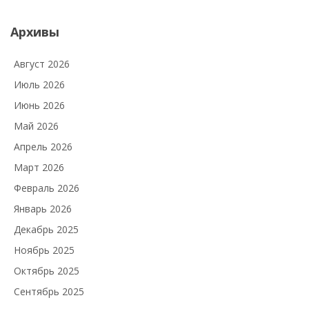
Архивы
Август 2026
Июль 2026
Июнь 2026
Май 2026
Апрель 2026
Март 2026
Февраль 2026
Январь 2026
Декабрь 2025
Ноябрь 2025
Октябрь 2025
Сентябрь 2025