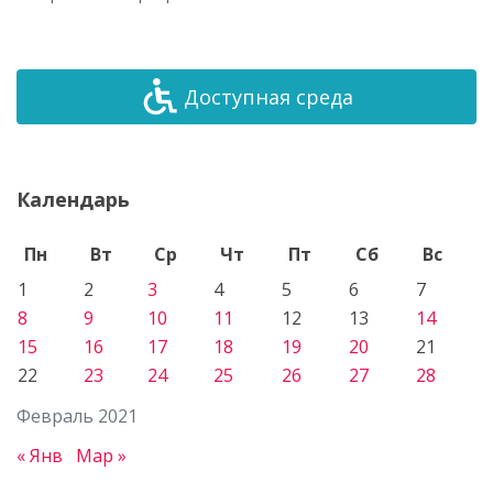
Доступная среда
Календарь
Пн
Вт
Ср
Чт
Пт
Сб
Вс
1
2
3
4
5
6
7
8
9
10
11
12
13
14
15
16
17
18
19
20
21
22
23
24
25
26
27
28
Февраль 2021
« Янв
Мар »