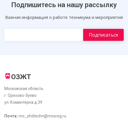
Подпишитесь на нашу рассылку
Важная информация о работе техникума и мероприятия
ОЗЖТ
Московская область
г. Орехово-Зуево
ул. Коминтерна д.39
Почта:
mo_zhdtechn@mosreg.ru