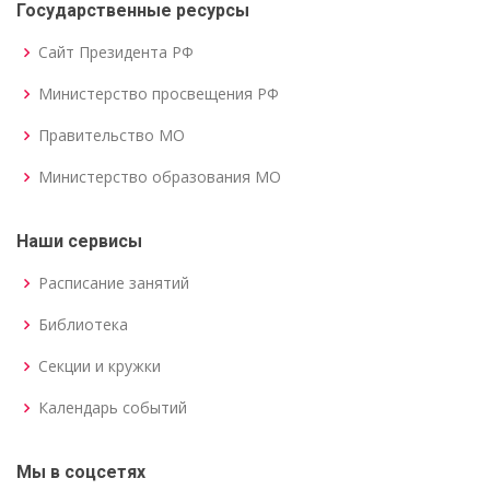
Государственные ресурсы
Сайт Президента РФ
Министерство просвещения РФ
Правительство МО
Министерство образования МО
Наши сервисы
Расписание занятий
Библиотека
Секции и кружки
Календарь событий
Мы в соцсетях