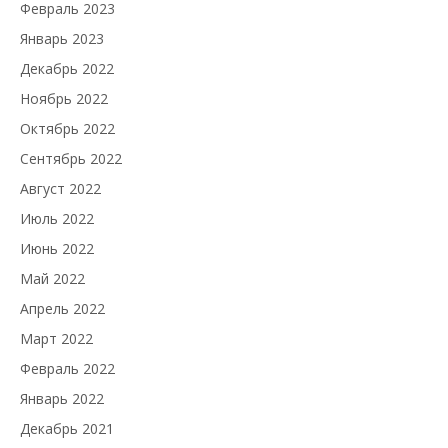
Февраль 2023
Январь 2023
Декабрь 2022
Ноябрь 2022
Октябрь 2022
Сентябрь 2022
Август 2022
Июль 2022
Июнь 2022
Май 2022
Апрель 2022
Март 2022
Февраль 2022
Январь 2022
Декабрь 2021