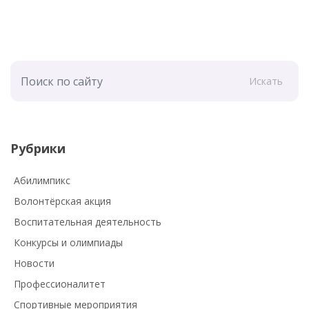
Искать
Рубрики
Абилимпикс
Волонтёрская акция
Воспитательная деятельность
Конкурсы и олимпиады
Новости
Профессионалитет
Спортивные мероприятия