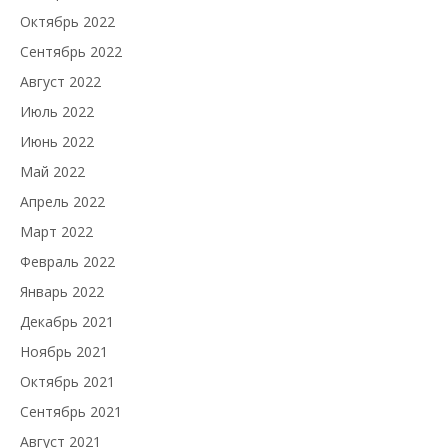
Октябрь 2022
Сентябрь 2022
Август 2022
Июль 2022
Июнь 2022
Май 2022
Апрель 2022
Март 2022
Февраль 2022
Январь 2022
Декабрь 2021
Ноябрь 2021
Октябрь 2021
Сентябрь 2021
Август 2021