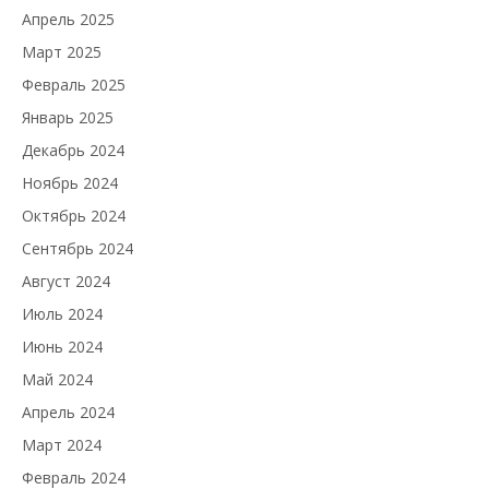
Апрель 2025
Март 2025
Февраль 2025
Январь 2025
Декабрь 2024
Ноябрь 2024
Октябрь 2024
Сентябрь 2024
Август 2024
Июль 2024
Июнь 2024
Май 2024
Апрель 2024
Март 2024
Февраль 2024