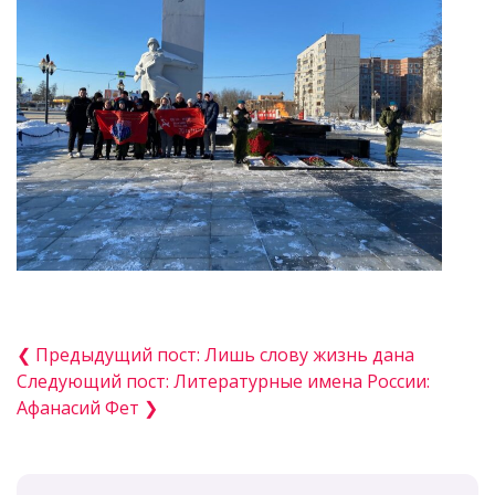
❮ Предыдущий пост: Лишь слову жизнь дана
Следующий пост: Литературные имена России:
Афанасий Фет ❯