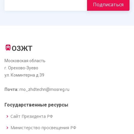
ОЗЖТ
Московская область
г. Орехово-Зуево
ул. Коминтерна д.39
Почта:
mo_zhdtechn@mosreg.ru
Государственные ресурсы
Сайт Президента РФ
Министерство просвещения РФ