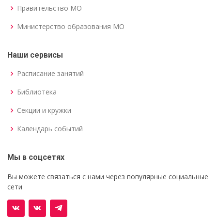
Правительство МО
Министерство образования МО
Наши сервисы
Расписание занятий
Библиотека
Секции и кружки
Календарь событий
Мы в соцсетях
Вы можете связаться с нами через популярные социальные
сети