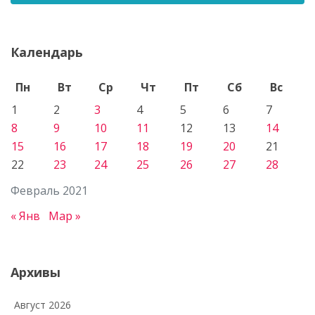
Календарь
Пн
Вт
Ср
Чт
Пт
Сб
Вс
1
2
3
4
5
6
7
8
9
10
11
12
13
14
15
16
17
18
19
20
21
22
23
24
25
26
27
28
Февраль 2021
« Янв
Мар »
Архивы
Август 2026