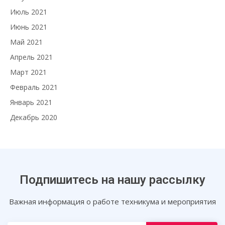
Июль 2021
Июнь 2021
Май 2021
Апрель 2021
Март 2021
Февраль 2021
Январь 2021
Декабрь 2020
Подпишитесь на нашу рассылку
Важная информация о работе техникума и мероприятия