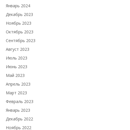
Январь 2024
Декабрь 2023
Ноябрь 2023
Октябрь 2023
Сентябрь 2023
Август 2023
Июль 2023
Июнь 2023
Май 2023
Апрель 2023
Март 2023
Февраль 2023
Январь 2023
Декабрь 2022
Ноябрь 2022