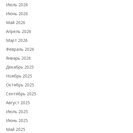
Июль 2026
Июнь 2026
Май 2026
Апрель 2026
Март 2026
Февраль 2026
Январь 2026
Декабрь 2025
Ноябрь 2025
Октябрь 2025
Сентябрь 2025
Август 2025
Июль 2025
Июнь 2025
Май 2025