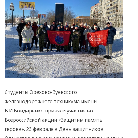
Студенты Орехово-Зуевского
железнодорожного техникума имени
В.И.Бондаренко приняли участие во
Всероссийской акции «Защитим память
героев». 23 февраля в День защитников