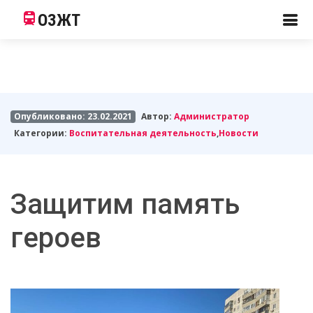
ОЗЖТ
Опубликовано: 23.02.2021
Автор:
Администратор
Категории:
Воспитательная деятельность
,
Новости
Защитим память
героев