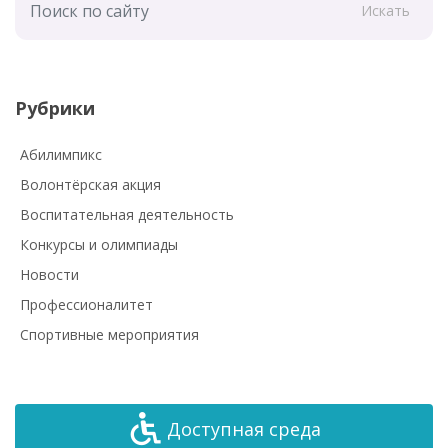
Искать
Рубрики
Абилимпикс
Волонтёрская акция
Воспитательная деятельность
Конкурсы и олимпиады
Новости
Профессионалитет
Спортивные мероприятия
Доступная среда