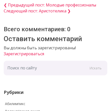
❮ Предыдущий пост: Молодые профессионалы
Следующий пост: Аристотелика ❯
Всего комментариев: 0
Оставить комментарий
Вы должны быть зарегистрированы!
Зарегистрироваться
Искать
Рубрики
Абилимпикс