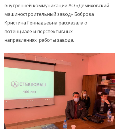
внутренней коммуникации АО «Демиховский
машиностроительный завод» Боброва
Кристина Геннадьевна рассказала о
потенциале и перспективных
направлениях работы завода.