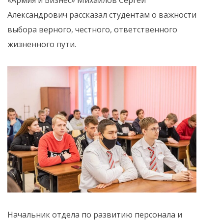
Александрович рассказал студентам о важности
выбора верного, честного, ответственного
жизненного пути.
Начальник отдела по развитию персонала и