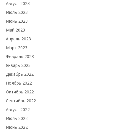
Август 2023
Июль 2023
Июнь 2023
Май 2023
Апрель 2023
Март 2023
Февраль 2023
Январь 2023
Декабрь 2022
Ноябрь 2022
Октябрь 2022
Сентябрь 2022
Август 2022
Июль 2022
Июнь 2022