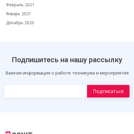
Февраль 2021
Январь 2021
Декабрь 2020
Подпишитесь на нашу рассылку
Важная информация о работе техникума и мероприятия