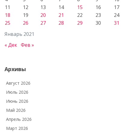
11
12
13
14
15
16
17
18
19
20
21
22
23
24
25
26
27
28
29
30
31
Январь 2021
« Дек
Фев »
Архивы
Август 2026
Июль 2026
Июнь 2026
Май 2026
Апрель 2026
Март 2026