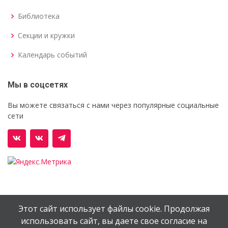
Библиотека
Секции и кружки
Календарь событий
Мы в соцсетях
Вы можете связаться с нами через популярные социальные
сети
Этот сайт использует файлы cookie. Продолжая
© Орехово-Зуевский железнодорожный техникум им.
использовать сайт, вы даете свое согласие на
В.И.Бондаренко