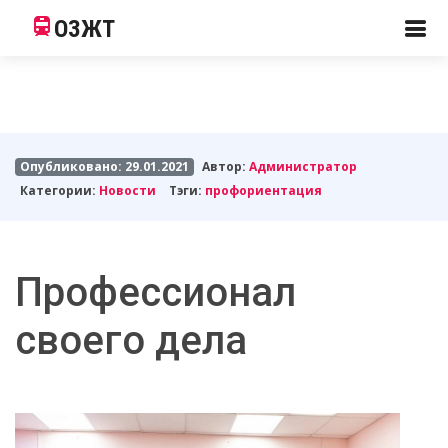
ОЗЖТ
Опубликовано: 29.01.2021
Автор:
Администратор
Категории:
Новости
Тэги:
профориентация
Профессионал
своего дела