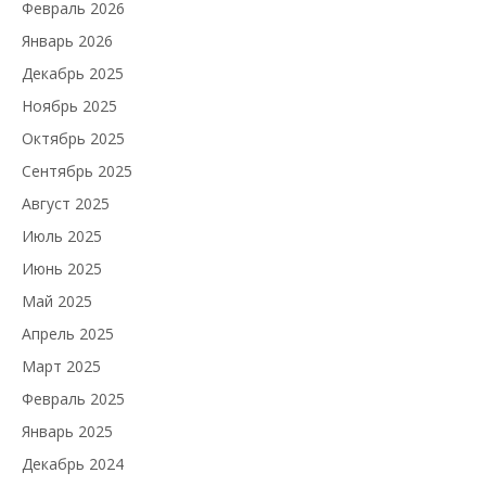
Февраль 2026
Январь 2026
Декабрь 2025
Ноябрь 2025
Октябрь 2025
Сентябрь 2025
Август 2025
Июль 2025
Июнь 2025
Май 2025
Апрель 2025
Март 2025
Февраль 2025
Январь 2025
Декабрь 2024