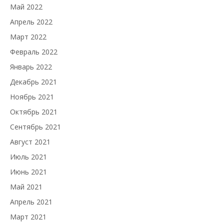
Май 2022
Апрель 2022
Март 2022
Февраль 2022
Январь 2022
Декабрь 2021
Ноябрь 2021
Октябрь 2021
Сентябрь 2021
Август 2021
Июль 2021
Июнь 2021
Май 2021
Апрель 2021
Март 2021