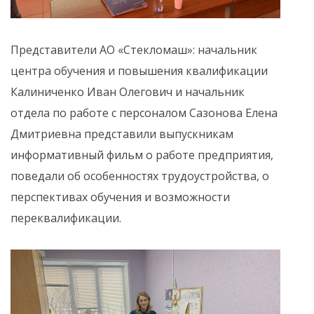
Представители АО «Стекломаш»: начальник
центра обучения и повышения квалификации
Калиниченко Иван Олегович и начальник
отдела по работе с персоналом Сазонова Елена
Дмитриевна представили выпускникам
информативный фильм о работе предприятия,
поведали об особенностях трудоустройства, о
перспективах обучения и возможности
переквалификации.