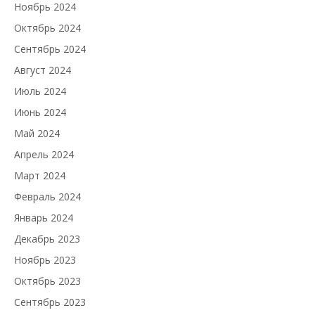
Ноябрь 2024
Октябрь 2024
Сентябрь 2024
Август 2024
Июль 2024
Июнь 2024
Май 2024
Апрель 2024
Март 2024
Февраль 2024
Январь 2024
Декабрь 2023
Ноябрь 2023
Октябрь 2023
Сентябрь 2023