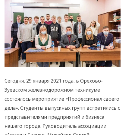
Сегодня, 29 января 2021 года, в Орехово-
Зуевском железнодорожном техникуме
состоялось мероприятие «Профессионал своего
дела». Студенты выпускных групп встретились с
представителями предприятий и бизнеса
нашего города. Руководитель ассоциации
«Армия и Бизнес» Михайлов Сергей