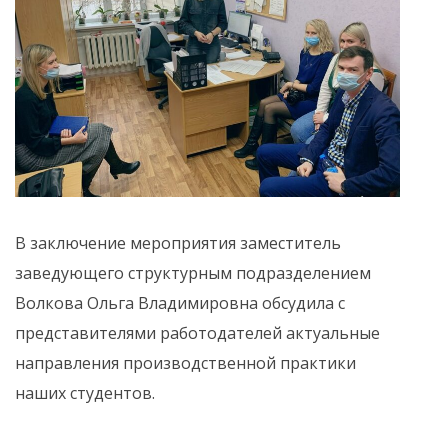
В заключение мероприятия заместитель
заведующего структурным подразделением
Волкова Ольга Владимировна обсудила с
представителями работодателей актуальные
направления производственной практики
наших студентов.