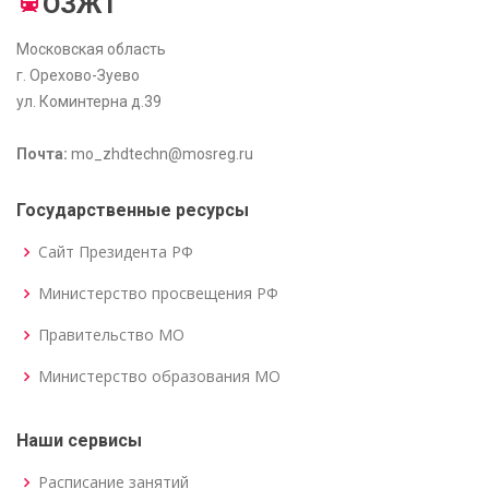
ОЗЖТ
Московская область
г. Орехово-Зуево
ул. Коминтерна д.39
Почта:
mo_zhdtechn@mosreg.ru
Государственные ресурсы
Сайт Президента РФ
Министерство просвещения РФ
Правительство МО
Министерство образования МО
Наши сервисы
Расписание занятий