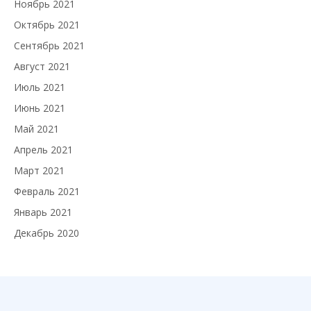
Ноябрь 2021
Октябрь 2021
Сентябрь 2021
Август 2021
Июль 2021
Июнь 2021
Май 2021
Апрель 2021
Март 2021
Февраль 2021
Январь 2021
Декабрь 2020