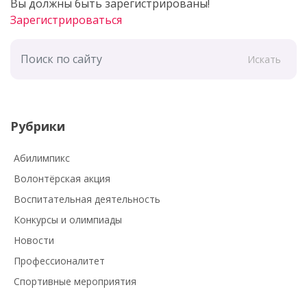
Вы должны быть зарегистрированы!
Зарегистрироваться
Искать
Рубрики
Абилимпикс
Волонтёрская акция
Воспитательная деятельность
Конкурсы и олимпиады
Новости
Профессионалитет
Спортивные мероприятия