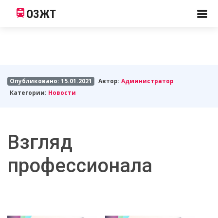
ОЗЖТ
Опубликовано: 15.01.2021
Автор:
Администратор
Категории:
Новости
Взгляд
профессионала