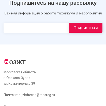
Подпишитесь на нашу рассылку
Важная информация о работе техникума и мероприятия
ОЗЖТ
Московская область
г. Орехово-Зуево
ул. Коминтерна д.39
Почта:
mo_zhdtechn@mosreg.ru