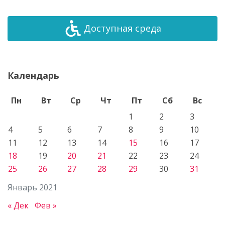
Доступная среда
Календарь
Пн
Вт
Ср
Чт
Пт
Сб
Вс
1
2
3
4
5
6
7
8
9
10
11
12
13
14
15
16
17
18
19
20
21
22
23
24
25
26
27
28
29
30
31
Январь 2021
« Дек
Фев »