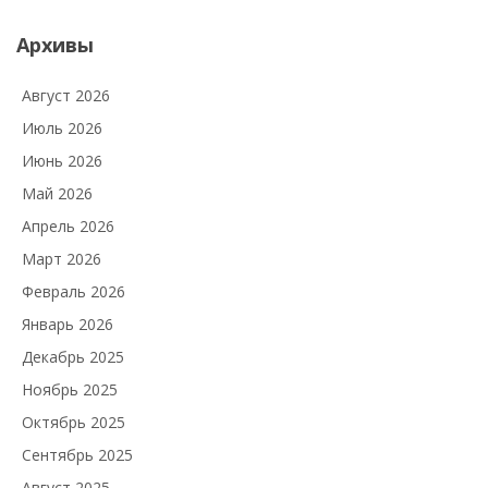
Архивы
Август 2026
Июль 2026
Июнь 2026
Май 2026
Апрель 2026
Март 2026
Февраль 2026
Январь 2026
Декабрь 2025
Ноябрь 2025
Октябрь 2025
Сентябрь 2025
Август 2025