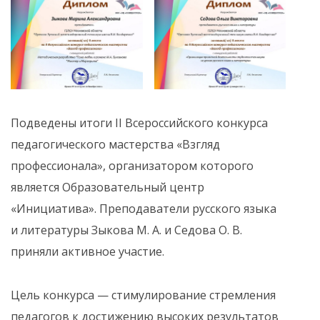
Подведены итоги II Всероссийского конкурса
педагогического мастерства «Взгляд
профессионала», организатором которого
является Образовательный центр
«Инициатива». Преподаватели русского языка
и литературы Зыкова М. А. и Седова О. В.
приняли активное участие.
Цель конкурса — стимулирование стремления
педагогов к достижению высоких результатов