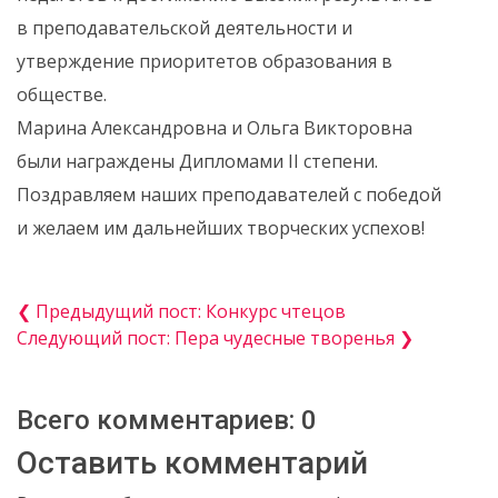
в преподавательской деятельности и
утверждение приоритетов образования в
обществе.
Марина Александровна и Ольга Викторовна
были награждены Дипломами II степени.
Поздравляем наших преподавателей с победой
и желаем им дальнейших творческих успехов!
❮ Предыдущий пост: Конкурс чтецов
Следующий пост: Пера чудесные творенья ❯
Всего комментариев: 0
Оставить комментарий