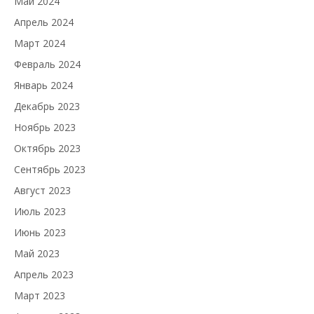
Май 2024
Апрель 2024
Март 2024
Февраль 2024
Январь 2024
Декабрь 2023
Ноябрь 2023
Октябрь 2023
Сентябрь 2023
Август 2023
Июль 2023
Июнь 2023
Май 2023
Апрель 2023
Март 2023