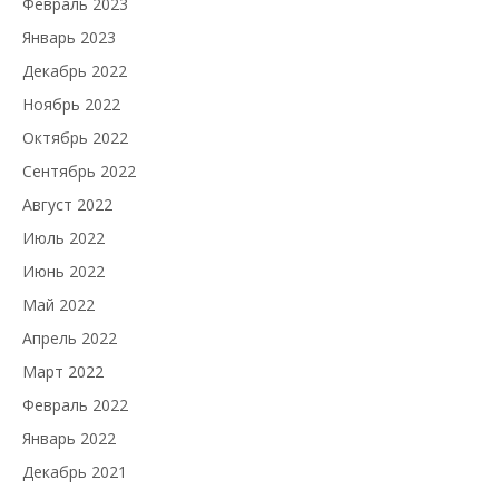
Февраль 2023
Январь 2023
Декабрь 2022
Ноябрь 2022
Октябрь 2022
Сентябрь 2022
Август 2022
Июль 2022
Июнь 2022
Май 2022
Апрель 2022
Март 2022
Февраль 2022
Январь 2022
Декабрь 2021