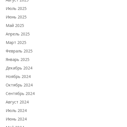
Июль 2025
Июнь 2025
Май 2025
Апрель 2025
Март 2025
Февраль 2025
Январь 2025
Декабрь 2024
Ноябрь 2024
Октябрь 2024
Сентябрь 2024
Август 2024
Июль 2024
Июнь 2024