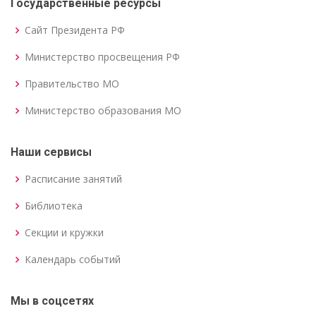
Государственные ресурсы
Сайт Президента РФ
Министерство просвещения РФ
Правительство МО
Министерство образования МО
Наши сервисы
Расписание занятий
Библиотека
Секции и кружки
Календарь событий
Мы в соцсетях