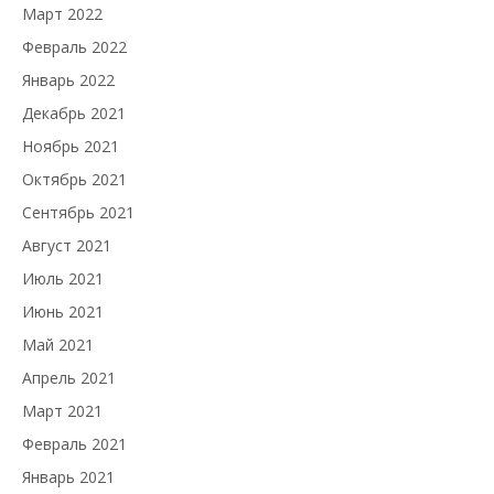
Март 2022
Февраль 2022
Январь 2022
Декабрь 2021
Ноябрь 2021
Октябрь 2021
Сентябрь 2021
Август 2021
Июль 2021
Июнь 2021
Май 2021
Апрель 2021
Март 2021
Февраль 2021
Январь 2021