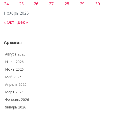
24
25
26
27
28
29
30
Ноябрь 2025
« Окт
Дек »
Архивы
Август 2026
Июль 2026
Июнь 2026
Май 2026
Апрель 2026
Март 2026
Февраль 2026
Январь 2026