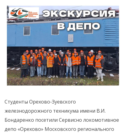
Студенты Орехово-Зуевского
железнодорожного техникума имени В.И.
Бондаренко посетили Сервисно локомотивное
депо «Орехово» Московского регионального