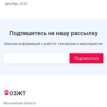
Декабрь 2020
Подпишитесь на нашу рассылку
Важная информация о работе техникума и мероприятия
ОЗЖТ
Московская область