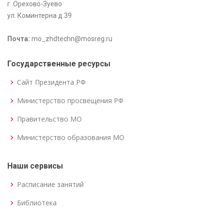
г. Орехово-Зуево
ул. Коминтерна д.39
Почта:
mo_zhdtechn@mosreg.ru
Государственные ресурсы
Сайт Президента РФ
Министерство просвещения РФ
Правительство МО
Министерство образования МО
Наши сервисы
Расписание занятий
Библиотека