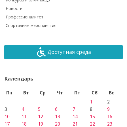
Новости
Профессионалитет
Спортивные мероприятия
Доступная среда
Календарь
Пн
Вт
Ср
Чт
Пт
Сб
Вс
1
2
3
4
5
6
7
8
9
10
11
12
13
14
15
16
17
18
19
20
21
22
23