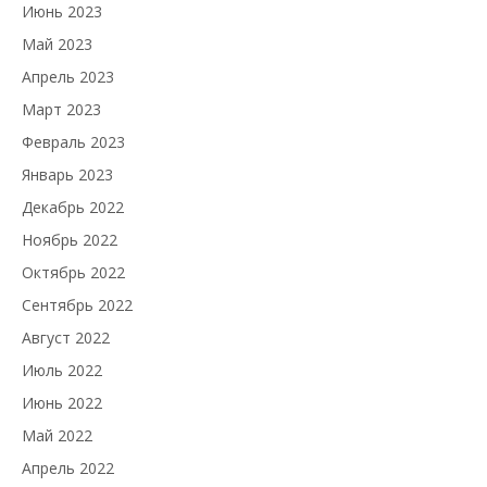
Июнь 2023
Май 2023
Апрель 2023
Март 2023
Февраль 2023
Январь 2023
Декабрь 2022
Ноябрь 2022
Октябрь 2022
Сентябрь 2022
Август 2022
Июль 2022
Июнь 2022
Май 2022
Апрель 2022