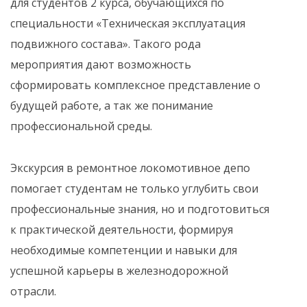
для студентов 2 курса, обучающихся по
специальности «Техническая эксплуатация
подвижного состава». Такого рода
мероприятия дают возможность
сформировать комплексное представление о
будущей работе, а так же понимание
профессиональной среды.
Экскурсия в ремонтное локомотивное депо
помогает студентам не только углубить свои
профессиональные знания, но и подготовиться
к практической деятельности, формируя
необходимые компетенции и навыки для
успешной карьеры в железнодорожной
отрасли.