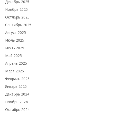
Декабрь 2025
Ноябрь 2025
Октябрь 2025
Сентябрь 2025
Август 2025
Июль 2025
Июнь 2025
Май 2025
Апрель 2025
Март 2025
Февраль 2025
Январь 2025
Декабрь 2024
Ноябрь 2024
Октябрь 2024