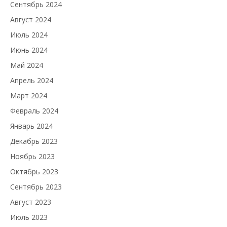
Сентябрь 2024
Август 2024
Июль 2024
Июнь 2024
Май 2024
Апрель 2024
Март 2024
Февраль 2024
Январь 2024
Декабрь 2023
Ноябрь 2023
Октябрь 2023
Сентябрь 2023
Август 2023
Июль 2023