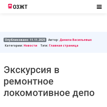
ОЗЖТ
Опубликовано: 11.11.2025
Автор:
Данила Васильевых
Категории:
Новости
Тэги:
Главная страница
Экскурсия в
ремонтное
локомотивное депо