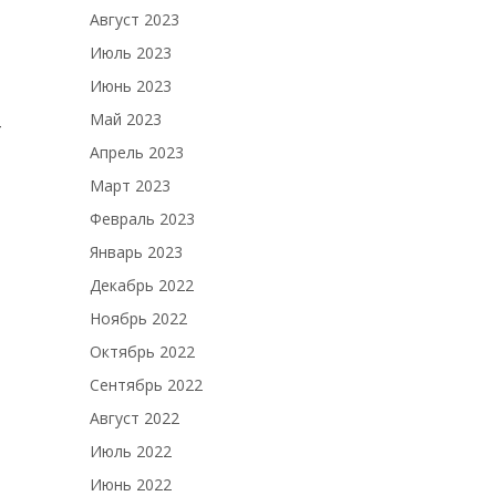
Август 2023
Июль 2023
Июнь 2023
Май 2023
-
Апрель 2023
Март 2023
Февраль 2023
Январь 2023
Декабрь 2022
Ноябрь 2022
Октябрь 2022
Сентябрь 2022
Август 2022
Июль 2022
Июнь 2022