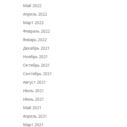
Май 2022
Апрель 2022
Март 2022
Февраль 2022
Январь 2022
Декабрь 2021
Ноябрь 2021
Октябрь 2021
Сентябрь 2021
Август 2021
Июль 2021
Июнь 2021
Май 2021
Апрель 2021
Март 2021