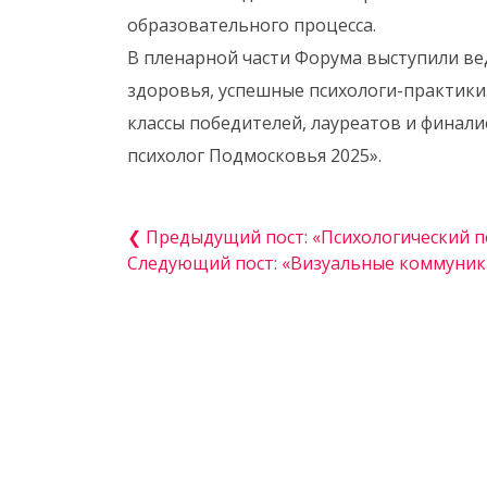
образовательного процесса.
В пленарной части Форума выступили ве
здоровья, успешные психологи-практики.
классы победителей, лауреатов и финали
психолог Подмосковья 2025».
❮ Предыдущий пост: «Психологический 
Следующий пост: «Визуальные коммуника