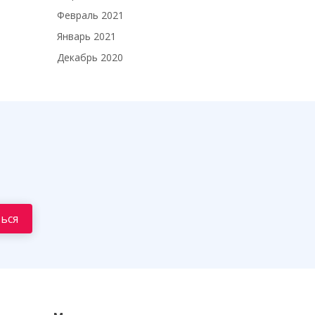
Февраль 2021
Январь 2021
Декабрь 2020