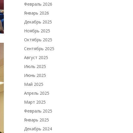
Февраль 2026
Январь 2026
Декабрь 2025
Ноябрь 2025
Октябрь 2025
Сентябрь 2025
Август 2025
Июль 2025
Июнь 2025
Май 2025
Апрель 2025
Март 2025
Февраль 2025
Январь 2025
Декабрь 2024