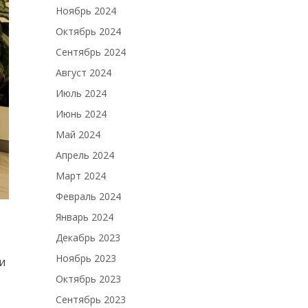
Ноябрь 2024
Октябрь 2024
Сентябрь 2024
Август 2024
Июль 2024
Июнь 2024
Май 2024
Апрель 2024
Март 2024
Февраль 2024
Январь 2024
Декабрь 2023
Ноябрь 2023
и
Октябрь 2023
Сентябрь 2023