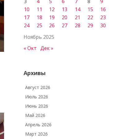
3
4
5
6
7
8
9
10
11
12
13
14
15
16
17
18
19
20
21
22
23
24
25
26
27
28
29
30
Ноябрь 2025
« Окт
Дек »
Архивы
Август 2026
Июль 2026
Июнь 2026
Май 2026
Апрель 2026
Март 2026