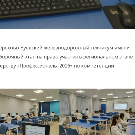
«Орехово-Зуевский железнодорожный техникум имени
борочный этап на право участия в региональном этапе
ерству «Профессионалы-2026» по компетенции