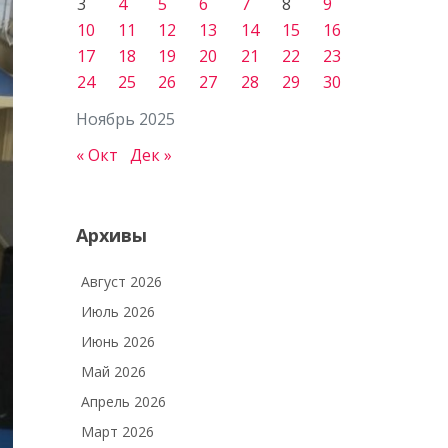
3
4
5
6
7
8
9
10
11
12
13
14
15
16
17
18
19
20
21
22
23
24
25
26
27
28
29
30
Ноябрь 2025
« Окт
Дек »
Архивы
Август 2026
Июль 2026
Июнь 2026
Май 2026
Апрель 2026
Март 2026