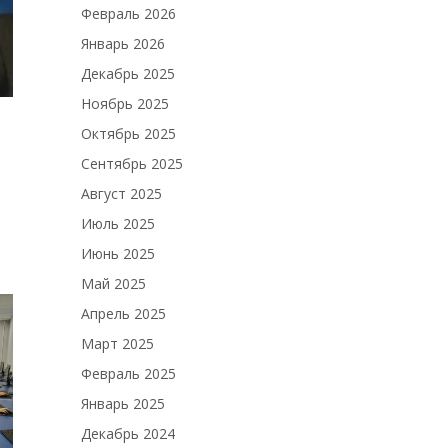
Февраль 2026
Январь 2026
Декабрь 2025
Ноябрь 2025
Октябрь 2025
Сентябрь 2025
Август 2025
Июль 2025
Июнь 2025
Май 2025
Апрель 2025
Март 2025
Февраль 2025
Январь 2025
Декабрь 2024