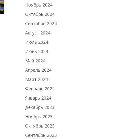
Ноябрь 2024
Октябрь 2024
Сентябрь 2024
Август 2024
Июль 2024
Июнь 2024
Май 2024
Апрель 2024
Март 2024
Февраль 2024
Январь 2024
Декабрь 2023
Ноябрь 2023
Октябрь 2023
Сентябрь 2023