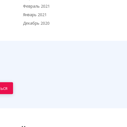
Февраль 2021
Январь 2021
Декабрь 2020