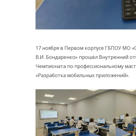
17 ноября в Первом корпусе ГБПОУ МО 
В.И. Бондаренко» прошёл Внутренний от
Чемпионата по профессиональному маст
«Разработка мобильных приложений».