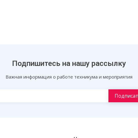
Подпишитесь на нашу рассылку
Важная информация о работе техникума и мероприятия