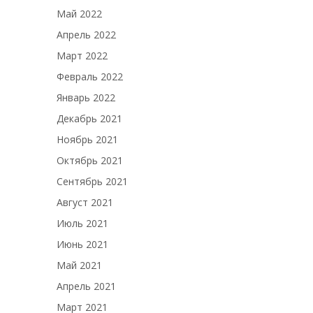
Май 2022
Апрель 2022
Март 2022
Февраль 2022
Январь 2022
Декабрь 2021
Ноябрь 2021
Октябрь 2021
Сентябрь 2021
Август 2021
Июль 2021
Июнь 2021
Май 2021
Апрель 2021
Март 2021