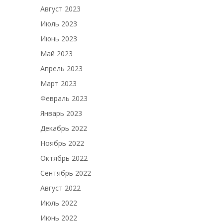
Август 2023
Июль 2023
Июнь 2023
Май 2023
Апрель 2023
Март 2023
Февраль 2023
Январь 2023
Декабрь 2022
Ноябрь 2022
Октябрь 2022
Сентябрь 2022
Август 2022
Июль 2022
Июнь 2022