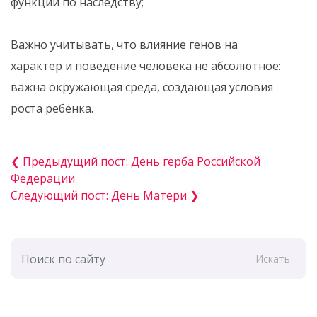
функций по наследству;
Важно учитывать, что влияние генов на
характер и поведение человека не абсолютное:
важна окружающая среда, создающая условия
роста ребёнка.
❮ Предыдущий пост: День герба Российской
Федерации
Следующий пост: День Матери ❯
Искать