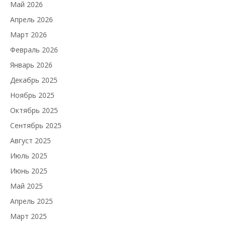
Май 2026
Апрель 2026
Март 2026
Февраль 2026
Январь 2026
Декабрь 2025
Ноябрь 2025
Октябрь 2025
Сентябрь 2025
Август 2025
Июль 2025
Июнь 2025
Май 2025
Апрель 2025
Март 2025