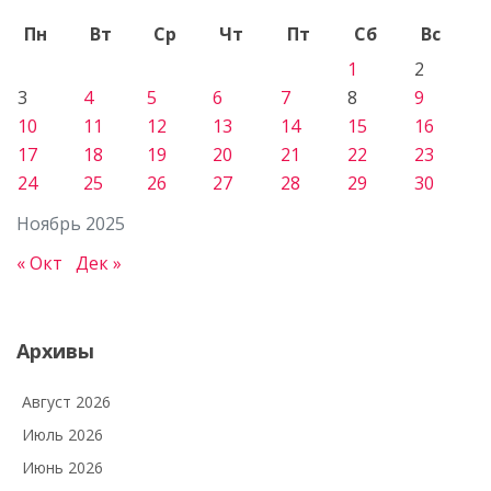
Пн
Вт
Ср
Чт
Пт
Сб
Вс
1
2
3
4
5
6
7
8
9
10
11
12
13
14
15
16
17
18
19
20
21
22
23
24
25
26
27
28
29
30
Ноябрь 2025
« Окт
Дек »
Архивы
Август 2026
Июль 2026
Июнь 2026