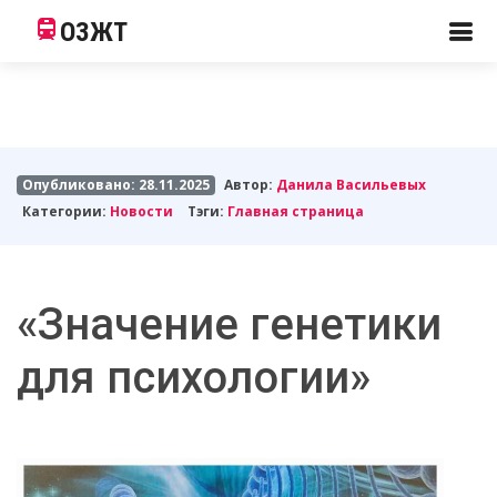
ОЗЖТ
Опубликовано: 28.11.2025
Автор:
Данила Васильевых
Категории:
Новости
Тэги:
Главная страница
«Значение генетики
для психологии»