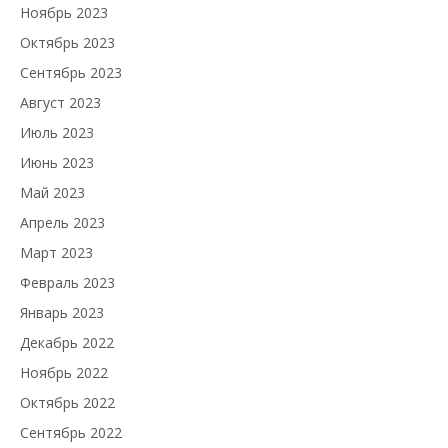
Ноябрь 2023
Октябрь 2023
Сентябрь 2023
Август 2023
Июль 2023
Июнь 2023
Май 2023
Апрель 2023
Март 2023
Февраль 2023
Январь 2023
Декабрь 2022
Ноябрь 2022
Октябрь 2022
Сентябрь 2022