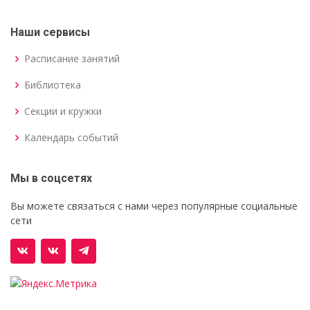
Наши сервисы
Расписание занятий
Библиотека
Секции и кружки
Календарь событий
Мы в соцсетях
Вы можете связаться с нами через популярные социальные
сети