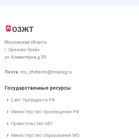
ОЗЖТ
Московская область
г. Орехово-Зуево
ул. Коминтерна д.39
Почта:
mo_zhdtechn@mosreg.ru
Государственные ресурсы
Сайт Президента РФ
Министерство просвещения РФ
Правительство МО
Министерство образования МО