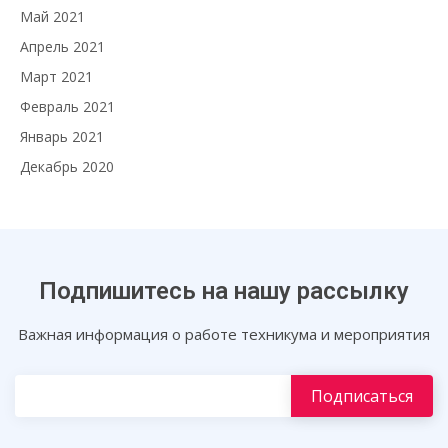
Май 2021
Апрель 2021
Март 2021
Февраль 2021
Январь 2021
Декабрь 2020
Подпишитесь на нашу рассылку
Важная информация о работе техникума и мероприятия