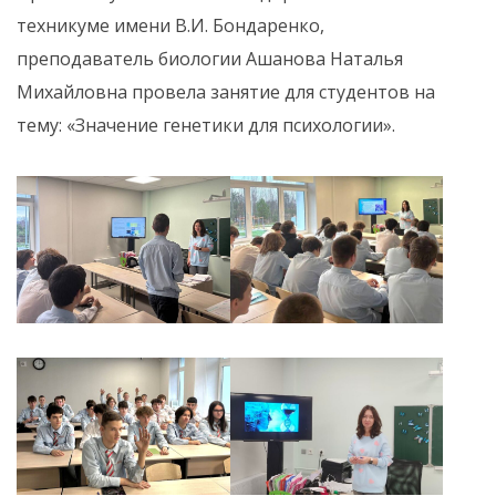
техникуме имени В.И. Бондаренко,
преподаватель биологии Ашанова Наталья
Михайловна провела занятие для студентов на
тему: «Значение генетики для психологии».