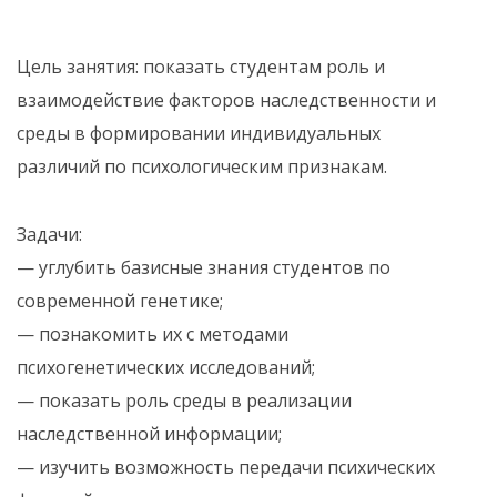
Цель занятия: показать студентам роль и
взаимодействие факторов наследственности и
среды в формировании индивидуальных
различий по психологическим признакам.
Задачи:
— углубить базисные знания студентов по
современной генетике;
— познакомить их с методами
психогенетических исследований;
— показать роль среды в реализации
наследственной информации;
— изучить возможность передачи психических