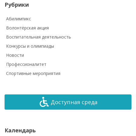
Рубрики
Абилимпикс
Волонтёрская акция
Воспитательная деятельность
Конкурсы и олимпиады
Новости
Профессионалитет
Спортивные мероприятия
Доступная среда
Календарь