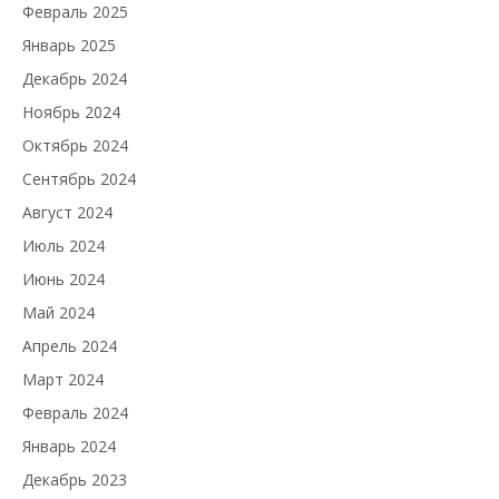
Февраль 2025
Январь 2025
Декабрь 2024
Ноябрь 2024
Октябрь 2024
Сентябрь 2024
Август 2024
Июль 2024
Июнь 2024
Май 2024
Апрель 2024
Март 2024
Февраль 2024
Январь 2024
Декабрь 2023