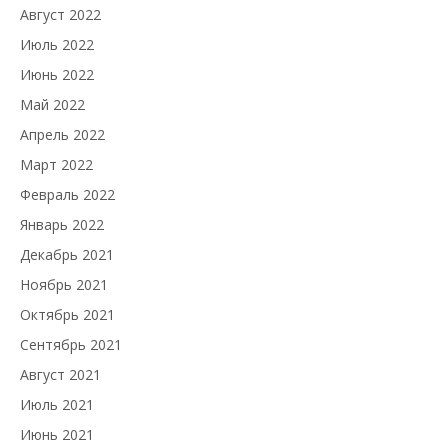
Август 2022
Июль 2022
Июнь 2022
Май 2022
Апрель 2022
Март 2022
Февраль 2022
Январь 2022
Декабрь 2021
Ноябрь 2021
Октябрь 2021
Сентябрь 2021
Август 2021
Июль 2021
Июнь 2021