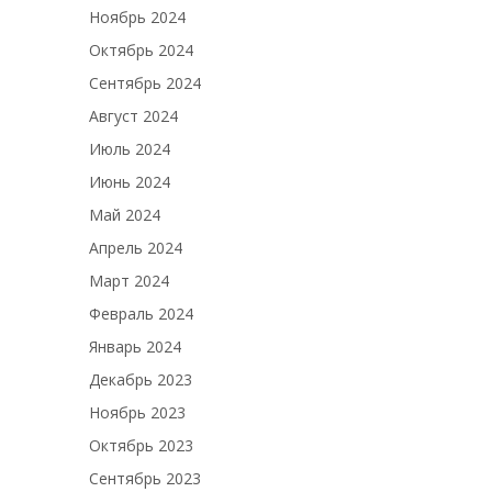
Ноябрь 2024
Октябрь 2024
Сентябрь 2024
Август 2024
Июль 2024
Июнь 2024
Май 2024
Апрель 2024
Март 2024
Февраль 2024
Январь 2024
Декабрь 2023
Ноябрь 2023
Октябрь 2023
Сентябрь 2023