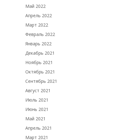
Май 2022
Апрель 2022
Март 2022
Февраль 2022
Январь 2022
Декабрь 2021
Ноябрь 2021
Октябрь 2021
Сентябрь 2021
Август 2021
Июль 2021
Июнь 2021
Май 2021
Апрель 2021
Март 2021