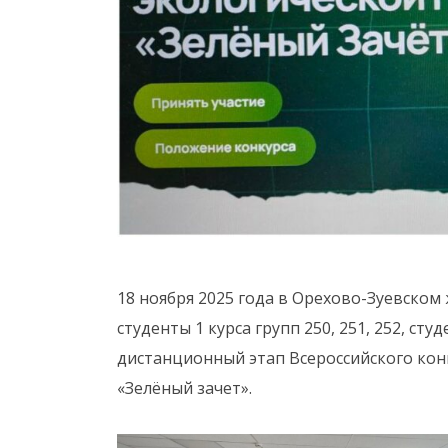
18 ноября 2025 года в Орехово-Зуевско
студенты 1 курса групп 250, 251, 252, ст
дистанционный этап Всероссийского кон
«Зелёный зачет».