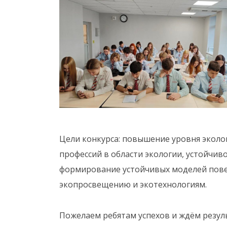
Цели конкурса: повышение уровня эколо
профессий в области экологии, устойчив
формирование устойчивых моделей пове
экопросвещению и экотехнологиям.
Пожелаем ребятам успехов и ждём резул