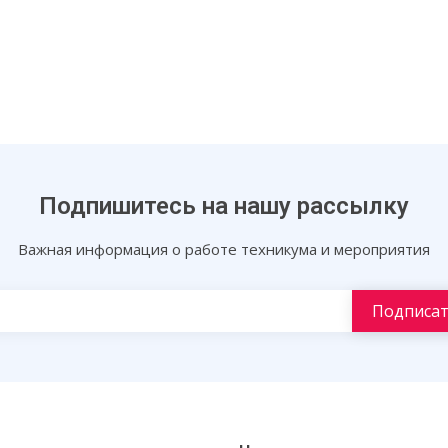
Подпишитесь на нашу рассылку
Важная информация о работе техникума и мероприятия