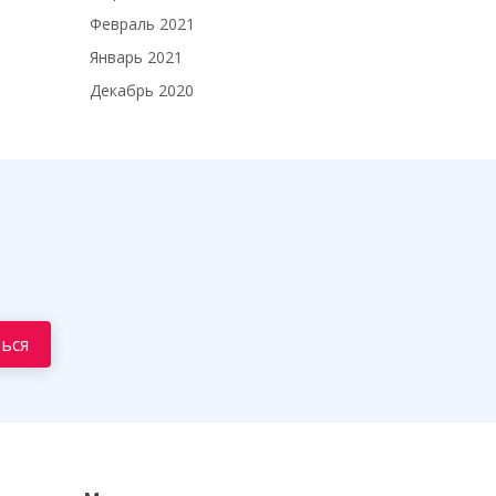
Февраль 2021
Январь 2021
Декабрь 2020