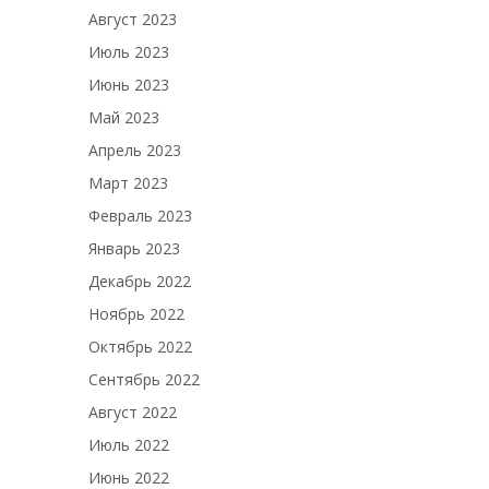
Август 2023
Июль 2023
Июнь 2023
Май 2023
Апрель 2023
Март 2023
Февраль 2023
Январь 2023
Декабрь 2022
Ноябрь 2022
Октябрь 2022
Сентябрь 2022
Август 2022
Июль 2022
Июнь 2022