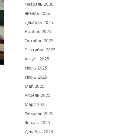
Февраль 2026
Январь 2026
Декабрь 2025
Ноябрь 2025
Октябрь 2025
Сентябрь 2025
Август 2025
Июль 2025
Июнь 2025
Май 2025
Апрель 2025
Март 2025
Февраль 2025
Январь 2025
Декабрь 2024