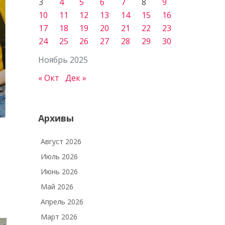
3
4
5
6
7
8
9
10
11
12
13
14
15
16
17
18
19
20
21
22
23
24
25
26
27
28
29
30
Ноябрь 2025
« Окт
Дек »
Архивы
Август 2026
Июль 2026
Июнь 2026
Май 2026
Апрель 2026
Март 2026