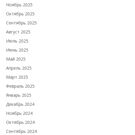
Ноябрь 2025
Октябрь 2025
Сентябрь 2025
Август 2025
Июль 2025
Июнь 2025
Май 2025
Апрель 2025
Март 2025
Февраль 2025
Январь 2025
Декабрь 2024
Ноябрь 2024
Октябрь 2024
Сентябрь 2024