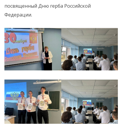
посвященный Дню герба Российской
Федерации.