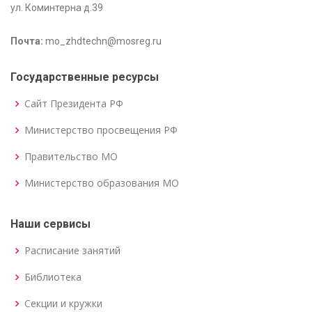
ул. Коминтерна д.39
Почта:
mo_zhdtechn@mosreg.ru
Государственные ресурсы
Сайт Президента РФ
Министерство просвещения РФ
Правительство МО
Министерство образования МО
Наши сервисы
Расписание занятий
Библиотека
Секции и кружки