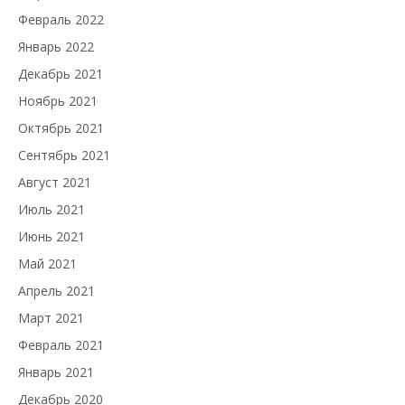
Февраль 2022
Январь 2022
Декабрь 2021
Ноябрь 2021
Октябрь 2021
Сентябрь 2021
Август 2021
Июль 2021
Июнь 2021
Май 2021
Апрель 2021
Март 2021
Февраль 2021
Январь 2021
Декабрь 2020