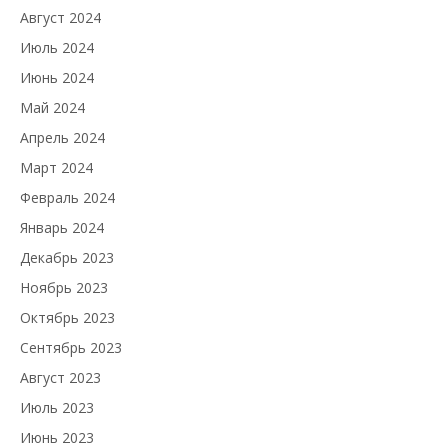
Август 2024
Июль 2024
Июнь 2024
Май 2024
Апрель 2024
Март 2024
Февраль 2024
Январь 2024
Декабрь 2023
Ноябрь 2023
Октябрь 2023
Сентябрь 2023
Август 2023
Июль 2023
Июнь 2023