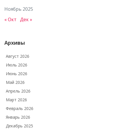
Ноябрь 2025
« Окт
Дек »
Архивы
Август 2026
Июль 2026
Июнь 2026
Май 2026
Апрель 2026
Март 2026
Февраль 2026
Январь 2026
Декабрь 2025