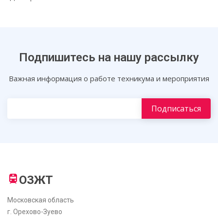
Подпишитесь на нашу рассылку
Важная информация о работе техникума и мероприятия
ОЗЖТ
Московская область
г. Орехово-Зуево