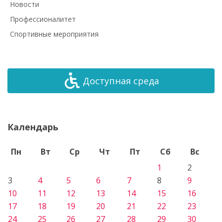
Новости
Профессионалитет
Спортивные мероприятия
Доступная среда
Календарь
Пн
Вт
Ср
Чт
Пт
Сб
Вс
1
2
3
4
5
6
7
8
9
10
11
12
13
14
15
16
17
18
19
20
21
22
23
24
25
26
27
28
29
30