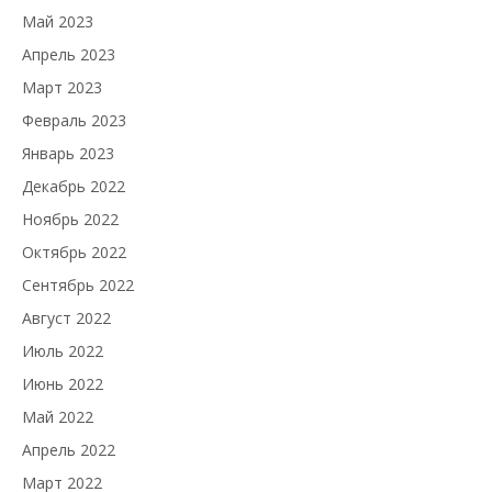
Май 2023
Апрель 2023
Март 2023
Февраль 2023
Январь 2023
Декабрь 2022
Ноябрь 2022
Октябрь 2022
Сентябрь 2022
Август 2022
Июль 2022
Июнь 2022
Май 2022
Апрель 2022
Март 2022