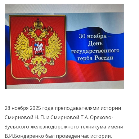
28 ноября 2025 года преподавателями истории
Смирновой Н. П. и Смирновой Т.А. Орехово-
Зуевского железнодорожного техникума имени
В.И.Бондаренко был проведен час истории,