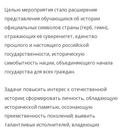
Целью мероприятия стало расширение
представления обучающихся об истории
официальных символов страны (герб, гимн),
отражающих её суверенитет, единство
прошлого и настоящего российской
государственности, историческую
самобытность нации, объединяющего начала
государства для всех граждан.
Задачи: повысить интерес к отечественной
истории; сформировать личность, обладающую
исторической памятью, осознающую
преемственность поколений; выявить
талантливых исполнителей, владеющих