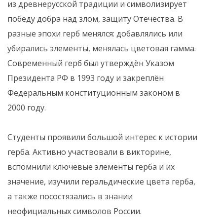
из древнерусской традиции и символизирует
победу добра над злом, защиту Отечества. В
разные эпохи герб менялся: добавлялись или
убирались элементы, менялась цветовая гамма.
Современный герб был утверждён Указом
Президента РФ в 1993 году и закреплён
Федеральным конституционным законом в
2000 году.
Студенты проявили большой интерес к истории
герба. Активно участвовали в викторине,
вспомнили ключевые элементы герба и их
значение, изучили геральдические цвета герба,
а также посостязались в знании
неофициальных символов России.