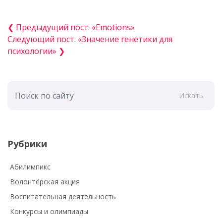
❮ Предыдущий пост: «Emotions»
Следующий пост: «Значение генетики для
психологии» ❯
Искать
Рубрики
Абилимпикс
Волонтёрская акция
Воспитательная деятельность
Конкурсы и олимпиады