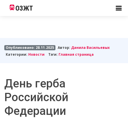
ОЗЖТ
Опубликовано: 28.11.2025
Автор:
Данила Васильевых
Категории:
Новости
Тэги:
Главная страница
День герба
Российской
Федерации