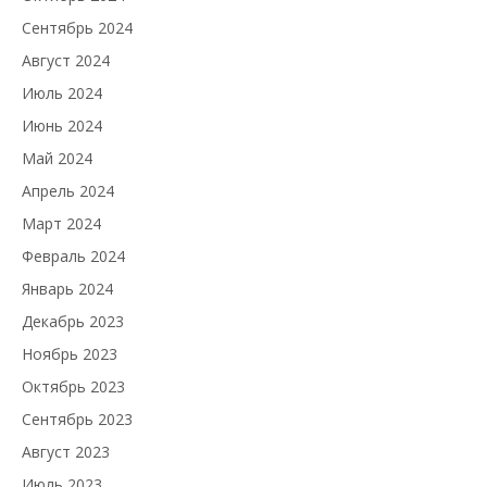
Сентябрь 2024
Август 2024
Июль 2024
Июнь 2024
Май 2024
Апрель 2024
Март 2024
Февраль 2024
Январь 2024
Декабрь 2023
Ноябрь 2023
Октябрь 2023
Сентябрь 2023
Август 2023
Июль 2023