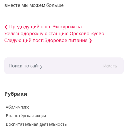
вместе мы можем больше!
❮ Предыдущий пост: Экскурсия на
железнодорожную станцию Орехово-Зуево
Следующий пост: Здоровое питание ❯
Искать
Рубрики
Абилимпикс
Волонтёрская акция
Воспитательная деятельность