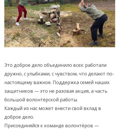
Это доброе дело объединило всех: работали
дружно, с улыбками, с чувством, что делают по-
настоящему важное. Поддержка семей наших
защитников — это не разовая акция, а часть
большой волонтёрской работы.
Каждый из нас может внести свой вклад в
доброе дело.
Присоединяйся к команде волонтёров —