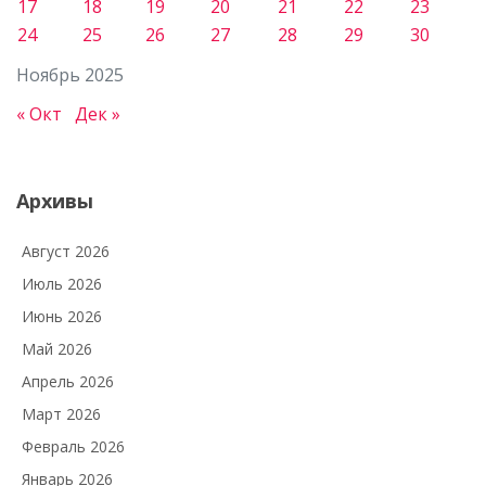
17
18
19
20
21
22
23
24
25
26
27
28
29
30
Ноябрь 2025
« Окт
Дек »
Архивы
Август 2026
Июль 2026
Июнь 2026
Май 2026
Апрель 2026
Март 2026
Февраль 2026
Январь 2026