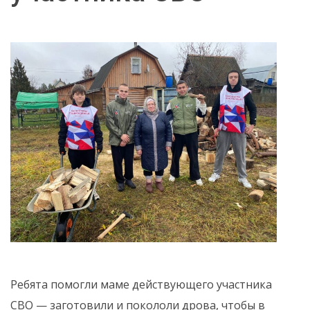
Ребята помогли маме действующего участника
СВО — заготовили и покололи дрова, чтобы в