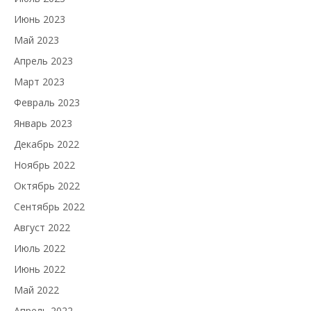
Июнь 2023
Май 2023
Апрель 2023
Март 2023
Февраль 2023
Январь 2023
Декабрь 2022
Ноябрь 2022
Октябрь 2022
Сентябрь 2022
Август 2022
Июль 2022
Июнь 2022
Май 2022
Апрель 2022