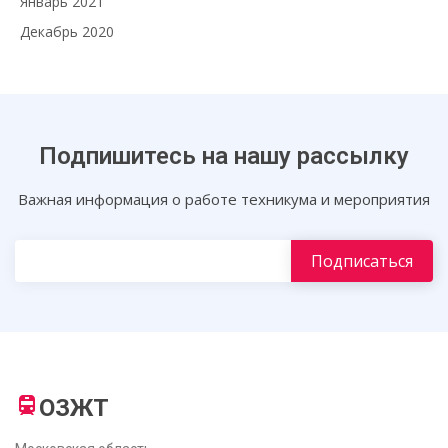
Январь 2021
Декабрь 2020
Подпишитесь на нашу рассылку
Важная информация о работе техникума и мероприятия
ОЗЖТ