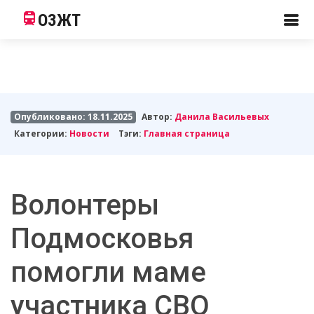
ОЗЖТ
Опубликовано: 18.11.2025
Автор:
Данила Васильевых
Категории:
Новости
Тэги:
Главная страница
Волонтеры
Подмосковья
помогли маме
участника СВО