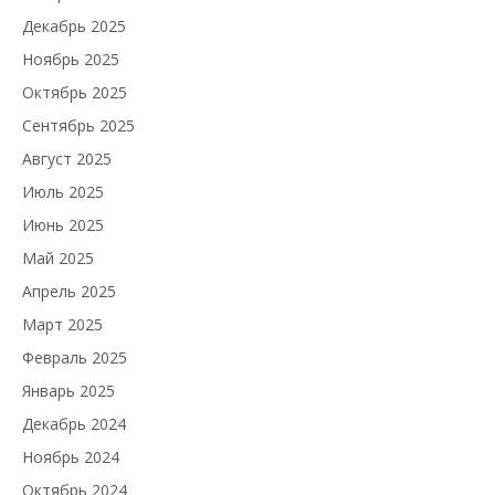
Декабрь 2025
Ноябрь 2025
Октябрь 2025
Сентябрь 2025
Август 2025
Июль 2025
Июнь 2025
Май 2025
Апрель 2025
Март 2025
Февраль 2025
Январь 2025
Декабрь 2024
Ноябрь 2024
Октябрь 2024