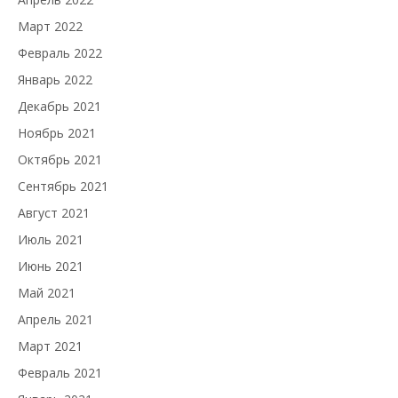
Март 2022
Февраль 2022
Январь 2022
Декабрь 2021
Ноябрь 2021
Октябрь 2021
Сентябрь 2021
Август 2021
Июль 2021
Июнь 2021
Май 2021
Апрель 2021
Март 2021
Февраль 2021