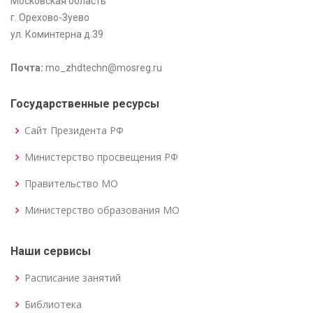
Московская область
г. Орехово-Зуево
ул. Коминтерна д.39
Почта:
mo_zhdtechn@mosreg.ru
Государственные ресурсы
Сайт Президента РФ
Министерство просвещения РФ
Правительство МО
Министерство образования МО
Наши сервисы
Расписание занятий
Библиотека