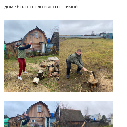
доме было тепло и уютно зимой.