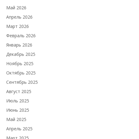
Май 2026
Апрель 2026
Март 2026
Февраль 2026
Январь 2026
Декабрь 2025
Ноябрь 2025
Октябрь 2025
Сентябрь 2025
Август 2025
Июль 2025
Июнь 2025
Май 2025
Апрель 2025
Март 2025