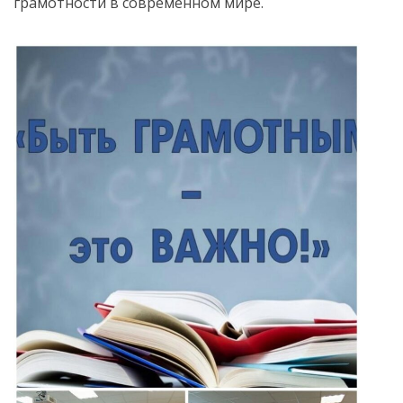
грамотности в современном мире.