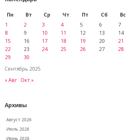
Пн
Вт
Ср
Чт
Пт
Сб
Вс
1
2
3
4
5
6
7
8
9
10
11
12
13
14
15
16
17
18
19
20
21
22
23
24
25
26
27
28
29
30
Сентябрь 2025
« Авг
Окт »
Архивы
Август 2026
Июль 2026
Июнь 2026