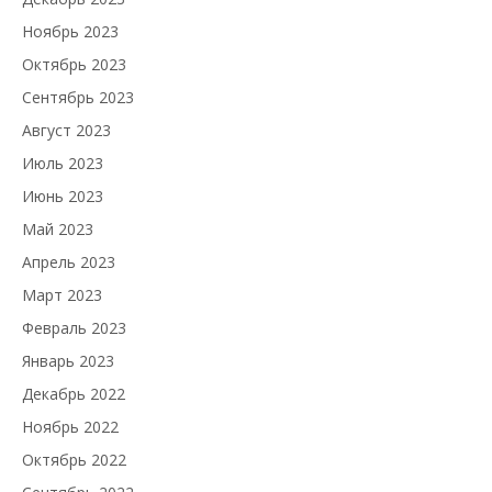
Ноябрь 2023
Октябрь 2023
Сентябрь 2023
Август 2023
Июль 2023
Июнь 2023
Май 2023
Апрель 2023
Март 2023
Февраль 2023
Январь 2023
Декабрь 2022
Ноябрь 2022
Октябрь 2022