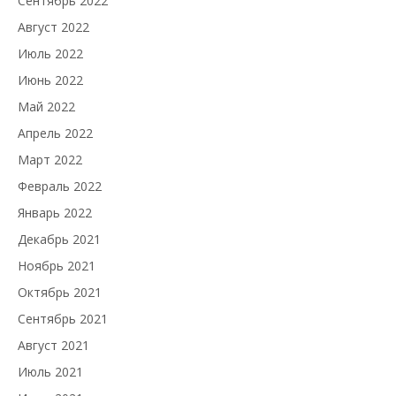
Сентябрь 2022
Август 2022
Июль 2022
Июнь 2022
Май 2022
Апрель 2022
Март 2022
Февраль 2022
Январь 2022
Декабрь 2021
Ноябрь 2021
Октябрь 2021
Сентябрь 2021
Август 2021
Июль 2021