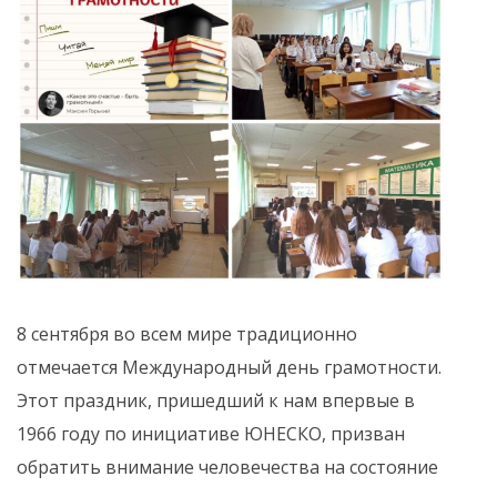
8 сентября во всем мире традиционно
отмечается Международный день грамотности.
Этот праздник, пришедший к нам впервые в
1966 году по инициативе ЮНЕСКО, призван
обратить внимание человечества на состояние