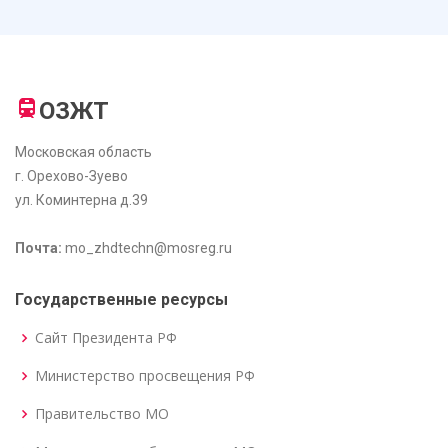
ОЗЖТ
Московская область
г. Орехово-Зуево
ул. Коминтерна д.39
Почта:
mo_zhdtechn@mosreg.ru
Государственные ресурсы
Сайт Президента РФ
Министерство просвещения РФ
Правительство МО