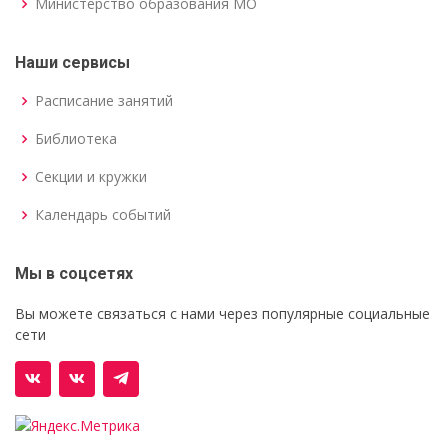
Министерство образования МО
Наши сервисы
Расписание занятий
Библиотека
Секции и кружки
Календарь событий
Мы в соцсетях
Вы можете связаться с нами через популярные социальные
сети