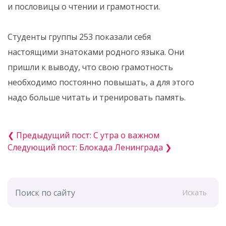
и пословицы о чтении и грамотности.
Студенты группы 253 показали себя
настоящими знатоками родного языка. Они
пришли к выводу, что свою грамотность
необходимо постоянно повышать, а для этого
надо больше читать и тренировать память.
❮ Предыдущий пост: С утра о важном
Следующий пост: Блокада Ленинграда ❯
Искать