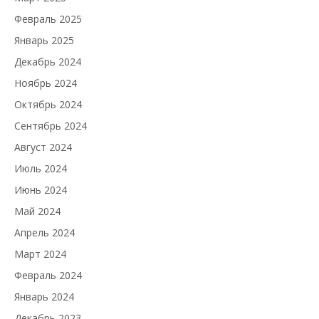
Февраль 2025
Январь 2025
Декабрь 2024
Ноябрь 2024
Октябрь 2024
Сентябрь 2024
Август 2024
Июль 2024
Июнь 2024
Май 2024
Апрель 2024
Март 2024
Февраль 2024
Январь 2024
Декабрь 2023