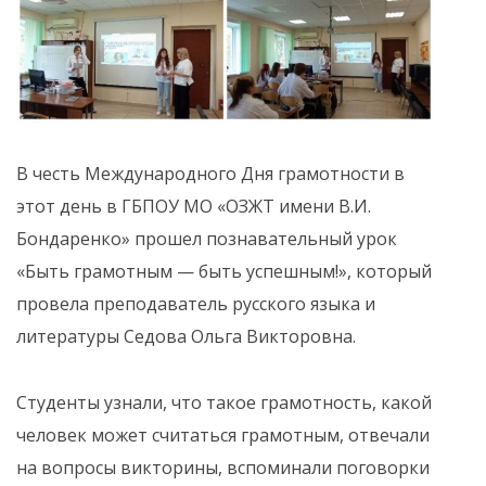
В честь Международного Дня грамотности в
этот день в ГБПОУ МО «ОЗЖТ имени В.И.
Бондаренко» прошел познавательный урок
«Быть грамотным — быть успешным!», который
провела преподаватель русского языка и
литературы Седова Ольга Викторовна.
Студенты узнали, что такое грамотность, какой
человек может считаться грамотным, отвечали
на вопросы викторины, вспоминали поговорки