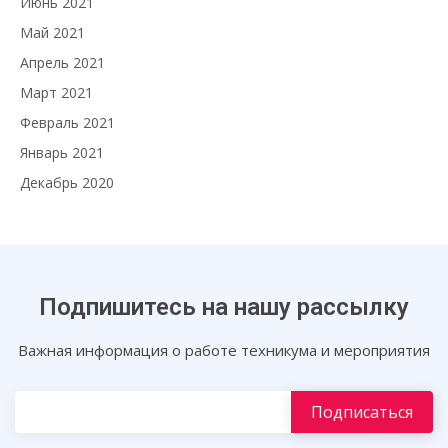
Июнь 2021
Май 2021
Апрель 2021
Март 2021
Февраль 2021
Январь 2021
Декабрь 2020
Подпишитесь на нашу рассылку
Важная информация о работе техникума и мероприятия