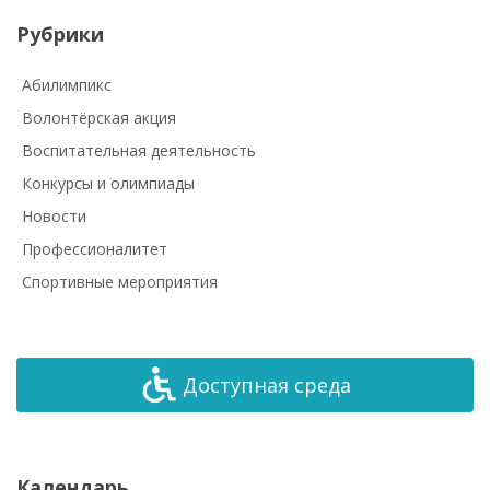
Рубрики
Абилимпикс
Волонтёрская акция
Воспитательная деятельность
Конкурсы и олимпиады
Новости
Профессионалитет
Спортивные мероприятия
Доступная среда
Календарь