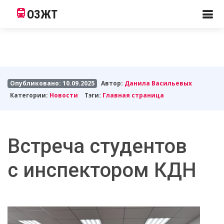
ОЗЖТ
Опубликовано: 10.09.2025
Автор:
Данила Васильевых
Категории:
Новости
Тэги:
Главная страница
Встреча студентов
с инспектором КДН