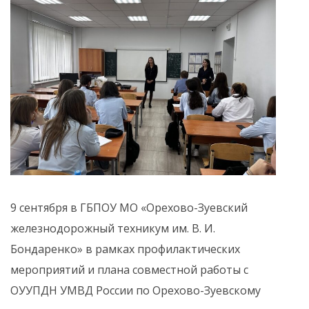
9 сентября в ГБПОУ МО «Орехово-Зуевский
железнодорожный техникум им. В. И.
Бондаренко» в рамках профилактических
мероприятий и плана совместной работы с
ОУУПДН УМВД России по Орехово-Зуевскому