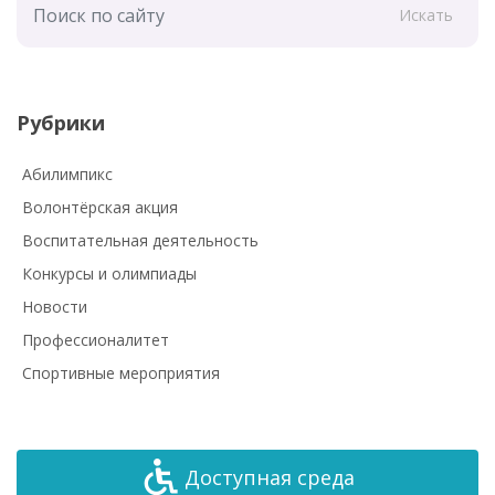
Искать
Рубрики
Абилимпикс
Волонтёрская акция
Воспитательная деятельность
Конкурсы и олимпиады
Новости
Профессионалитет
Спортивные мероприятия
Доступная среда