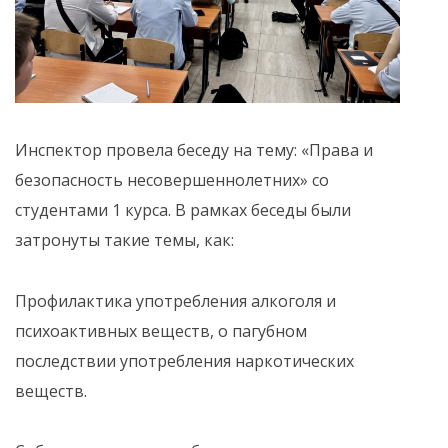
️Инспектор провела беседу на тему: «Права и
безопасность несовершеннолетних» со
студентами 1 курса. В рамках беседы были
затронуты такие темы, как:
Профилактика употребления алкоголя и
психоактивных веществ, о пагубном
последствии употребления наркотических
веществ.