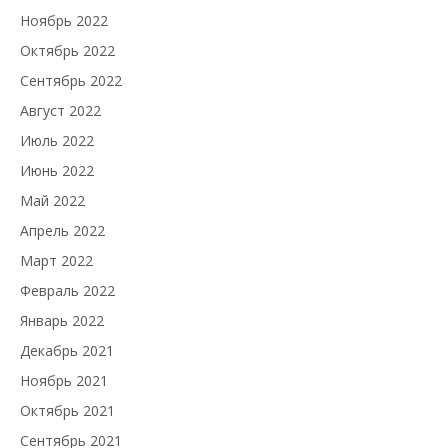
Ноябрь 2022
Октябрь 2022
Сентябрь 2022
Август 2022
Июль 2022
Июнь 2022
Май 2022
Апрель 2022
Март 2022
Февраль 2022
Январь 2022
Декабрь 2021
Ноябрь 2021
Октябрь 2021
Сентябрь 2021