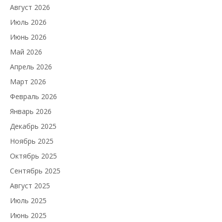
Август 2026
Июль 2026
Июнь 2026
Май 2026
Апрель 2026
Март 2026
Февраль 2026
Январь 2026
Декабрь 2025
Ноябрь 2025
Октябрь 2025
Сентябрь 2025
Август 2025
Июль 2025
Июнь 2025