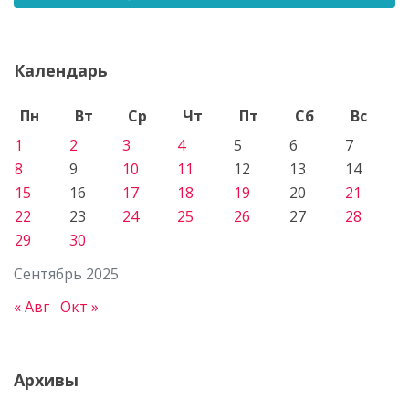
Календарь
Пн
Вт
Ср
Чт
Пт
Сб
Вс
1
2
3
4
5
6
7
8
9
10
11
12
13
14
15
16
17
18
19
20
21
22
23
24
25
26
27
28
29
30
Сентябрь 2025
« Авг
Окт »
Архивы