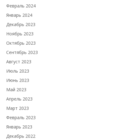
Февраль 2024
Январь 2024
Декабрь 2023
Ноябрь 2023
Октябрь 2023
Сентябрь 2023
Август 2023
Июль 2023
Июнь 2023
Май 2023
Апрель 2023
Март 2023
Февраль 2023
Январь 2023
Декабрь 2022