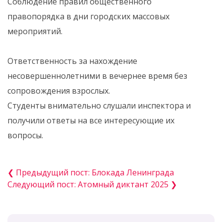
Соблюдение правил общественного
правопорядка в дни городских массовых
мероприятий.
Ответственность за нахождение
несовершеннолетними в вечернее время без
сопровождения взрослых.
Студенты внимательно слушали инспектора и
получили ответы на все интересующие их
вопросы.
❮ Предыдущий пост: Блокада Ленинграда
Следующий пост: Атомный диктант 2025 ❯