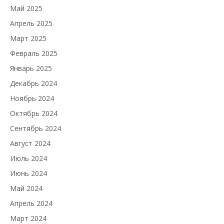
Май 2025
Апрель 2025
Март 2025
Февраль 2025
Январь 2025
Декабрь 2024
Ноябрь 2024
Октябрь 2024
Сентябрь 2024
Август 2024
Июль 2024
Июнь 2024
Май 2024
Апрель 2024
Март 2024