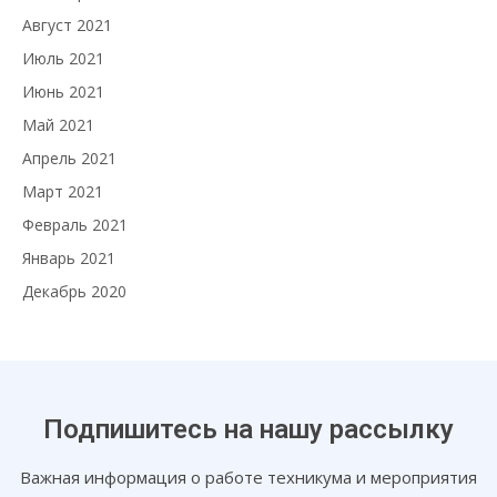
Август 2021
Июль 2021
Июнь 2021
Май 2021
Апрель 2021
Март 2021
Февраль 2021
Январь 2021
Декабрь 2020
Подпишитесь на нашу рассылку
Важная информация о работе техникума и мероприятия