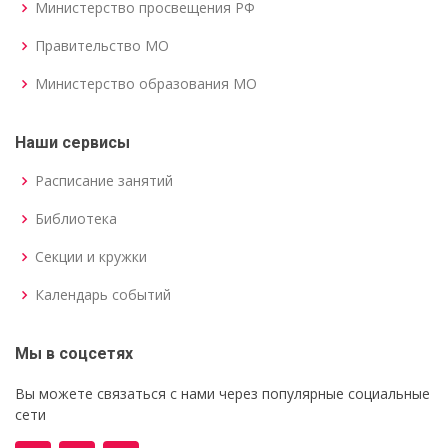
Министерство просвещения РФ
Правительство МО
Министерство образования МО
Наши сервисы
Расписание занятий
Библиотека
Секции и кружки
Календарь событий
Мы в соцсетях
Вы можете связаться с нами через популярные социальные
сети