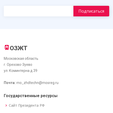
ОЗЖТ
Московская область
г. Орехово-Зуево
ул. Коминтерна д.39
Почта:
mo_zhdtechn@mosreg.ru
Государственные ресурсы
Сайт Президента РФ