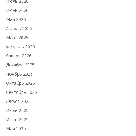
Июль 2026
Июнь 2026
Май 2026
Апрель 2026
Март 2026
Февраль 2026
Январь 2026
Декабрь 2025
Ноябрь 2025
Октябрь 2025
Сентябрь 2025
Август 2025
Июль 2025
Июнь 2025
Май 2025