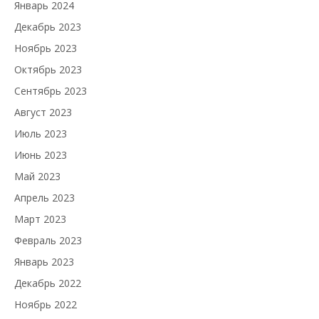
Январь 2024
Декабрь 2023
Ноябрь 2023
Октябрь 2023
Сентябрь 2023
Август 2023
Июль 2023
Июнь 2023
Май 2023
Апрель 2023
Март 2023
Февраль 2023
Январь 2023
Декабрь 2022
Ноябрь 2022