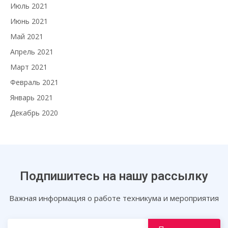
Июль 2021
Июнь 2021
Май 2021
Апрель 2021
Март 2021
Февраль 2021
Январь 2021
Декабрь 2020
Подпишитесь на нашу рассылку
Важная информация о работе техникума и мероприятия