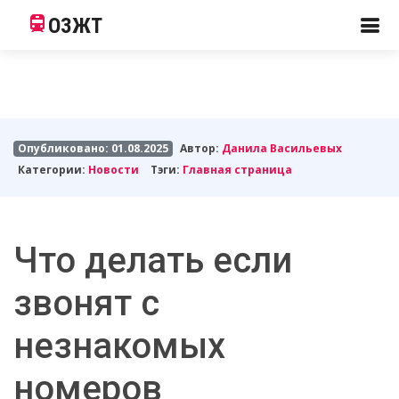
ОЗЖТ
Опубликовано: 01.08.2025
Автор:
Данила Васильевых
Категории:
Новости
Тэги:
Главная страница
Что делать если
звонят с
незнакомых
номеров