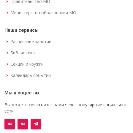
Правительство МО
Министерство образования МО
Наши сервисы
Расписание занятий
Библиотека
Секции и кружки
Календарь событий
Мы в соцсетях
Вы можете связаться с нами через популярные социальные
сети