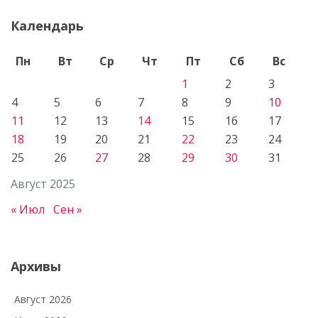
Календарь
Пн
Вт
Ср
Чт
Пт
Сб
Вс
1
2
3
4
5
6
7
8
9
10
11
12
13
14
15
16
17
18
19
20
21
22
23
24
25
26
27
28
29
30
31
Август 2025
« Июл
Сен »
Архивы
Август 2026