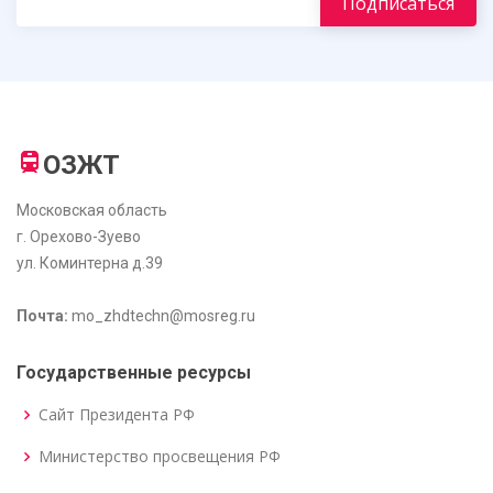
ОЗЖТ
Московская область
г. Орехово-Зуево
ул. Коминтерна д.39
Почта:
mo_zhdtechn@mosreg.ru
Государственные ресурсы
Сайт Президента РФ
Министерство просвещения РФ