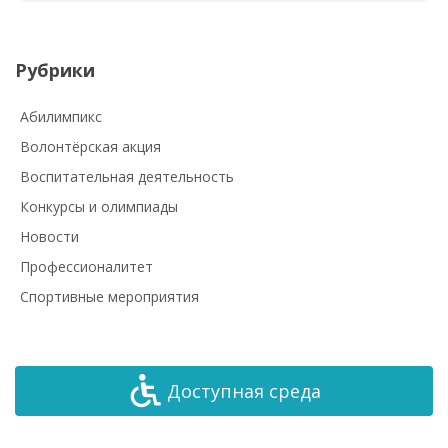
Рубрики
Абилимпикс
Волонтёрская акция
Воспитательная деятельность
Конкурсы и олимпиады
Новости
Профессионалитет
Спортивные мероприятия
Доступная среда