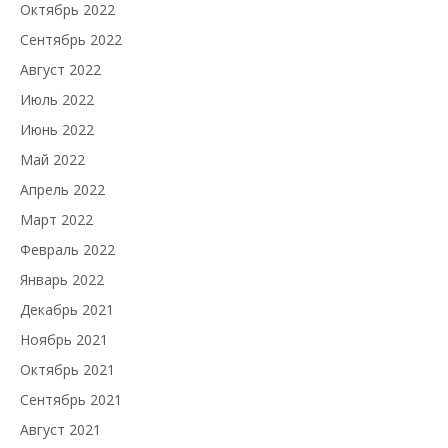
Октябрь 2022
Сентябрь 2022
Август 2022
Июль 2022
Июнь 2022
Май 2022
Апрель 2022
Март 2022
Февраль 2022
Январь 2022
Декабрь 2021
Ноябрь 2021
Октябрь 2021
Сентябрь 2021
Август 2021