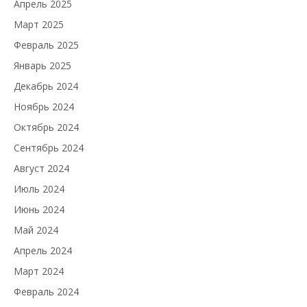
Апрель 2025
Март 2025
Февраль 2025
Январь 2025
Декабрь 2024
Ноябрь 2024
Октябрь 2024
Сентябрь 2024
Август 2024
Июль 2024
Июнь 2024
Май 2024
Апрель 2024
Март 2024
Февраль 2024