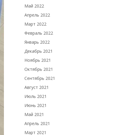
Май 2022
Апрель 2022
Март 2022
Февраль 2022
Январь 2022
Декабрь 2021
Ноябрь 2021
Октябрь 2021
Сентябрь 2021
Август 2021
Июль 2021
Июнь 2021
Май 2021
Апрель 2021
Март 2021