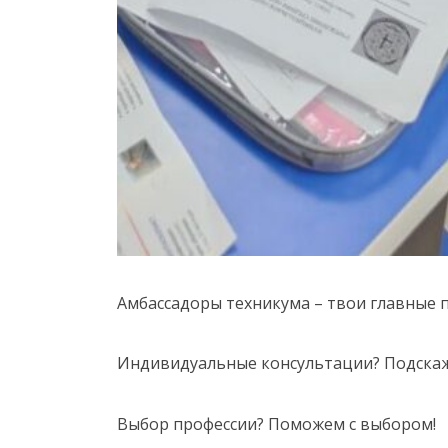
Амбассадоры техникума – твои главные
Индивидуальные консультации? Подска
Выбор профессии? Поможем с выбором!