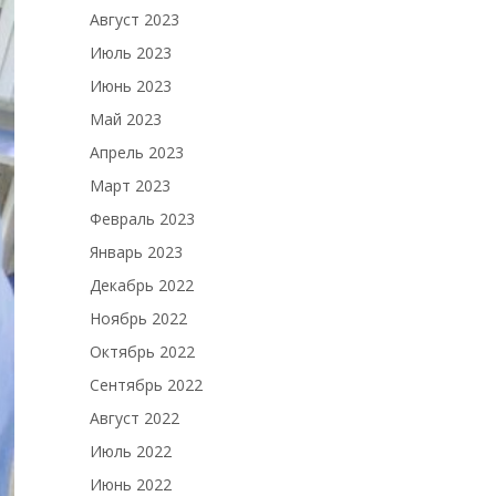
Август 2023
Июль 2023
Июнь 2023
Май 2023
Апрель 2023
Март 2023
Февраль 2023
Январь 2023
Декабрь 2022
Ноябрь 2022
Октябрь 2022
Сентябрь 2022
Август 2022
Июль 2022
Июнь 2022