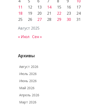
4
5
6
7
8
9
10
11
12
13
14
15
16
17
18
19
20
21
22
23
24
25
26
27
28
29
30
31
Август 2025
« Июл
Сен »
Архивы
Август 2026
Июль 2026
Июнь 2026
Май 2026
Апрель 2026
Март 2026