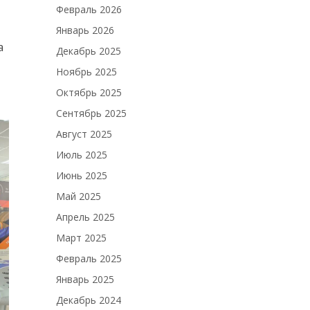
Февраль 2026
Январь 2026
а
Декабрь 2025
Ноябрь 2025
Октябрь 2025
Сентябрь 2025
Август 2025
Июль 2025
Июнь 2025
Май 2025
Апрель 2025
Март 2025
Февраль 2025
Январь 2025
Декабрь 2024