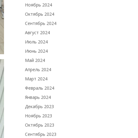
Ноябрь 2024
Октябрь 2024
Сентябрь 2024
Август 2024
Июль 2024
Июнь 2024
Май 2024
Апрель 2024
Март 2024
Февраль 2024
Январь 2024
Декабрь 2023
Ноябрь 2023
Октябрь 2023
Сентябрь 2023