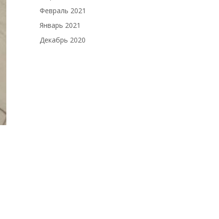
Февраль 2021
Январь 2021
Декабрь 2020