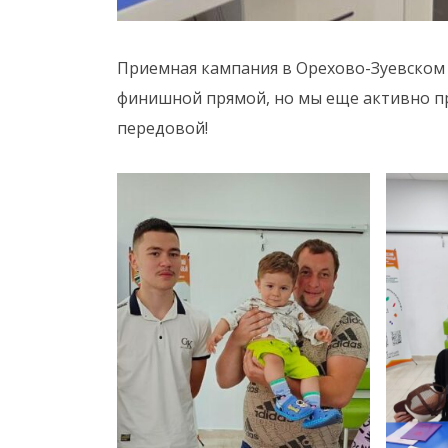
Приемная кампания в Орехово-Зуевском
финишной прямой, но мы еще активно п
передовой!