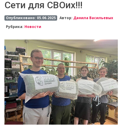
Сети для СВОих!!!
Опубликовано: 05.06.2025
Автор:
Данила Васильевых
Рубрика:
Новости