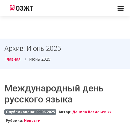
ОЗЖТ
Архив: Июнь 2025
Главная
Июнь 2025
Международный день
русского языка
Опубликовано: 09.06.2025
Автор:
Данила Васильевых
Рубрика:
Новости