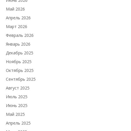
Июнь 2026
Май 2026
Апрель 2026
Март 2026
Февраль 2026
Январь 2026
Декабрь 2025
Ноябрь 2025
Октябрь 2025
Сентябрь 2025
Август 2025
Июль 2025
Июнь 2025
Май 2025
Апрель 2025