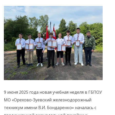
9 июня 2025 года новая учебная неделя в ГБПОУ
МО «Орехово-Зуевский железнодорожный
техникум имени В.И. Бондаренко» началась с