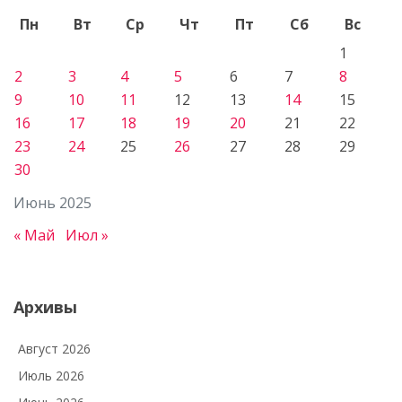
Пн
Вт
Ср
Чт
Пт
Сб
Вс
1
2
3
4
5
6
7
8
9
10
11
12
13
14
15
16
17
18
19
20
21
22
23
24
25
26
27
28
29
30
Июнь 2025
« Май
Июл »
Архивы
Август 2026
Июль 2026