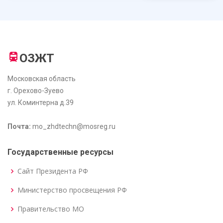
ОЗЖТ
Московская область
г. Орехово-Зуево
ул. Коминтерна д.39
Почта:
mo_zhdtechn@mosreg.ru
Государственные ресурсы
Сайт Президента РФ
Министерство просвещения РФ
Правительство МО