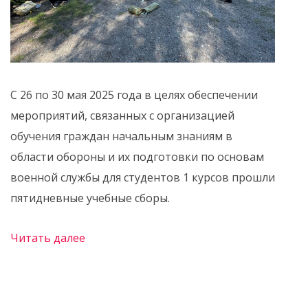
С 26 по 30 мая 2025 года в целях обеспечении
мероприятий, связанных с организацией
обучения граждан начальным знаниям в
области обороны и их подготовки по основам
военной службы для студентов 1 курсов прошли
пятидневные учебные сборы.
Читать далее