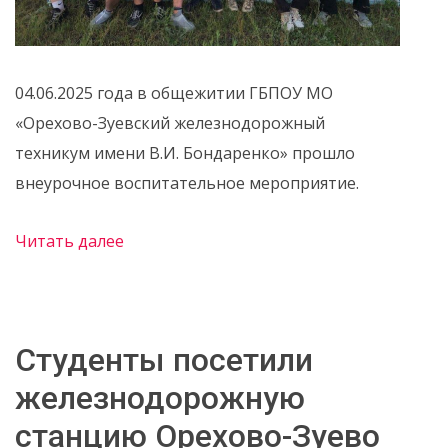
04.06.2025 года в общежитии ГБПОУ МО
«Орехово-Зуевский железнодорожный
техникум имени В.И. Бондаренко» прошло
внеурочное воспитательное мероприятие.
Читать далее
Студенты посетили
железнодорожную
станцию Орехово-Зуево