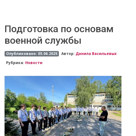
Подготовка по основам
военной службы
Опубликовано: 05.06.2025
Автор:
Данила Васильевых
Рубрика:
Новости