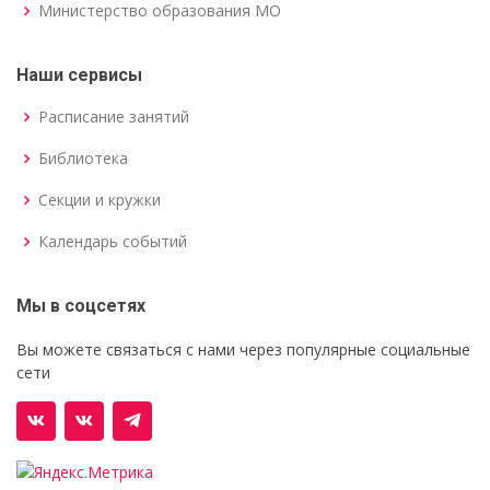
Министерство образования МО
Наши сервисы
Расписание занятий
Библиотека
Секции и кружки
Календарь событий
Мы в соцсетях
Вы можете связаться с нами через популярные социальные
сети