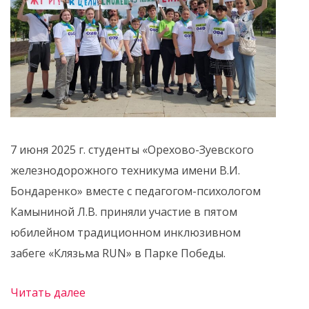
7 июня 2025 г. студенты «Орехово-Зуевского
железнодорожного техникума имени В.И.
Бондаренко» вместе с педагогом-психологом
Камыниной Л.В. приняли участие в пятом
юбилейном традиционном инклюзивном
забеге «Клязьма RUN» в Парке Победы.
Читать далее