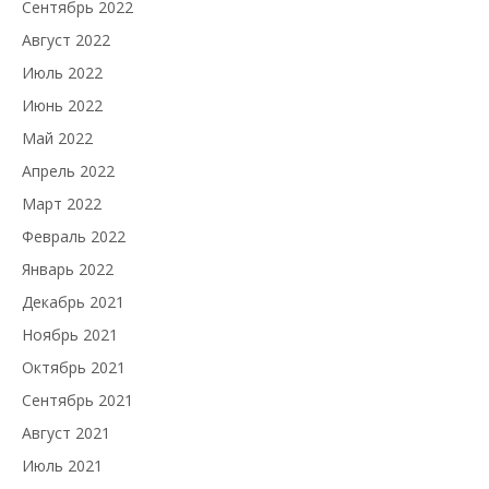
Сентябрь 2022
Август 2022
Июль 2022
Июнь 2022
Май 2022
Апрель 2022
Март 2022
Февраль 2022
Январь 2022
Декабрь 2021
Ноябрь 2021
Октябрь 2021
Сентябрь 2021
Август 2021
Июль 2021