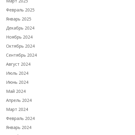
Март 2025
Февраль 2025
Январь 2025
Декабрь 2024
Ноябрь 2024
Октябрь 2024
Сентябрь 2024
Август 2024
Июль 2024
Июнь 2024
Май 2024
Апрель 2024
Март 2024
Февраль 2024
Январь 2024