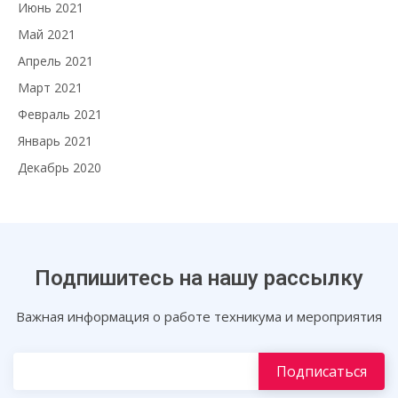
Июнь 2021
Май 2021
Апрель 2021
Март 2021
Февраль 2021
Январь 2021
Декабрь 2020
Подпишитесь на нашу рассылку
Важная информация о работе техникума и мероприятия