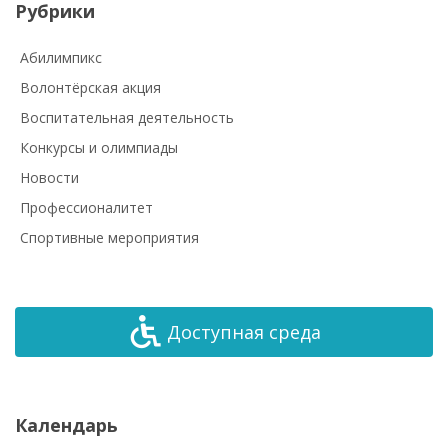
Рубрики
Абилимпикс
Волонтёрская акция
Воспитательная деятельность
Конкурсы и олимпиады
Новости
Профессионалитет
Спортивные мероприятия
Доступная среда
Календарь