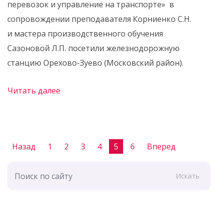
перевозок и управление на транспорте» в
сопровождении преподавателя Корниенко С.Н.
и мастера производственного обучения
Сазоновой Л.П. посетили железнодорожную
станцию Орехово-Зуево (Московский район).
Читать далее
Назад
1
2
3
4
5
6
Вперед
Искать