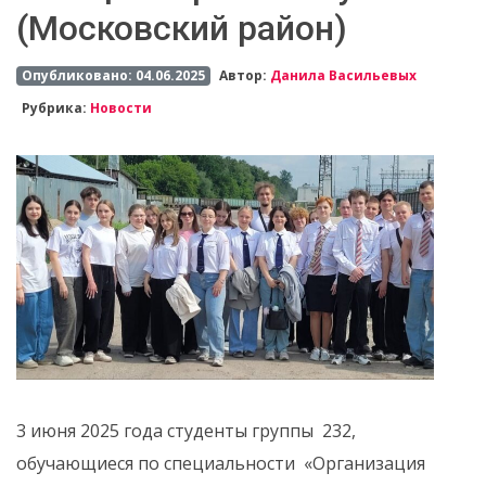
(Московский район)
Опубликовано: 04.06.2025
Автор:
Данила Васильевых
Рубрика:
Новости
3 июня 2025 года студенты группы 232,
обучающиеся по специальности «Организация