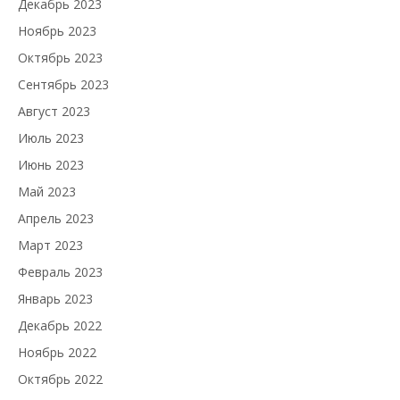
Декабрь 2023
Ноябрь 2023
Октябрь 2023
Сентябрь 2023
Август 2023
Июль 2023
Июнь 2023
Май 2023
Апрель 2023
Март 2023
Февраль 2023
Январь 2023
Декабрь 2022
Ноябрь 2022
Октябрь 2022