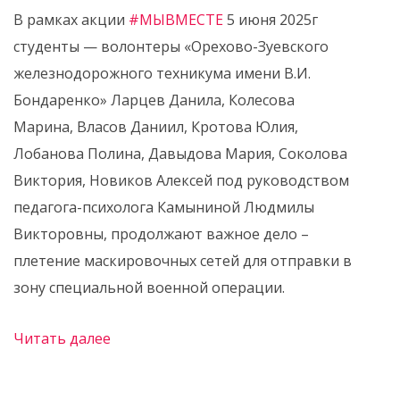
В рамках акции
#МЫВМЕСТЕ
5 июня 2025г
студенты — волонтеры «Орехово-Зуевского
железнодорожного техникума имени В.И.
Бондаренко» Ларцев Данила, Колесова
Марина, Власов Даниил, Кротова Юлия,
Лобанова Полина, Давыдова Мария, Соколова
Виктория, Новиков Алексей под руководством
педагога-психолога Камыниной Людмилы
Викторовны, продолжают важное дело –
плетение маскировочных сетей для отправки в
зону специальной военной операции.
Читать далее