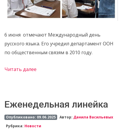
6 июня отмечают Международный день
русского языка. Его учредил департамент ООН
по общественным связям в 2010 году.
Читать далее
Еженедельная линейка
Опубликовано: 09.06.2025
Автор:
Данила Васильевых
Рубрика:
Новости