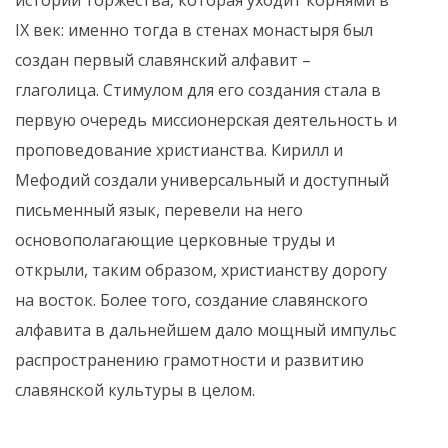
IX век: именно тогда в стенах монастыря был
создан первый славянский алфавит –
глаголица. Стимулом для его создания стала в
первую очередь миссионерская деятельность и
проповедование христианства. Кирилл и
Мефодий создали универсальный и доступный
письменный язык, перевели на него
основополагающие церковные труды и
открыли, таким образом, христианству дорогу
на восток. Более того, создание славянского
алфавита в дальнейшем дало мощный импульс
распространению грамотности и развитию
славянской культуры в целом.