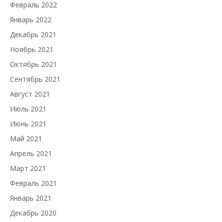
Февраль 2022
Январь 2022
Декабрь 2021
Ноябрь 2021
Октябрь 2021
Сентябрь 2021
Август 2021
Июль 2021
Июнь 2021
Май 2021
Апрель 2021
Март 2021
Февраль 2021
Январь 2021
Декабрь 2020