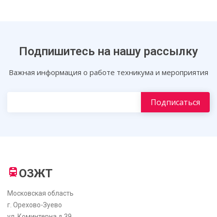
Подпишитесь на нашу рассылку
Важная информация о работе техникума и мероприятия
ОЗЖТ
Московская область
г. Орехово-Зуево
ул. Коминтерна д.39