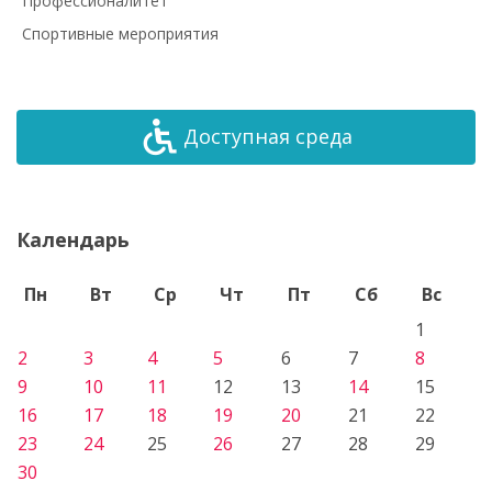
Профессионалитет
Спортивные мероприятия
Доступная среда
Календарь
Пн
Вт
Ср
Чт
Пт
Сб
Вс
1
2
3
4
5
6
7
8
9
10
11
12
13
14
15
16
17
18
19
20
21
22
23
24
25
26
27
28
29
30