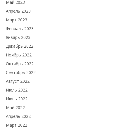
Май 2023
Апрель 2023
Март 2023
Февраль 2023
Январь 2023
Декабрь 2022
Ноябрь 2022
Октябрь 2022
Сентябрь 2022
Август 2022
Июль 2022
Июнь 2022
Май 2022
Апрель 2022
Март 2022