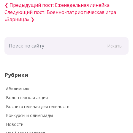
❮ Предыдущий пост: Еженедельная линейка
Следующий пост: Военно-патриотическая игра
«Зарница» ❯
Искать
Рубрики
Абилимпикс
Волонтёрская акция
Воспитательная деятельность
Конкурсы и олимпиады
Новости