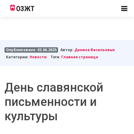
ОЗЖТ
Опубликовано: 03.06.2025
Автор:
Данила Васильевых
Категории:
Новости
Тэги:
Главная страница
День славянской
письменности и
культуры