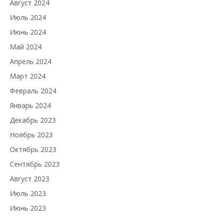
Август 2024
Июль 2024
Июнь 2024
Май 2024
Апрель 2024
Март 2024
Февраль 2024
Январь 2024
Декабрь 2023
Ноябрь 2023
Октябрь 2023
Сентябрь 2023
Август 2023
Июль 2023
Июнь 2023