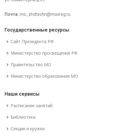
Почта:
mo_zhdtechn@mosreg.ru
Государственные ресурсы
Сайт Президента РФ
Министерство просвещения РФ
Правительство МО
Министерство образования МО
Наши сервисы
Расписание занятий
Библиотека
Секции и кружки