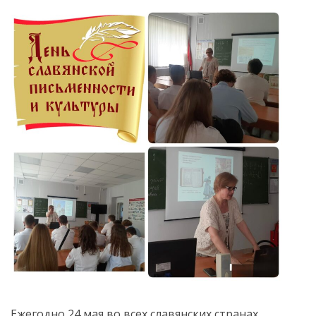
Ежегодно 24 мая во всех славянских странах