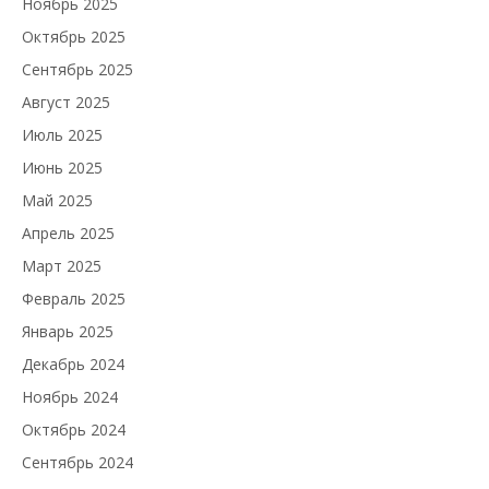
Ноябрь 2025
Октябрь 2025
Сентябрь 2025
Август 2025
Июль 2025
Июнь 2025
Май 2025
Апрель 2025
Март 2025
Февраль 2025
Январь 2025
Декабрь 2024
Ноябрь 2024
Октябрь 2024
Сентябрь 2024