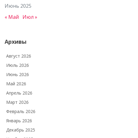
Июнь 2025
« Май
Июл »
Архивы
Август 2026
Июль 2026
Июнь 2026
Май 2026
Апрель 2026
Март 2026
Февраль 2026
Январь 2026
Декабрь 2025