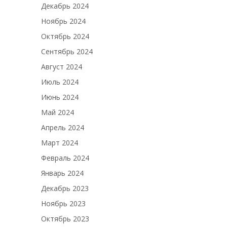
Декабрь 2024
Ноябрь 2024
Октябрь 2024
Сентябрь 2024
Август 2024
Июль 2024
Июнь 2024
Май 2024
Апрель 2024
Март 2024
Февраль 2024
Январь 2024
Декабрь 2023
Ноябрь 2023
Октябрь 2023