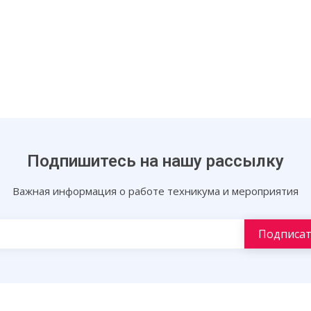
Подпишитесь на нашу рассылку
Важная информация о работе техникума и мероприятия