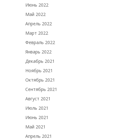
Июнь 2022
Май 2022
Апрель 2022
Март 2022
Февраль 2022
Январь 2022
Декабрь 2021
Ноябрь 2021
Октябрь 2021
Сентябрь 2021
Август 2021
Июль 2021
Июнь 2021
Май 2021
Апрель 2021