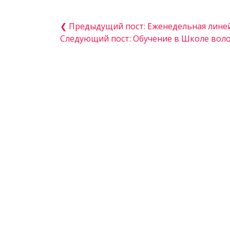
❮ Предыдущий пост: Еженедельная лине
Следующий пост: Обучение в Школе вол