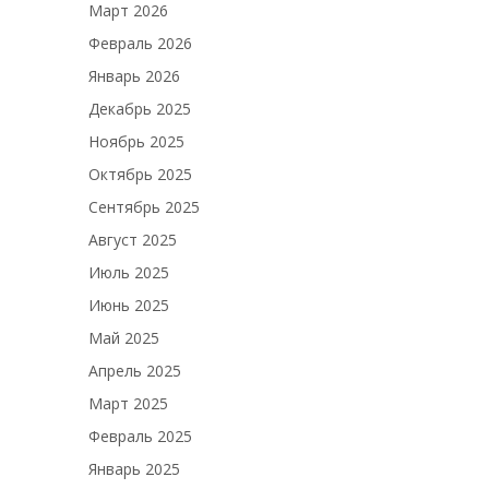
Март 2026
Февраль 2026
Январь 2026
Декабрь 2025
Ноябрь 2025
Октябрь 2025
Сентябрь 2025
Август 2025
Июль 2025
Июнь 2025
Май 2025
Апрель 2025
Март 2025
Февраль 2025
Январь 2025