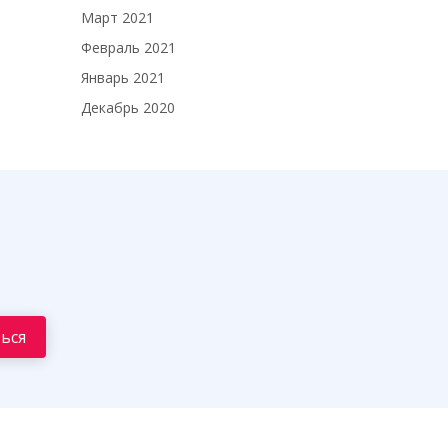
Март 2021
Февраль 2021
Январь 2021
Декабрь 2020