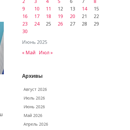
2
3
4
5
6
7
8
9
10
11
12
13
14
15
16
17
18
19
20
21
22
23
24
25
26
27
28
29
30
Июнь 2025
« Май
Июл »
Архивы
Август 2026
Июль 2026
Июнь 2026
аш
Май 2026
Апрель 2026