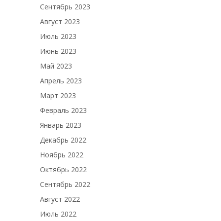
Сентябрь 2023
Август 2023
Июль 2023
Июнь 2023
Май 2023
Апрель 2023
Март 2023
Февраль 2023
Январь 2023
Декабрь 2022
Ноябрь 2022
Октябрь 2022
Сентябрь 2022
Август 2022
Июль 2022