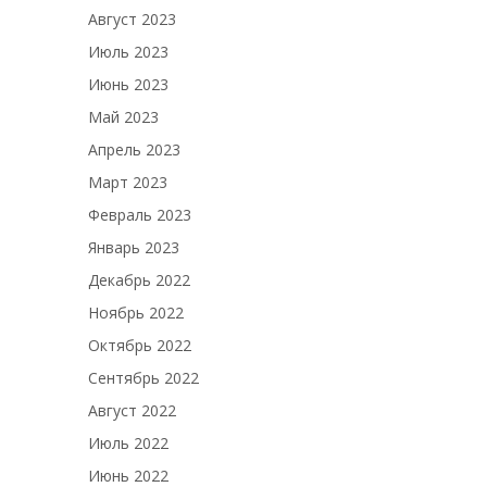
Август 2023
Июль 2023
Июнь 2023
Май 2023
Апрель 2023
Март 2023
Февраль 2023
Январь 2023
Декабрь 2022
Ноябрь 2022
Октябрь 2022
Сентябрь 2022
Август 2022
Июль 2022
Июнь 2022