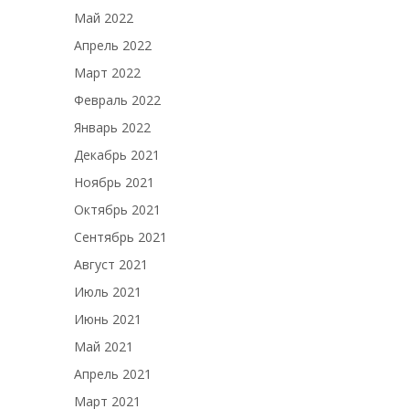
Май 2022
Апрель 2022
Март 2022
Февраль 2022
Январь 2022
Декабрь 2021
Ноябрь 2021
Октябрь 2021
Сентябрь 2021
Август 2021
Июль 2021
Июнь 2021
Май 2021
Апрель 2021
Март 2021