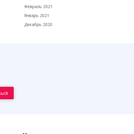
Февраль 2021
Январь 2021
Декабрь 2020