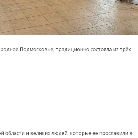
 родное Подмосковье, традиционно состояла из трёх
 области и великих людей, которые ее прославили в