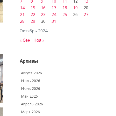
7
8
9
10
11
12
13
14
15
16
17
18
19
20
21
22
23
24
25
26
27
28
29
30
31
Октябрь 2024
« Сен
Ноя »
Архивы
Август 2026
Июль 2026
Июнь 2026
Май 2026
Апрель 2026
Март 2026