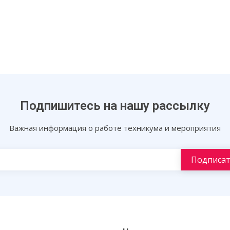
Подпишитесь на нашу рассылку
Важная информация о работе техникума и мероприятия