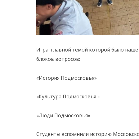
Игра, главной темой которой было наше
блоков вопросов:
«История Подмосковья»
«Культура Подмосковья »
«Люди Подмосковья»
Студенты вспомнили историю Московской