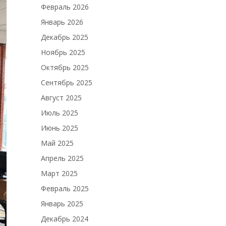
Февраль 2026
Январь 2026
Декабрь 2025
Ноябрь 2025
Октябрь 2025
Сентябрь 2025
Август 2025
Июль 2025
Июнь 2025
Май 2025
Апрель 2025
Март 2025
Февраль 2025
Январь 2025
Декабрь 2024