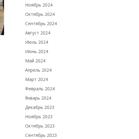
Ноябрь 2024
Октябрь 2024
Сентябрь 2024
Август 2024
Июль 2024
Июнь 2024
Май 2024
Апрель 2024
Март 2024
Февраль 2024
Январь 2024
Декабрь 2023
Ноябрь 2023
Октябрь 2023
Сентябрь 2023