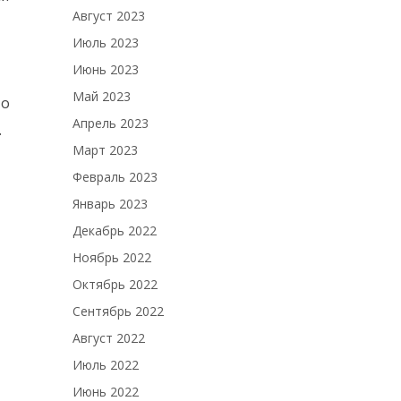
Август 2023
Июль 2023
Июнь 2023
Май 2023
то
Апрель 2023
.
Март 2023
Февраль 2023
Январь 2023
Декабрь 2022
Ноябрь 2022
Октябрь 2022
Сентябрь 2022
Август 2022
Июль 2022
Июнь 2022