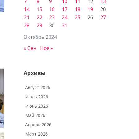
7
8
9
10
11
12
13
14
15
16
17
18
19
20
21
22
23
24
25
26
27
28
29
30
31
Октябрь 2024
« Сен
Ноя »
Архивы
Август 2026
Июль 2026
Июнь 2026
Май 2026
Апрель 2026
Март 2026