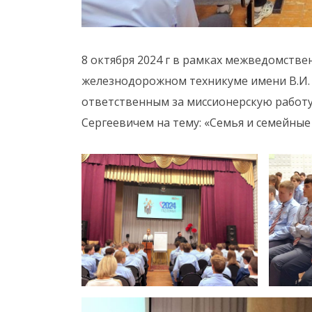
8 октября 2024 г в рамках межведомстве
железнодорожном техникуме имени В.И. Б
ответственным за миссионерскую работ
Сергеевичем на тему: «Семья и семейные