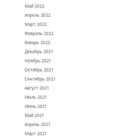
Май 2022
Апрель 2022
Март 2022
Февраль 2022
Январь 2022
Декабрь 2021
Ноябрь 2021
Октябрь 2021
Сентябрь 2021
Август 2021
Июль 2021
Июнь 2021
Май 2021
Апрель 2021
Март 2021