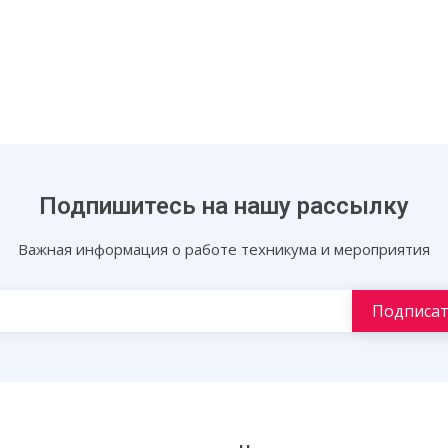
Подпишитесь на нашу рассылку
Важная информация о работе техникума и мероприятия