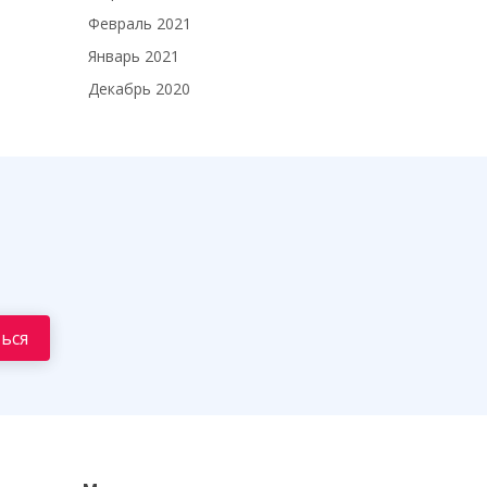
Февраль 2021
Январь 2021
Декабрь 2020