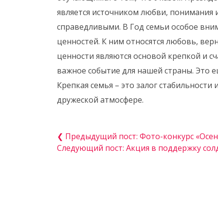
является источником любви, понимания 
справедливыми. В Год семьи особое вн
ценностей. К ним относятся любовь, вер
ценности являются основой крепкой и сч
важное событие для нашей страны. Это е
Крепкая семья – это залог стабильности
дружеской атмосфере.
❮ Предыдущий пост: Фото-конкурс «Осен
Следующий пост: Акция в поддержку сол