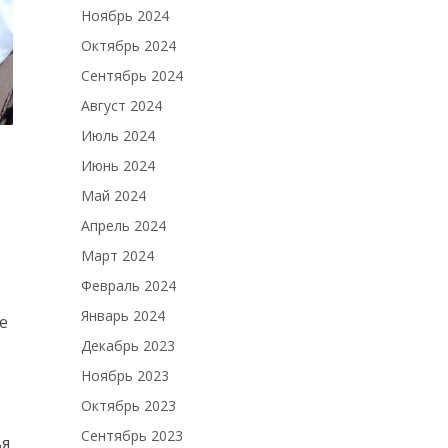
Ноябрь 2024
Октябрь 2024
Сентябрь 2024
Август 2024
Июль 2024
Июнь 2024
Май 2024
Апрель 2024
Март 2024
Февраль 2024
Январь 2024
е
Декабрь 2023
Ноябрь 2023
Октябрь 2023
Сентябрь 2023
ья