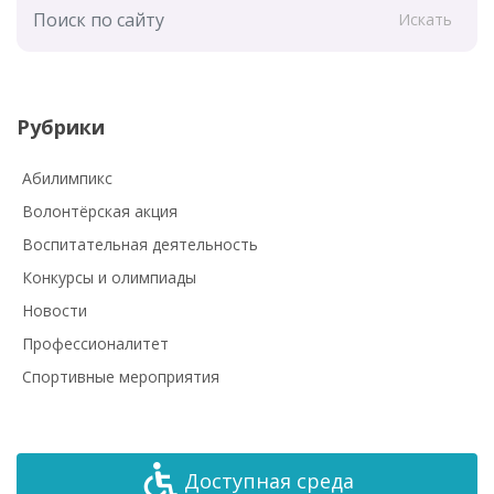
Искать
Рубрики
Абилимпикс
Волонтёрская акция
Воспитательная деятельность
Конкурсы и олимпиады
Новости
Профессионалитет
Спортивные мероприятия
Доступная среда