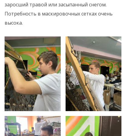
заросший травой или засыпанный снегом.
Потребность в маскировочных сетках очень
высока.