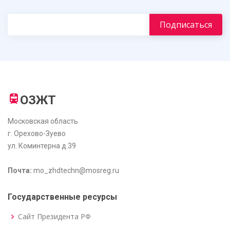
ОЗЖТ
Московская область
г. Орехово-Зуево
ул. Коминтерна д.39
Почта:
mo_zhdtechn@mosreg.ru
Государственные ресурсы
Сайт Президента РФ