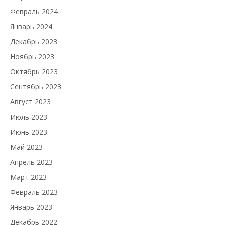
Февраль 2024
Январь 2024
Декабрь 2023
Ноябрь 2023
Октябрь 2023
Сентябрь 2023
Август 2023
Июль 2023
Июнь 2023
Май 2023
Апрель 2023
Март 2023
Февраль 2023
Январь 2023
Декабрь 2022