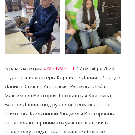
В рамках акции
#МЫВМЕСТЕ
17 октября 2024г
студенты-волонтеры Корнилов Даниил, Ларцев
Данила, Сычева Анастасия, Русакова Лейла,
Максимова Виктория, Роговицкая Кристина,
Власов Даниил под руководством педагога-
психолога Камыниной Людмилы Викторовны
продолжают принимать участие в акции в
поддержку солдат, выполняющих боевые