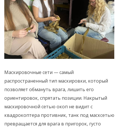
Маскировочные сети — самый
распространенный тип маскировки, который
позволяет обмануть врага, лишить его
ориентировок, спрятать позиции. Накрытый
маскировочной сетью окоп не видит с
квадрокоптера противник, танк под масксетью
превращается для врага в пригорок, густо