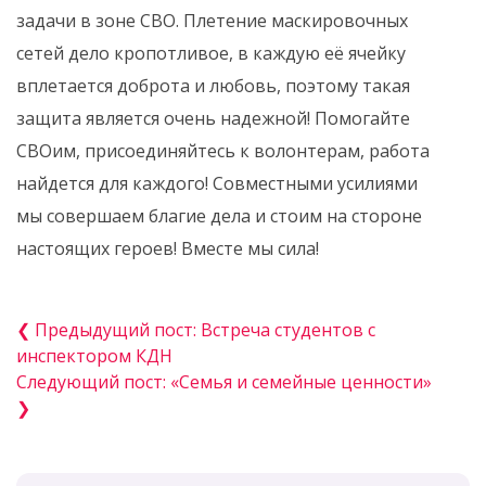
задачи в зоне СВО. Плетение маскировочных
сетей дело кропотливое, в каждую её ячейку
вплетается доброта и любовь, поэтому такая
защита является очень надежной! Помогайте
СВОим, присоединяйтесь к волонтерам, работа
найдется для каждого! Совместными усилиями
мы совершаем благие дела и стоим на стороне
настоящих героев! Вместе мы сила!
❮ Предыдущий пост: Встреча студентов с
инспектором КДН
Следующий пост: «Семья и семейные ценности»
❯