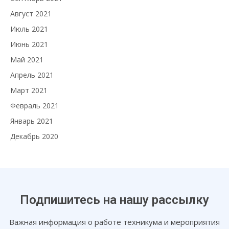
Август 2021
Июль 2021
Июнь 2021
Май 2021
Апрель 2021
Март 2021
Февраль 2021
Январь 2021
Декабрь 2020
Подпишитесь на нашу рассылку
Важная информация о работе техникума и мероприятия