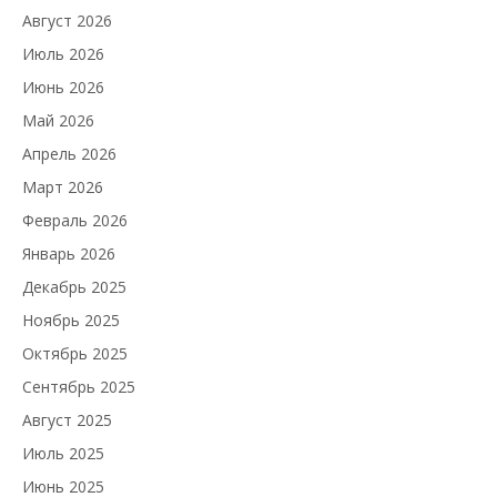
Август 2026
Июль 2026
Июнь 2026
Май 2026
Апрель 2026
Март 2026
Февраль 2026
Январь 2026
Декабрь 2025
Ноябрь 2025
Октябрь 2025
Сентябрь 2025
Август 2025
Июль 2025
Июнь 2025