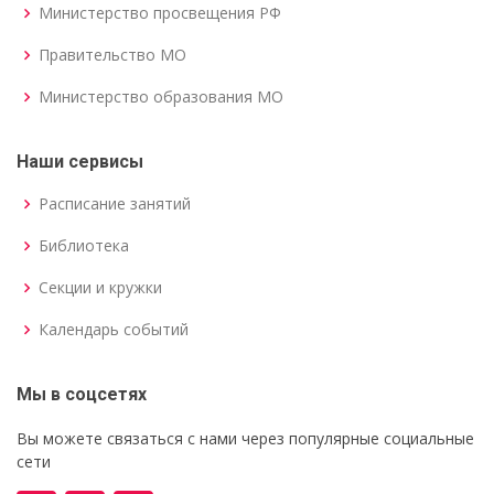
Министерство просвещения РФ
Правительство МО
Министерство образования МО
Наши сервисы
Расписание занятий
Библиотека
Секции и кружки
Календарь событий
Мы в соцсетях
Вы можете связаться с нами через популярные социальные
сети