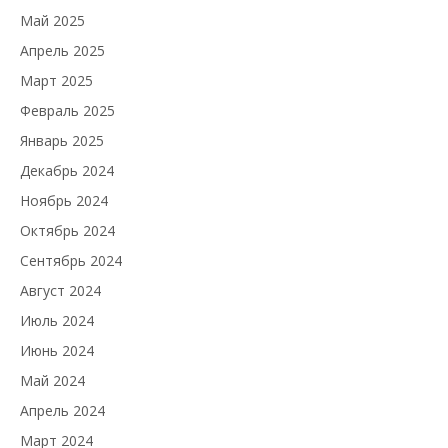
Май 2025
Апрель 2025
Март 2025
Февраль 2025
Январь 2025
Декабрь 2024
Ноябрь 2024
Октябрь 2024
Сентябрь 2024
Август 2024
Июль 2024
Июнь 2024
Май 2024
Апрель 2024
Март 2024