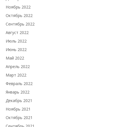
Ноябрь 2022
Октябрь 2022
Сентябрь 2022
Август 2022
Июль 2022
Июнь 2022
Май 2022
Апрель 2022
Март 2022
Февраль 2022
Январь 2022
Декабрь 2021
Ноябрь 2021
Октябрь 2021
Сентябрь 2021