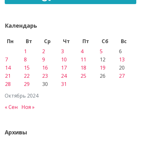
Календарь
Пн
Вт
Ср
Чт
Пт
Сб
Вс
1
2
3
4
5
6
7
8
9
10
11
12
13
14
15
16
17
18
19
20
21
22
23
24
25
26
27
28
29
30
31
Октябрь 2024
« Сен
Ноя »
Архивы