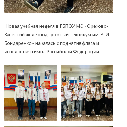
Новая учебная неделя в ГБПОУ МО «Орехово-
Зуевский железнодорожный техникум им. В. И.
Бондаренко» началась с поднятия флага и
исполнения гимна Российской Федерации.