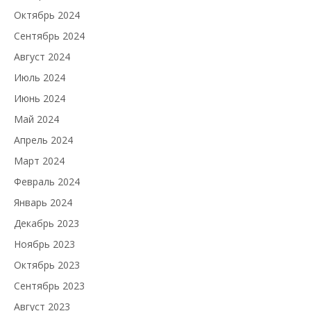
Октябрь 2024
Сентябрь 2024
Август 2024
Июль 2024
Июнь 2024
Май 2024
Апрель 2024
Март 2024
Февраль 2024
Январь 2024
Декабрь 2023
Ноябрь 2023
Октябрь 2023
Сентябрь 2023
Август 2023