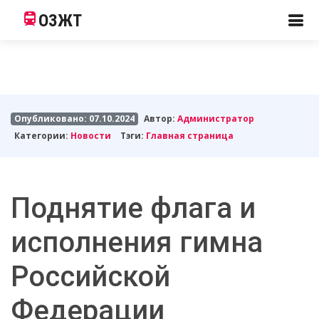
ОЗЖТ
Опубликовано: 07.10.2024
Автор:
Администратор
Категории:
Новости
Тэги:
Главная страница
Поднятие флага и
исполнения гимна
Российской
Федерации