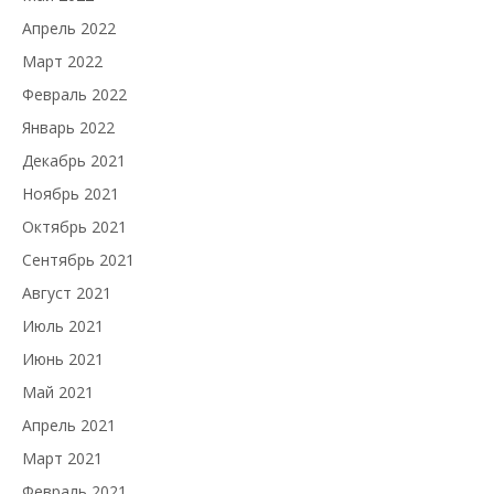
Апрель 2022
Март 2022
Февраль 2022
Январь 2022
Декабрь 2021
Ноябрь 2021
Октябрь 2021
Сентябрь 2021
Август 2021
Июль 2021
Июнь 2021
Май 2021
Апрель 2021
Март 2021
Февраль 2021