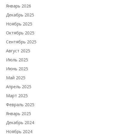
Январь 2026
Декабрь 2025
Ноябрь 2025
Октябрь 2025
Сентябрь 2025
Август 2025
Июль 2025
Июнь 2025
Май 2025
Апрель 2025
Март 2025
Февраль 2025
Январь 2025
Декабрь 2024
Ноябрь 2024