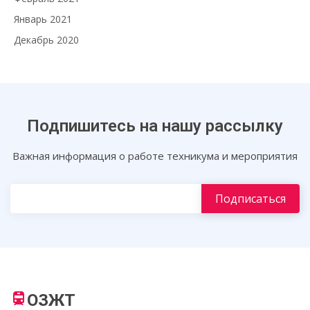
Январь 2021
Декабрь 2020
Подпишитесь на нашу рассылку
Важная информация о работе техникума и мероприятия
ОЗЖТ