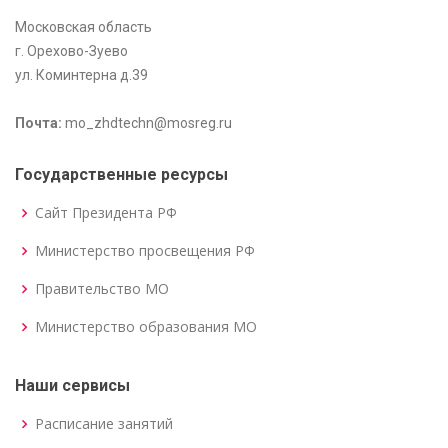
Московская область
г. Орехово-Зуево
ул. Коминтерна д.39
Почта:
mo_zhdtechn@mosreg.ru
Государственные ресурсы
Сайт Президента РФ
Министерство просвещения РФ
Правительство МО
Министерство образования МО
Наши сервисы
Расписание занятий