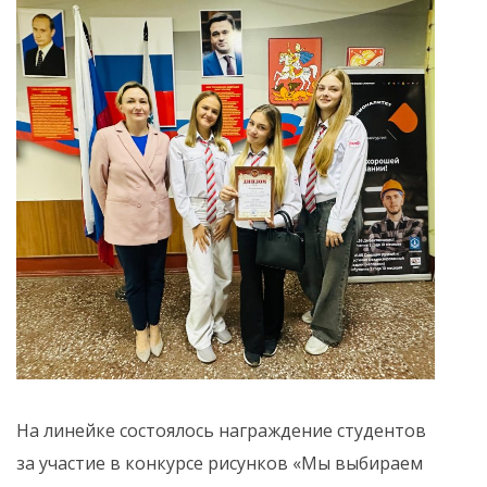
На линейке состоялось награждение студентов
за участие в конкурсе рисунков «Мы выбираем