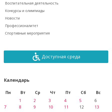
Воспитательная деятельность
Конкурсы и олимпиады
Новости
Профессионалитет
Спортивные мероприятия
Доступная среда
Календарь
Пн
Вт
Ср
Чт
Пт
Сб
Вс
1
2
3
4
5
6
7
8
9
10
11
12
13