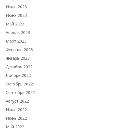
Июль 2023
Июнь 2023
Май 2023
Апрель 2023
Март 2023
Февраль 2023
Январь 2023
Декабрь 2022
Ноябрь 2022
Октябрь 2022
Сентябрь 2022
Август 2022
Июль 2022
Июнь 2022
Май 2022