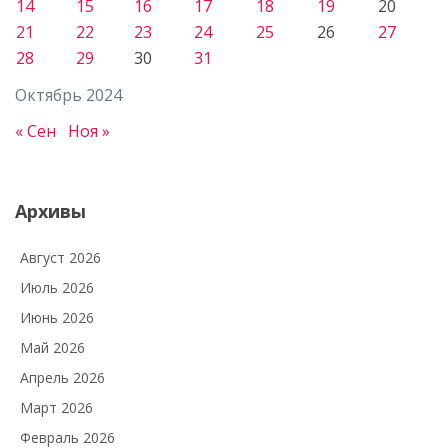
14
15
16
17
18
19
20
21
22
23
24
25
26
27
28
29
30
31
Октябрь 2024
« Сен
Ноя »
Архивы
Август 2026
Июль 2026
Июнь 2026
Май 2026
Апрель 2026
Март 2026
Февраль 2026