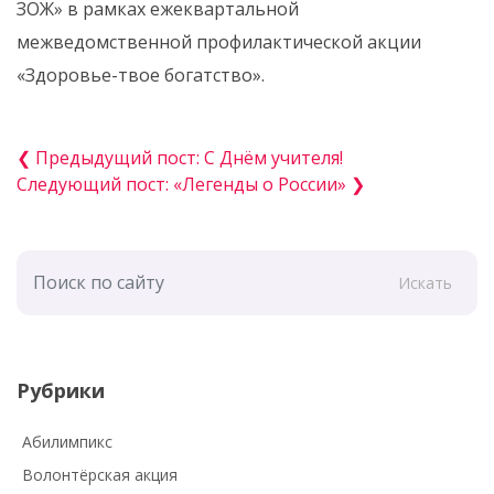
ЗОЖ» в рамках ежеквартальной
межведомственной профилактической акции
«Здоровье-твое богатство».
❮ Предыдущий пост: С Днём учителя!
Следующий пост: «Легенды о России» ❯
Искать
Рубрики
Абилимпикс
Волонтёрская акция