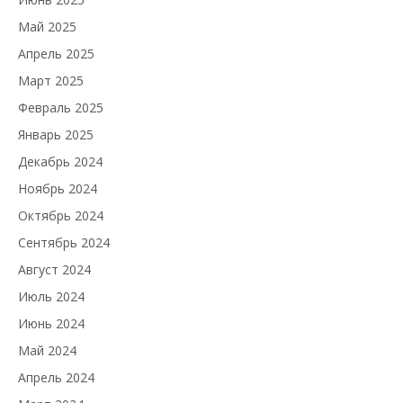
Май 2025
Апрель 2025
Март 2025
Февраль 2025
Январь 2025
Декабрь 2024
Ноябрь 2024
Октябрь 2024
Сентябрь 2024
Август 2024
Июль 2024
Июнь 2024
Май 2024
Апрель 2024