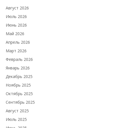
Август 2026
Июль 2026
Июнь 2026
Май 2026
Апрель 2026
Март 2026
Февраль 2026
Январь 2026
Декабрь 2025
Ноябрь 2025
Октябрь 2025
Сентябрь 2025
Август 2025
Июль 2025
Июнь 2025