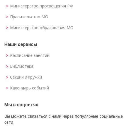
Министерство просвещения РФ
Правительство МО
Министерство образования МО
Наши сервисы
Расписание занятий
Библиотека
Секции и кружки
Календарь событий
Мы в соцсетях
Вы можете связаться с нами через популярные социальные
сети