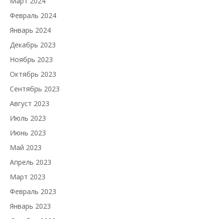
Март 2024
Февраль 2024
Январь 2024
Декабрь 2023
Ноябрь 2023
Октябрь 2023
Сентябрь 2023
Август 2023
Июль 2023
Июнь 2023
Май 2023
Апрель 2023
Март 2023
Февраль 2023
Январь 2023