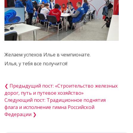
Желаем успехов Илье в чемпионате.
Илья, у тебя все получится!
❮ Предыдущий пост: «Строительство железных
дорог, путь и путевое хозяйство»
Следующий пост: Традиционное поднятия
флага и исполнение гимна Российской
Федерации ❯