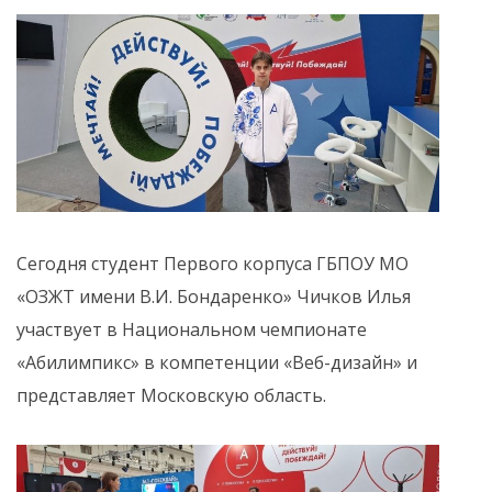
Сегодня студент Первого корпуса ГБПОУ МО
«ОЗЖТ имени В.И. Бондаренко» Чичков Илья
участвует в Национальном чемпионате
«Абилимпикс» в компетенции «Веб-дизайн» и
представляет Московскую область.