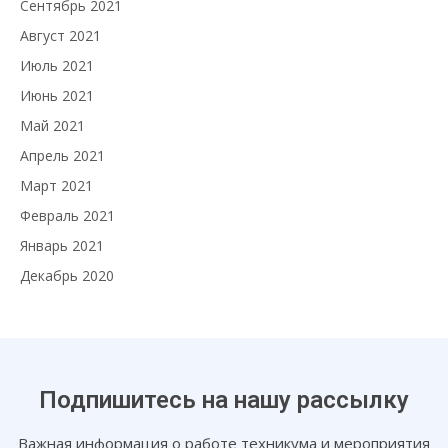
Сентябрь 2021
Август 2021
Июль 2021
Июнь 2021
Май 2021
Апрель 2021
Март 2021
Февраль 2021
Январь 2021
Декабрь 2020
Подпишитесь на нашу рассылку
Важная информация о работе техникума и мероприятия