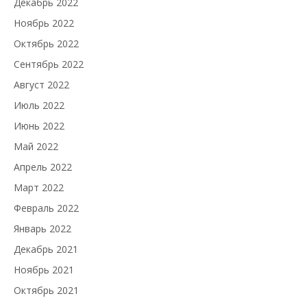
Декабрь 2022
Ноябрь 2022
Октябрь 2022
Сентябрь 2022
Август 2022
Июль 2022
Июнь 2022
Май 2022
Апрель 2022
Март 2022
Февраль 2022
Январь 2022
Декабрь 2021
Ноябрь 2021
Октябрь 2021