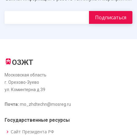
ОЗЖТ
Московская область
г. Орехово-Зуево
ул. Коминтерна д.39
Почта:
mo_zhdtechn@mosreg.ru
Государственные ресурсы
Сайт Президента РФ