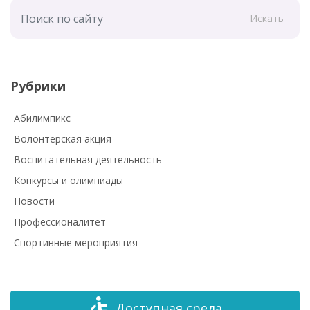
Искать
Рубрики
Абилимпикс
Волонтёрская акция
Воспитательная деятельность
Конкурсы и олимпиады
Новости
Профессионалитет
Спортивные мероприятия
Доступная среда