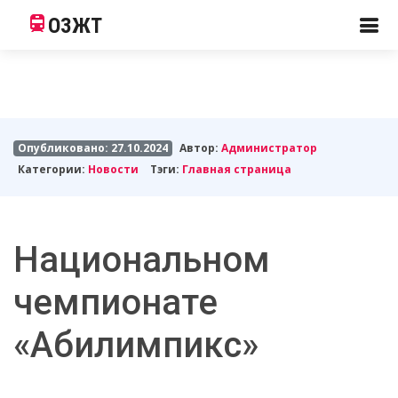
ОЗЖТ
Опубликовано: 27.10.2024
Автор:
Администратор
Категории:
Новости
Тэги:
Главная страница
Национальном
чемпионате
«Абилимпикс»