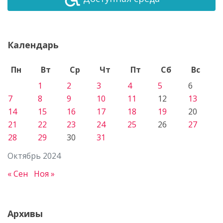
Календарь
Пн
Вт
Ср
Чт
Пт
Сб
Вс
1
2
3
4
5
6
7
8
9
10
11
12
13
14
15
16
17
18
19
20
21
22
23
24
25
26
27
28
29
30
31
Октябрь 2024
« Сен
Ноя »
Архивы