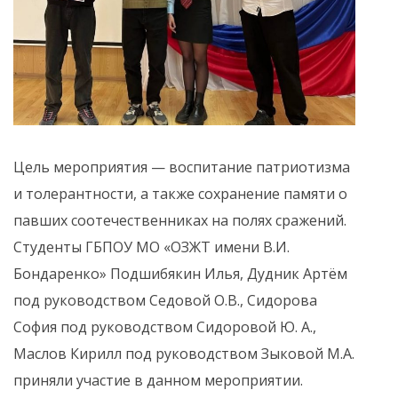
Цель мероприятия — воспитание патриотизма
и толерантности, а также сохранение памяти о
павших соотечественниках на полях сражений.
Студенты ГБПОУ МО «ОЗЖТ имени В.И.
Бондаренко» Подшибякин Илья, Дудник Артём
под руководством Седовой О.В., Сидорова
София под руководством Сидоровой Ю. А.,
Маслов Кирилл под руководством Зыковой М.А.
приняли участие в данном мероприятии.