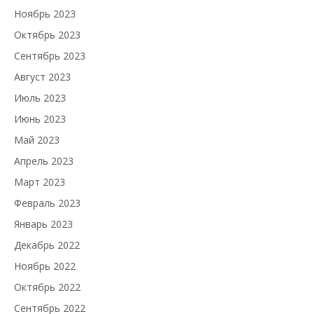
Ноябрь 2023
Октябрь 2023
Сентябрь 2023
Август 2023
Июль 2023
Июнь 2023
Май 2023
Апрель 2023
Март 2023
Февраль 2023
Январь 2023
Декабрь 2022
Ноябрь 2022
Октябрь 2022
Сентябрь 2022