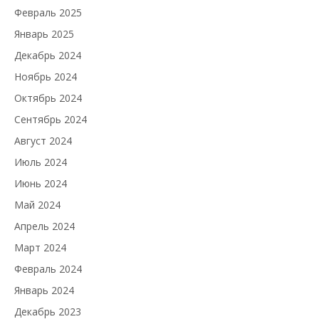
Февраль 2025
Январь 2025
Декабрь 2024
Ноябрь 2024
Октябрь 2024
Сентябрь 2024
Август 2024
Июль 2024
Июнь 2024
Май 2024
Апрель 2024
Март 2024
Февраль 2024
Январь 2024
Декабрь 2023