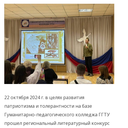
22 октября 2024 г. в целях развития
патриотизма и толерантности на базе
Гуманитарно-педагогического колледжа ГГТУ
прошел региональный литературный конкурс