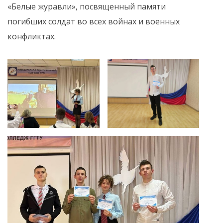
«Белые журавли», посвященный памяти
погибших солдат во всех войнах и военных
конфликтах.