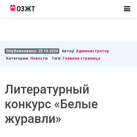
ОЗЖТ
Опубликовано: 25.10.2024
Автор:
Администратор
Категории:
Новости
Тэги:
Главная страница
Литературный
конкурс «Белые
журавли»