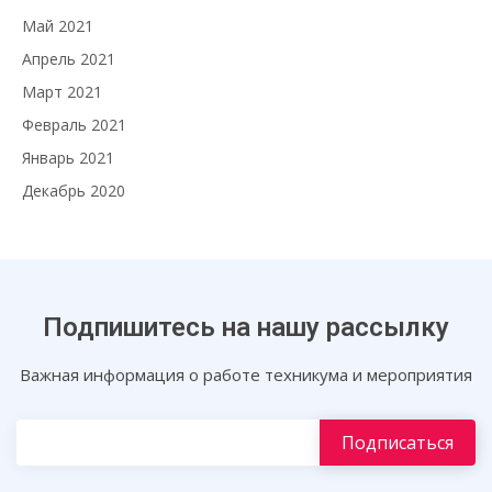
Май 2021
Апрель 2021
Март 2021
Февраль 2021
Январь 2021
Декабрь 2020
Подпишитесь на нашу рассылку
Важная информация о работе техникума и мероприятия