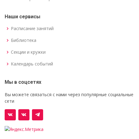
Наши сервисы
Расписание занятий
Библиотека
Секции и кружки
Календарь событий
Мы в соцсетях
Вы можете связаться с нами через популярные социальные
сети