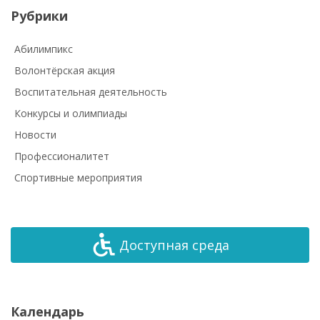
Рубрики
Абилимпикс
Волонтёрская акция
Воспитательная деятельность
Конкурсы и олимпиады
Новости
Профессионалитет
Спортивные мероприятия
Доступная среда
Календарь