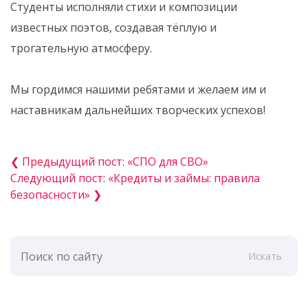
Студенты исполняли стихи и композиции
известных поэтов, создавая тёплую и
трогательную атмосферу.
Мы гордимся нашими ребятами и желаем им и
наставникам дальнейших творческих успехов!
❮ Предыдущий пост: «СПО для СВО»
Следующий пост: «Кредиты и займы: правила
безопасности» ❯
Искать