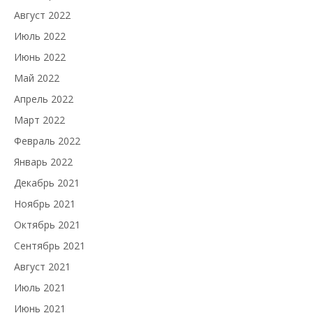
Август 2022
Июль 2022
Июнь 2022
Май 2022
Апрель 2022
Март 2022
Февраль 2022
Январь 2022
Декабрь 2021
Ноябрь 2021
Октябрь 2021
Сентябрь 2021
Август 2021
Июль 2021
Июнь 2021