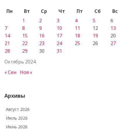
Пн
Вт
Ср
Чт
Пт
Сб
Вс
1
2
3
4
5
6
7
8
9
10
11
12
13
14
15
16
17
18
19
20
21
22
23
24
25
26
27
28
29
30
31
Октябрь 2024
« Сен
Ноя »
Архивы
Август 2026
Июль 2026
Июнь 2026