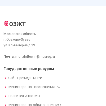
ОЗЖТ
Московская область
г. Орехово-Зуево
ул. Коминтерна д.39
Почта:
mo_zhdtechn@mosreg.ru
Государственные ресурсы
Сайт Президента РФ
Министерство просвещения РФ
Правительство МО
Министерство образования МО