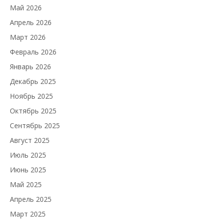
Май 2026
Апрель 2026
Март 2026
Февраль 2026
Январь 2026
Декабрь 2025
Ноябрь 2025
Октябрь 2025
Сентябрь 2025
Август 2025
Июль 2025
Июнь 2025
Май 2025
Апрель 2025
Март 2025