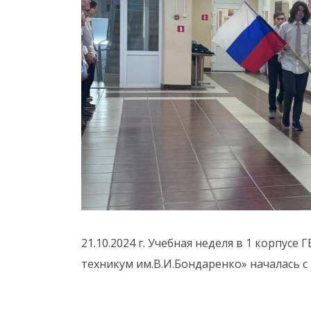
21.10.2024 г. Учебная неделя в 1 корпу
техникум им.В.И.Бондаренко» началась с