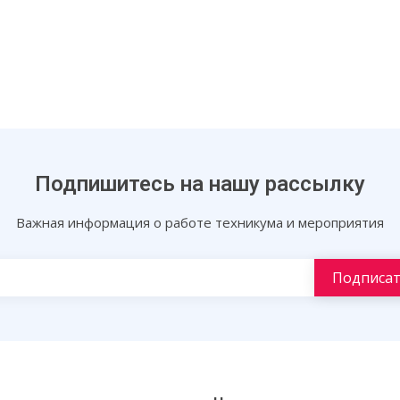
Подпишитесь на нашу рассылку
Важная информация о работе техникума и мероприятия