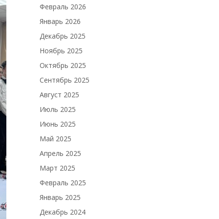
Февраль 2026
Январь 2026
Декабрь 2025
Ноябрь 2025
Октябрь 2025
Сентябрь 2025
Август 2025
Июль 2025
Июнь 2025
Май 2025
Апрель 2025
Март 2025
Февраль 2025
Январь 2025
Декабрь 2024