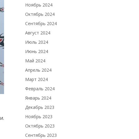
Ноябрь 2024
Октябрь 2024
Сентябрь 2024
Август 2024
Июль 2024
Июнь 2024
Май 2024
Апрель 2024
Март 2024
Февраль 2024
Январь 2024
Декабрь 2023
Ноябрь 2023
и.
Октябрь 2023
Сентябрь 2023