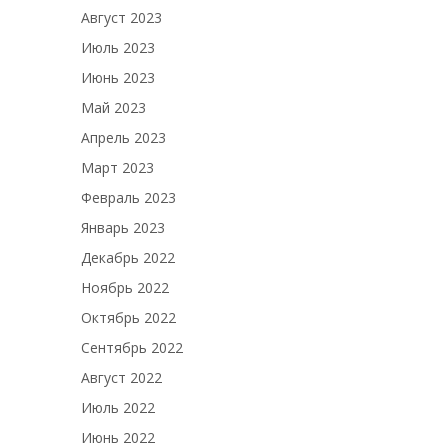
Август 2023
Июль 2023
Июнь 2023
Май 2023
Апрель 2023
Март 2023
Февраль 2023
Январь 2023
Декабрь 2022
Ноябрь 2022
Октябрь 2022
Сентябрь 2022
Август 2022
Июль 2022
Июнь 2022