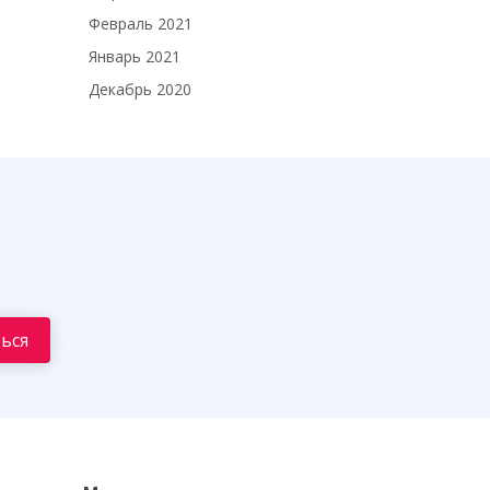
Февраль 2021
Январь 2021
Декабрь 2020