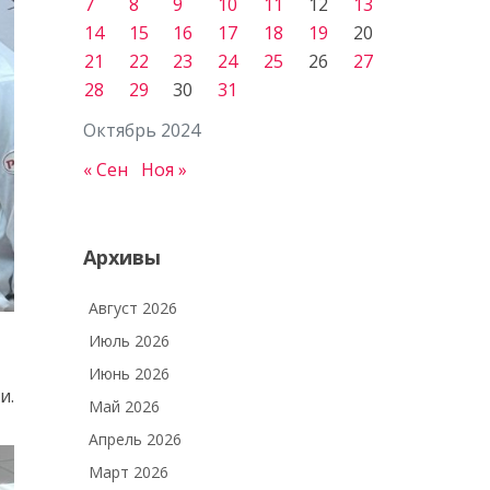
7
8
9
10
11
12
13
14
15
16
17
18
19
20
21
22
23
24
25
26
27
28
29
30
31
Октябрь 2024
« Сен
Ноя »
Архивы
Август 2026
Июль 2026
Июнь 2026
и.
Май 2026
Апрель 2026
Март 2026