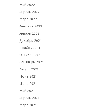
Май 2022
Апрель 2022
Март 2022
Февраль 2022
Январь 2022
Декабрь 2021
Ноябрь 2021
Октябрь 2021
Сентябрь 2021
Август 2021
Июль 2021
Июнь 2021
Май 2021
Апрель 2021
Март 2021