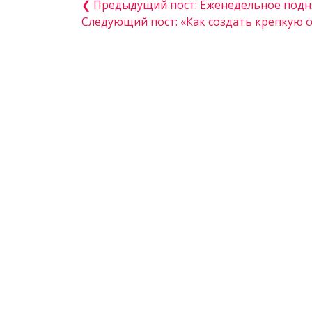
❮ Предыдущий пост: Еженедельное подня
Следующий пост: «Как создать крепкую 