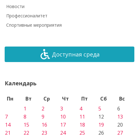
Новости
Профессионалитет
Спортивные мероприятия
Доступная среда
Календарь
Пн
Вт
Ср
Чт
Пт
Сб
Вс
1
2
3
4
5
6
7
8
9
10
11
12
13
14
15
16
17
18
19
20
21
22
23
24
25
26
27