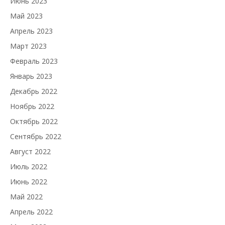
Июнь 2023
Май 2023
Апрель 2023
Март 2023
Февраль 2023
Январь 2023
Декабрь 2022
Ноябрь 2022
Октябрь 2022
Сентябрь 2022
Август 2022
Июль 2022
Июнь 2022
Май 2022
Апрель 2022