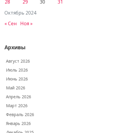
28
29
30
31
Октябрь 2024
« Сен
Ноя »
Архивы
Август 2026
Июль 2026
Июнь 2026
Май 2026
Апрель 2026
Март 2026
Февраль 2026
Январь 2026
Декабрь 2025