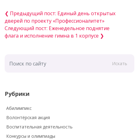
❮ Предыдущий пост: Единый день открытых
дверей по проекту «Профессионалитет»
Следующий пост: Еженедельное поднятие
флага и исполнение гимна в 1 корпусе ❯
Искать
Рубрики
Абилимпикс
Волонтёрская акция
Воспитательная деятельность
Конкурсы и олимпиады