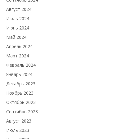
Август 2024
Июль 2024
Июнь 2024
Май 2024
Апрель 2024
Март 2024
Февраль 2024
Январь 2024
Декабрь 2023
Ноябрь 2023
Октябрь 2023
Сентябрь 2023
Август 2023
Июль 2023