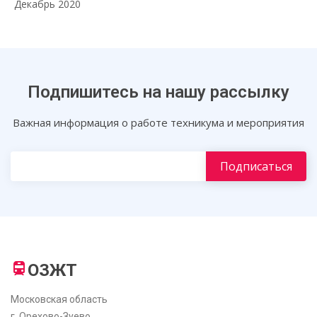
Декабрь 2020
Подпишитесь на нашу рассылку
Важная информация о работе техникума и мероприятия
ОЗЖТ
Московская область
г. Орехово-Зуево