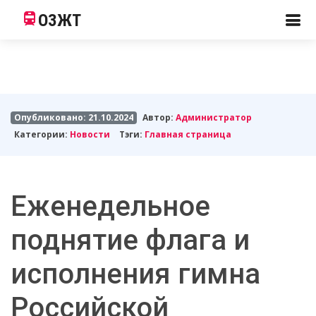
ОЗЖТ
Опубликовано: 21.10.2024
Автор:
Администратор
Категории:
Новости
Тэги:
Главная страница
Еженедельное
поднятие флага и
исполнения гимна
Российской