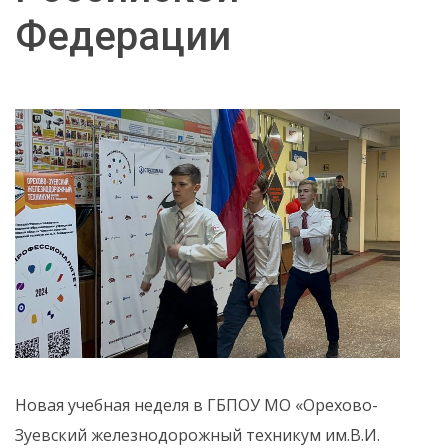
Федерации
Новая учебная неделя в ГБПОУ МО «Орехово-
Зуевский железнодорожный техникум им.В.И.