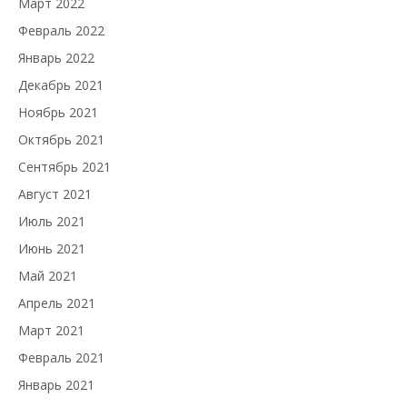
Март 2022
Февраль 2022
Январь 2022
Декабрь 2021
Ноябрь 2021
Октябрь 2021
Сентябрь 2021
Август 2021
Июль 2021
Июнь 2021
Май 2021
Апрель 2021
Март 2021
Февраль 2021
Январь 2021