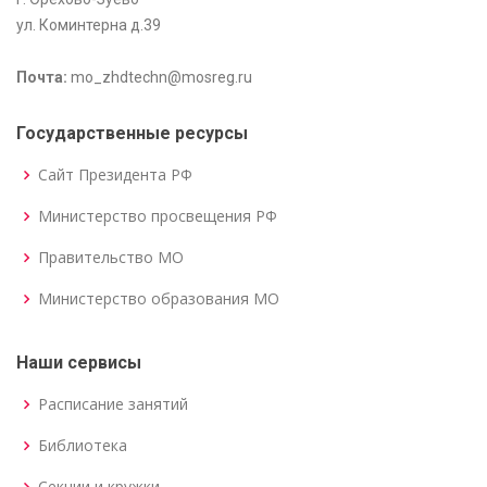
ул. Коминтерна д.39
Почта:
mo_zhdtechn@mosreg.ru
Государственные ресурсы
Сайт Президента РФ
Министерство просвещения РФ
Правительство МО
Министерство образования МО
Наши сервисы
Расписание занятий
Библиотека
Секции и кружки