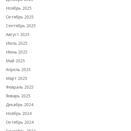
Ноябрь 2025
Октябрь 2025
Сентябрь 2025
Август 2025
Июль 2025
Июнь 2025
Май 2025
Апрель 2025
Март 2025
Февраль 2025
Январь 2025
Декабрь 2024
Ноябрь 2024
Октябрь 2024
Сентябрь 2024