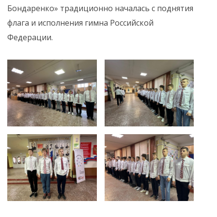
Бондаренко» традиционно началась с поднятия
флага и исполнения гимна Российской
Федерации.