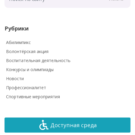
Рубрики
Абилимпикс
Волонтёрская акция
Воспитательная деятельность
Конкурсы и олимпиады
Новости
Профессионалитет
Спортивные мероприятия
Доступная среда