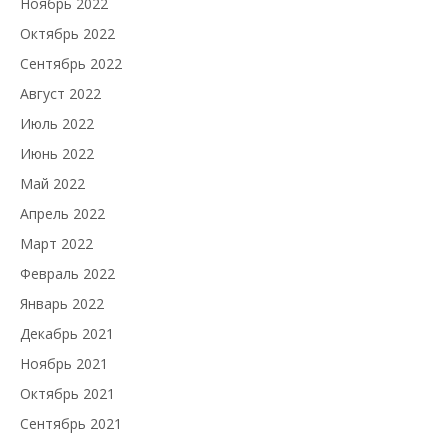
Ноябрь 2022
Октябрь 2022
Сентябрь 2022
Август 2022
Июль 2022
Июнь 2022
Май 2022
Апрель 2022
Март 2022
Февраль 2022
Январь 2022
Декабрь 2021
Ноябрь 2021
Октябрь 2021
Сентябрь 2021