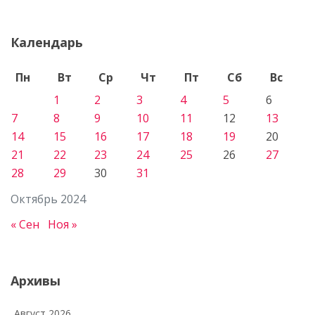
Календарь
Пн
Вт
Ср
Чт
Пт
Сб
Вс
1
2
3
4
5
6
7
8
9
10
11
12
13
14
15
16
17
18
19
20
21
22
23
24
25
26
27
28
29
30
31
Октябрь 2024
« Сен
Ноя »
Архивы
Август 2026