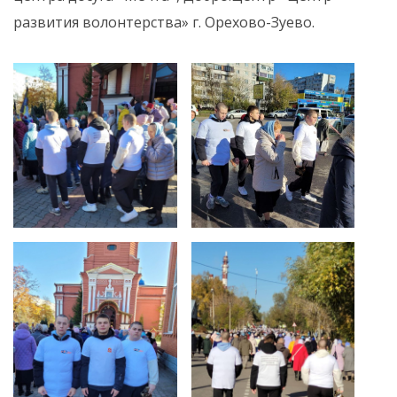
развития волонтерства» г. Орехово-Зуево.