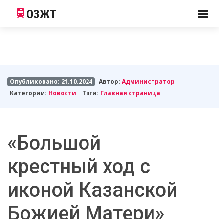
ОЗЖТ
Опубликовано: 21.10.2024
Автор:
Администратор
Категории:
Новости
Тэги:
Главная страница
«Большой
крестный ход с
иконой Казанской
Божией Матери»