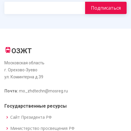
ОЗЖТ
Московская область
г. Орехово-Зуево
ул. Коминтерна д.39
Почта:
mo_zhdtechn@mosreg.ru
Государственные ресурсы
Сайт Президента РФ
Министерство просвещения РФ