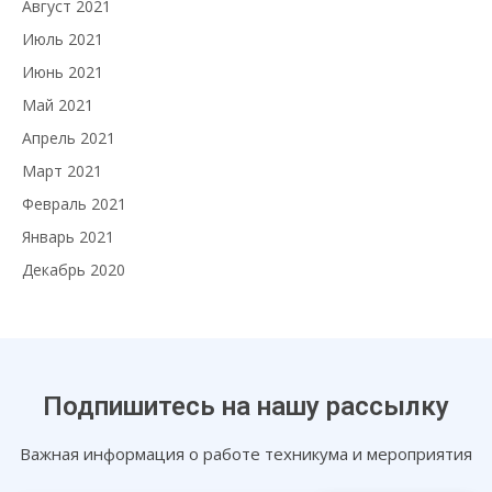
Август 2021
Июль 2021
Июнь 2021
Май 2021
Апрель 2021
Март 2021
Февраль 2021
Январь 2021
Декабрь 2020
Подпишитесь на нашу рассылку
Важная информация о работе техникума и мероприятия