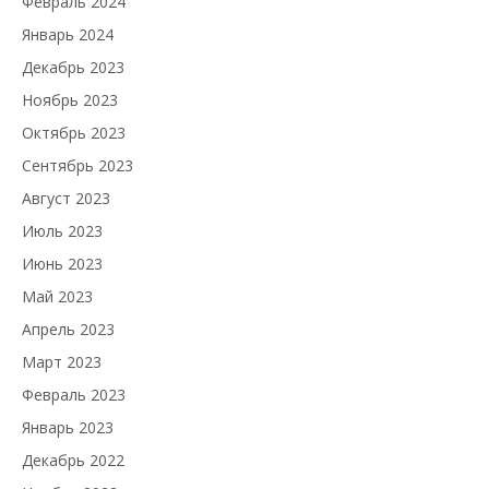
Февраль 2024
Январь 2024
Декабрь 2023
Ноябрь 2023
Октябрь 2023
Сентябрь 2023
Август 2023
Июль 2023
Июнь 2023
Май 2023
Апрель 2023
Март 2023
Февраль 2023
Январь 2023
Декабрь 2022