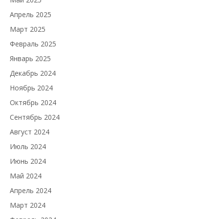
Апрель 2025
Март 2025
Февраль 2025
Январь 2025
Декабрь 2024
Ноябрь 2024
Октябрь 2024
Сентябрь 2024
Август 2024
Июль 2024
Июнь 2024
Май 2024
Апрель 2024
Март 2024