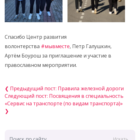
Спасибо Центр развития
волонтерства
#мывместе
, Петр Галушкин,
Артём Боурош за приглашение и участие в
православном мероприятии.
❮ Предыдущий пост: Правила железной дороги
Следующий пост: Посвящения в специальность
«Сервис на транспорте (по видам транспорта)»
❯
Искать