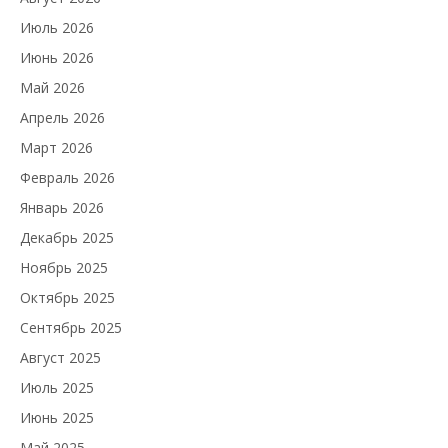
Июль 2026
Июнь 2026
Май 2026
Апрель 2026
Март 2026
Февраль 2026
Январь 2026
Декабрь 2025
Ноябрь 2025
Октябрь 2025
Сентябрь 2025
Август 2025
Июль 2025
Июнь 2025
Май 2025