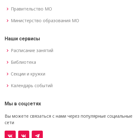
Правительство МО
Министерство образования МО
Наши сервисы
Расписание занятий
Библиотека
Секции и кружки
Календарь событий
Мы в соцсетях
Вы можете связаться с нами через популярные социальные
сети