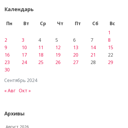
Календарь
Пн
Вт
Ср
Чт
Пт
Сб
Вс
1
2
3
4
5
6
7
8
9
10
11
12
13
14
15
16
17
18
19
20
21
22
23
24
25
26
27
28
29
30
Сентябрь 2024
« Авг
Окт »
Архивы
Август 2026