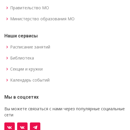
Правительство МО
Министерство образования МО
Наши сервисы
Расписание занятий
Библиотека
Секции и кружки
Календарь событий
Мы в соцсетях
Вы можете связаться с нами через популярные социальные
сети