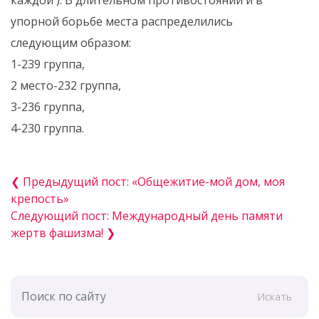
упорной борьбе места распределились
следующим образом:
1-239 группа,
2 место-232 группа,
3-236 группа,
4-230 группа.
❮ Предыдущий пост: «Общежитие-мой дом, моя
крепость»
Следующий пост: Международный день памяти
жертв фашизма! ❯
Искать