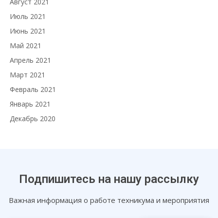
Август 2021
Июль 2021
Июнь 2021
Май 2021
Апрель 2021
Март 2021
Февраль 2021
Январь 2021
Декабрь 2020
Подпишитесь на нашу рассылку
Важная информация о работе техникума и мероприятия