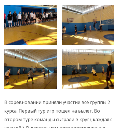
В соревновании приняли участие все группы 2
курса. Первый тур игр пошел на вылет. Во
втором туре команды сыграли в круг ( каждая с
каждой ). В длительном противостоянии и в