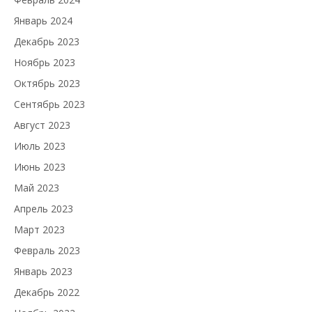
Январь 2024
Декабрь 2023
Ноябрь 2023
Октябрь 2023
Сентябрь 2023
Август 2023
Июль 2023
Июнь 2023
Май 2023
Апрель 2023
Март 2023
Февраль 2023
Январь 2023
Декабрь 2022