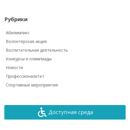
Рубрики
Абилимпикс
Волонтёрская акция
Воспитательная деятельность
Конкурсы и олимпиады
Новости
Профессионалитет
Спортивные мероприятия
Доступная среда