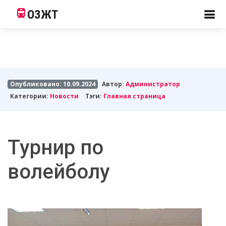
ОЗЖТ
Опубликовано: 10.09.2024
Автор:
Администратор
Категории:
Новости
Тэги:
Главная страница
Турнир по
волейболу