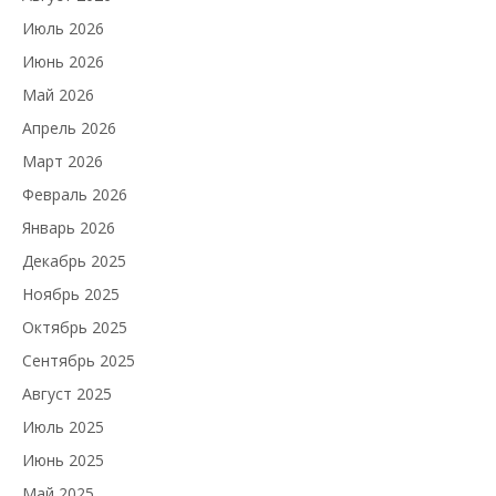
Июль 2026
Июнь 2026
Май 2026
Апрель 2026
Март 2026
Февраль 2026
Январь 2026
Декабрь 2025
Ноябрь 2025
Октябрь 2025
Сентябрь 2025
Август 2025
Июль 2025
Июнь 2025
Май 2025