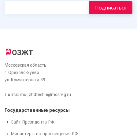
ОЗЖТ
Московская область
г. Орехово-Зуево
ул. Коминтерна д.39
Почта:
mo_zhdtechn@mosreg.ru
Государственные ресурсы
Сайт Президента РФ
Министерство просвещения РФ