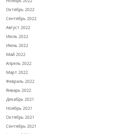
Ноябрь 2022
Октябрь 2022
Сентябрь 2022
Август 2022
Июль 2022
Июнь 2022
Май 2022
Апрель 2022
Март 2022
Февраль 2022
Январь 2022
Декабрь 2021
Ноябрь 2021
Октябрь 2021
Сентябрь 2021