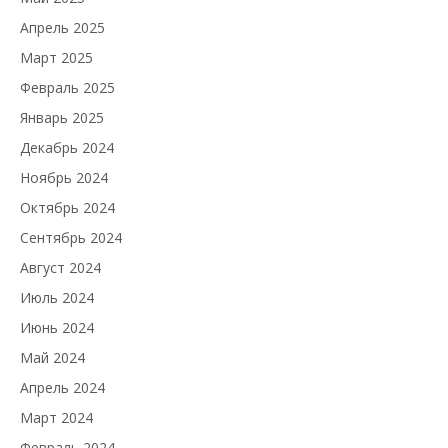
Апрель 2025
Март 2025
Февраль 2025
Январь 2025
Декабрь 2024
Ноябрь 2024
Октябрь 2024
Сентябрь 2024
Август 2024
Июль 2024
Июнь 2024
Май 2024
Апрель 2024
Март 2024
Февраль 2024