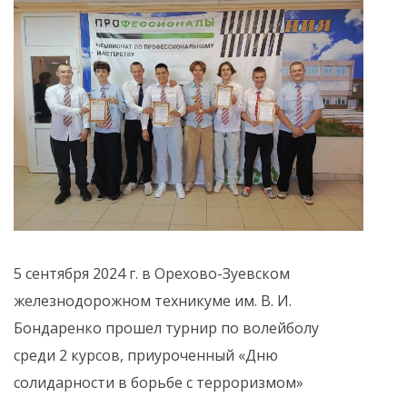
5 сентября 2024 г. в Орехово-Зуевском
железнодорожном техникуме им. В. И.
Бондаренко прошел турнир по волейболу
среди 2 курсов, приуроченный «Дню
солидарности в борьбе с терроризмом»